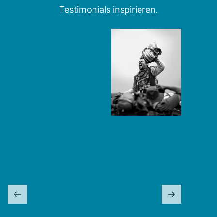
Testimonials inspirieren.