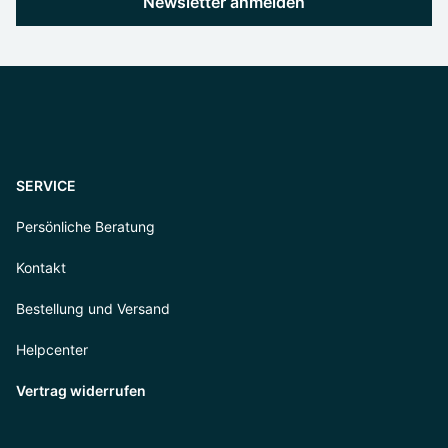
Newsletter anmelden
SERVICE
Persönliche Beratung
Kontakt
Bestellung und Versand
Helpcenter
Vertrag widerrufen