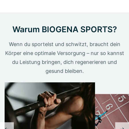
Warum BIOGENA SPORTS?
Wenn du sportelst und schwitzt, braucht dein
Körper eine optimale Versorgung – nur so kannst
du Leistung bringen, dich regenerieren und
gesund bleiben.