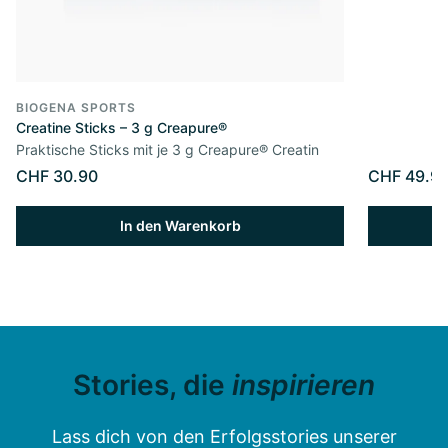
BIOGENA SPORTS
Creatine Sticks – 3 g Creapure®
Praktische Sticks mit je 3 g Creapure® Creatin
CHF 30.90
CHF 49.9
In den Warenkorb
Stories, die
inspirieren
Lass dich von den Erfolgsstories unserer