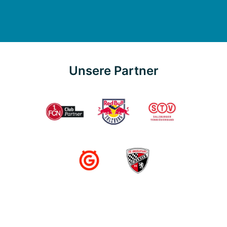
Unsere Partner