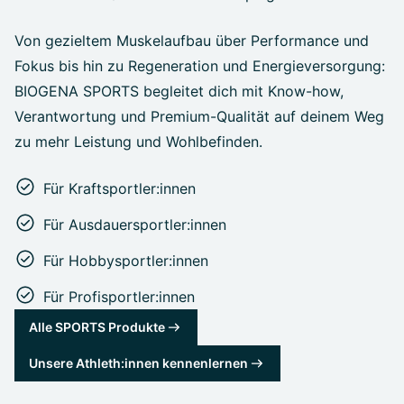
Von gezieltem Muskelaufbau über Performance und
Fokus bis hin zu Regeneration und Energieversorgung:
BIOGENA SPORTS begleitet dich mit Know-how,
Verantwortung und Premium-Qualität auf deinem Weg
zu mehr Leistung und Wohlbefinden.
Für Kraftsportler:innen
Für Ausdauersportler:innen
Für Hobbysportler:innen
Für Profisportler:innen
Alle SPORTS Produkte
Unsere Athleth:innen kennenlernen