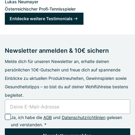
Lukas Neumayer
Österreichischer Profi-Tennisspieler
Entdecke weitere Testimonials
Newsletter anmelden & 10€ sichern
Melde dich für unseren Newsletter an, erhalte deinen
persönlichen 10€-Gutschein und freue dich auf spannende
Einblicke zu aktuellen Produktneuheiten, Gewinnspielen sowie
Gesundheitstipps – so bist du auf deiner Wohlfühlreise bestens
begleitet.
Ja, ich habe die
AGB
und
Datenschutzrichtlinien
gelesen
und verstanden. *