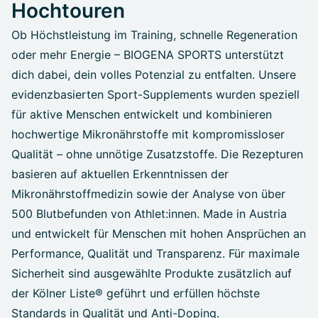
Hochtouren
Ob Höchstleistung im Training, schnelle Regeneration
oder mehr Energie – BIOGENA SPORTS unterstützt
dich dabei, dein volles Potenzial zu entfalten. Unsere
evidenzbasierten Sport-Supplements wurden speziell
für aktive Menschen entwickelt und kombinieren
hochwertige Mikronährstoffe mit kompromissloser
Qualität – ohne unnötige Zusatzstoffe. Die Rezepturen
basieren auf aktuellen Erkenntnissen der
Mikronährstoffmedizin sowie der Analyse von über
500 Blutbefunden von Athlet:innen. Made in Austria
und entwickelt für Menschen mit hohen Ansprüchen an
Performance, Qualität und Transparenz. Für maximale
Sicherheit sind ausgewählte Produkte zusätzlich auf
der Kölner Liste® geführt und erfüllen höchste
Standards in Qualität und Anti-Doping.