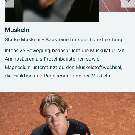
Muskeln
Starke Muskeln – Bausteine für sportliche Leistung.
Intensive Bewegung beansprucht die Muskulatur. Mit
Aminosäuren als Proteinbausteinen sowie
Magnesium unterstützt du den Muskelstoffwechsel,
die Funktion und Regeneration deiner Muskeln.