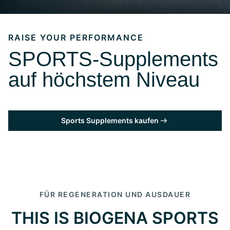
RAISE YOUR PERFORMANCE
SPORTS-Supplements
auf höchstem Niveau
Sports Supplements kaufen
FÜR REGENERATION UND AUSDAUER
THIS IS BIOGENA SPORTS