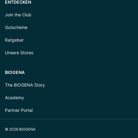
ENTDECKEN
Join the Club
Gutscheine
Ratgeber
Unsere Stores
BIOGENA
The BIOGENA Story
Academy
Partner Portal
© 2026 BIOGENA