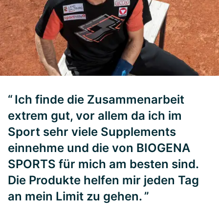
Ich finde die Zusammenarbeit
extrem gut, vor allem da ich im
Sport sehr viele Supplements
einnehme und die von BIOGENA
SPORTS für mich am besten sind.
Die Produkte helfen mir jeden Tag
an mein Limit zu gehen.