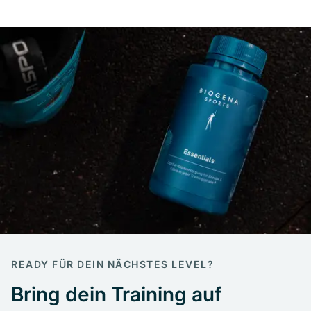
READY FÜR DEIN NÄCHSTES LEVEL?
Bring dein Training auf