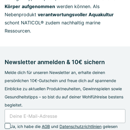
Körper
aufgenommen
werden können. Als
Nebenprodukt
verantwortungsvoller Aquakultur
schont NATICOL® zudem nachhaltig marine
Ressourcen.
Newsletter anmelden & 10€ sichern
Melde dich für unseren Newsletter an, erhalte deinen
persönlichen 10€-Gutschein und freue dich auf spannende
Einblicke zu aktuellen Produktneuheiten, Gewinnspielen sowie
Gesundheitstipps – so bist du auf deiner Wohlfühlreise bestens
begleitet.
Ja, ich habe die
AGB
und
Datenschutzrichtlinien
gelesen