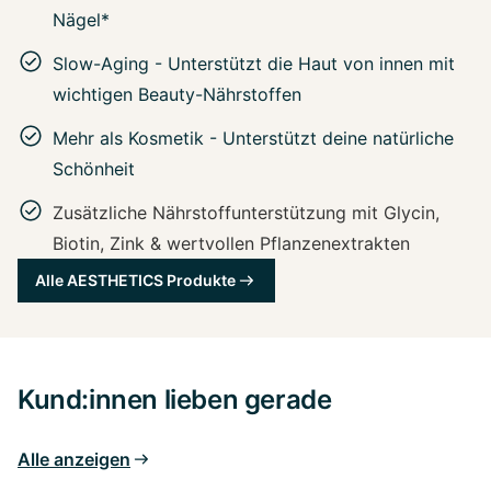
Nägel*
Slow-Aging - Unterstützt die Haut von innen mit
wichtigen Beauty-Nährstoffen
Mehr als Kosmetik - Unterstützt deine natürliche
Schönheit
Zusätzliche Nährstoffunterstützung mit Glycin,
Biotin, Zink & wertvollen Pflanzenextrakten
Alle AESTHETICS Produkte
Kund:innen lieben gerade
Alle anzeigen