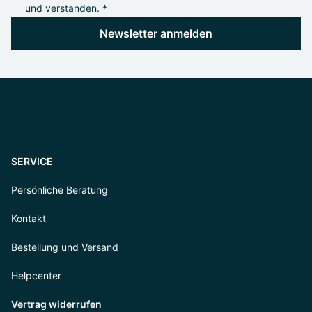
und verstanden. *
Newsletter anmelden
SERVICE
Persönliche Beratung
Kontakt
Bestellung und Versand
Helpcenter
Vertrag widerrufen