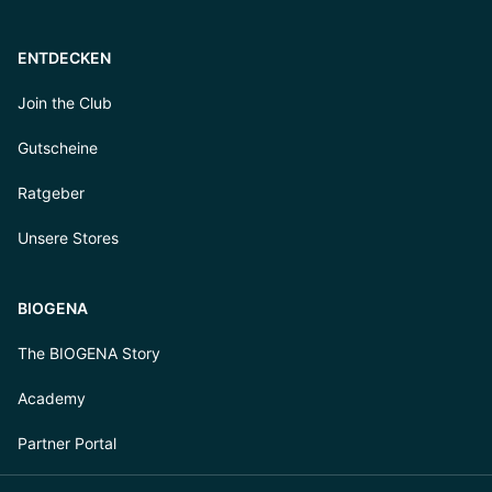
ENTDECKEN
Join the Club
Gutscheine
Ratgeber
Unsere Stores
BIOGENA
The BIOGENA Story
Academy
Partner Portal