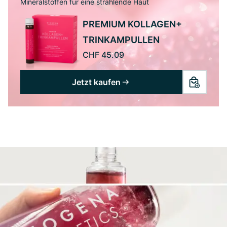
Mineralstoffen für eine strahlende Haut
PREMIUM KOLLAGEN+
TRINKAMPULLEN
CHF 45.09
Jetzt kaufen