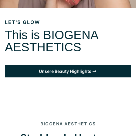
LET'S GLOW
This is BIOGENA
AESTHETICS
Unsere Beauty Highlights
BIOGENA AESTHETICS