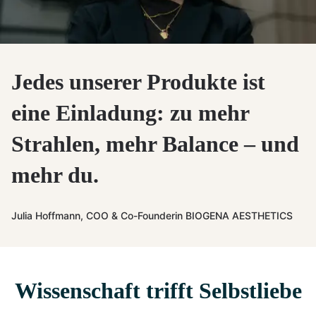
Jedes unserer Produkte ist
eine Einladung: zu mehr
Strahlen, mehr Balance – und
mehr du.
Julia Hoffmann, COO & Co-Founderin BIOGENA AESTHETICS
Wissenschaft trifft Selbstliebe