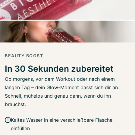
BEAUTY BOOST
In 30 Sekunden zubereitet
Ob morgens, vor dem Workout oder nach einem
langen Tag – dein Glow-Moment passt sich dir an.
Schnell, mühelos und genau dann, wenn du ihn
brauchst.
Kaltes Wasser in eine verschließbare Flasche
einfüllen