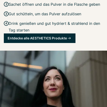
Sachet öffnen und das Pulver in die Flasche geben
Gut schütteln, um das Pulver aufzulösen
Drink genießen und gut hydriert & strahlend in den
Tag starten
Entdecke alle AESTHETICS Produkte