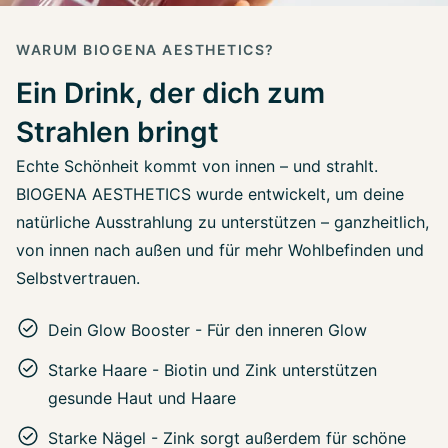
WARUM BIOGENA AESTHETICS?
Ein Drink, der dich zum
Strahlen bringt
Echte Schönheit kommt von innen – und strahlt.
BIOGENA AESTHETICS wurde entwickelt, um deine
natürliche Ausstrahlung zu unterstützen – ganzheitlich,
von innen nach außen und für mehr Wohlbefinden und
Selbstvertrauen.
Dein Glow Booster - Für den inneren Glow
Starke Haare - Biotin und Zink unterstützen
gesunde Haut und Haare
Starke Nägel - Zink sorgt außerdem für schöne