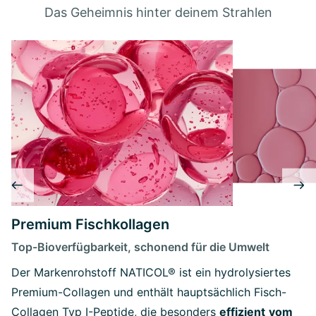
Das Geheimnis hinter deinem Strahlen
Premium Fischkollagen
Top-Bioverfügbarkeit, schonend für die Umwelt
Der Markenrohstoff NATICOL® ist ein hydrolysiertes
Premium-Collagen und enthält hauptsächlich Fisch-
Collagen Typ I-Peptide, die besonders
effizient
vom