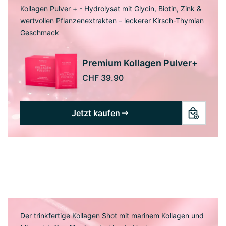
Kollagen Pulver + - Hydrolysat mit Glycin, Biotin, Zink &
wertvollen Pflanzenextrakten – leckerer Kirsch-Thymian
Geschmack
Premium Kollagen Pulver+
CHF 39.90
Jetzt kaufen
Der trinkfertige Kollagen Shot mit marinem Kollagen und