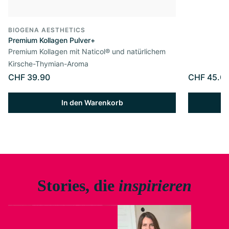
BIOGENA AESTHETICS
Premium Kollagen Pulver+
Premium Kollagen mit Naticol® und natürlichem
Kirsche-Thymian-Aroma
CHF 39.90
CHF 45.0
In den Warenkorb
Stories, die
inspirieren