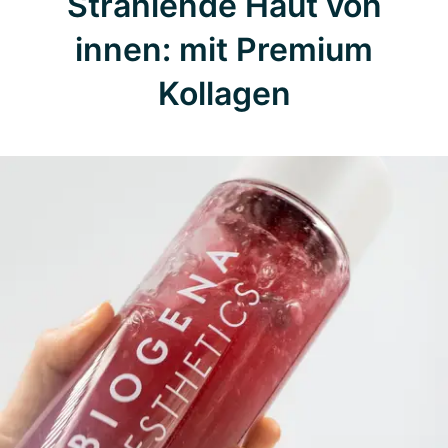
Strahlende Haut von
innen: mit Premium
Kollagen