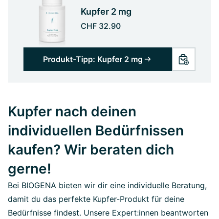
Kupfer 2 mg
CHF 32.90
Produkt-Tipp: Kupfer 2 mg
Kupfer nach deinen
individuellen Bedürfnissen
kaufen? Wir beraten dich
gerne!
Bei BIOGENA bieten wir dir eine individuelle Beratung,
damit du das perfekte Kupfer-Produkt für deine
Bedürfnisse findest. Unsere Expert:innen beantworten