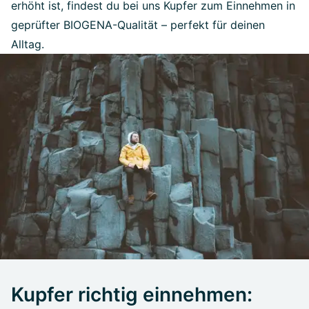
erhöht ist, findest du bei uns Kupfer zum Einnehmen in
geprüfter BIOGENA-Qualität – perfekt für deinen
Alltag.
Kupfer richtig einnehmen: