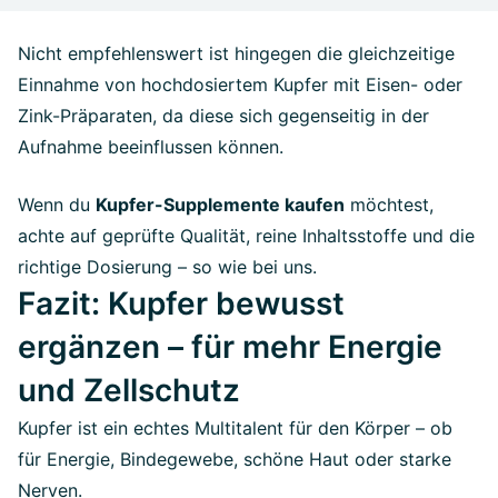
Nicht empfehlenswert ist hingegen die gleichzeitige
Einnahme von hochdosiertem Kupfer mit Eisen- oder
Zink-Präparaten, da diese sich gegenseitig in der
Aufnahme beeinflussen können.
Wenn du
Kupfer-Supplemente kaufen
möchtest,
achte auf geprüfte Qualität, reine Inhaltsstoffe und die
richtige Dosierung – so wie bei uns.
Fazit: Kupfer bewusst
ergänzen – für mehr Energie
und Zellschutz
Kupfer ist ein echtes Multitalent für den Körper – ob
für Energie, Bindegewebe, schöne Haut oder starke
Nerven.