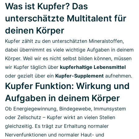
Was ist Kupfer? Das
unterschätzte Multitalent für
deinen Körper
Kupfer zählt zu den unterschätzten Mineralstoffen,
dabei übernimmt es viele wichtige Aufgaben in deinem
Körper. Weil wir es nicht selbst bilden können, müssen
wir Kupfer täglich über
kupferhaltige Lebensmittel
oder gezielt über ein
Kupfer-Supplement
aufnehmen.
Kupfer Funktion: Wirkung und
Aufgaben in deinem Körper
Ob Energiegewinnung, Bindegewebe, Immunsystem
oder Zellschutz – Kupfer wirkt an vielen Stellen
gleichzeitig. Es trägt zur Erhaltung normaler
Nervenfunktionen und normaler Haut- und