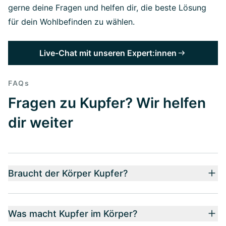
gerne deine Fragen und helfen dir, die beste Lösung
für dein Wohlbefinden zu wählen.
Live-Chat mit unseren Expert:innen
FAQs
Fragen zu Kupfer? Wir helfen
dir weiter
Braucht der Körper Kupfer?
Was macht Kupfer im Körper?