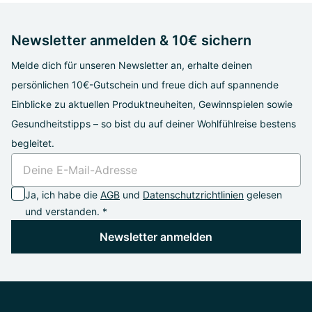
Newsletter anmelden & 10€ sichern
Melde dich für unseren Newsletter an, erhalte deinen
persönlichen 10€-Gutschein und freue dich auf spannende
Einblicke zu aktuellen Produktneuheiten, Gewinnspielen sowie
Gesundheitstipps – so bist du auf deiner Wohlfühlreise bestens
begleitet.
Ja, ich habe die
AGB
und
Datenschutzrichtlinien
gelesen
und verstanden. *
Newsletter anmelden