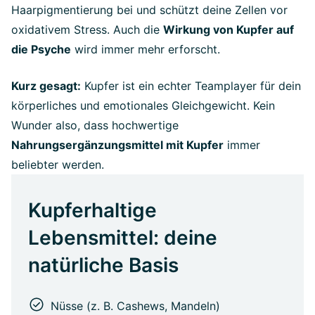
Haarpigmentierung bei und schützt deine Zellen vor
oxidativem Stress. Auch die
Wirkung von Kupfer auf
die Psyche
wird immer mehr erforscht.
Kurz gesagt:
Kupfer ist ein echter Teamplayer für dein
körperliches und emotionales Gleichgewicht. Kein
Wunder also, dass hochwertige
Nahrungsergänzungsmittel mit Kupfer
immer
beliebter werden.
Kupferhaltige
Lebensmittel: deine
natürliche Basis
Nüsse (z. B. Cashews, Mandeln)