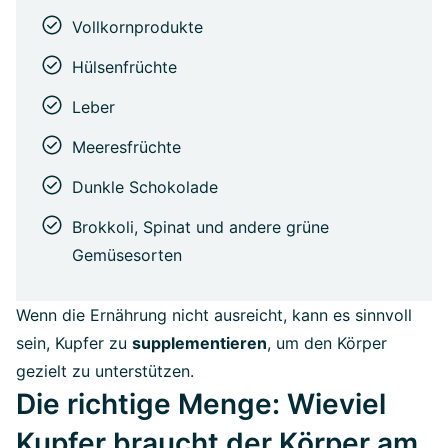
Vollkornprodukte
Hülsenfrüchte
Leber
Meeresfrüchte
Dunkle Schokolade
Brokkoli, Spinat und andere grüne
Gemüsesorten
Wenn die Ernährung nicht ausreicht, kann es sinnvoll
sein, Kupfer zu
supplementieren
, um den Körper
gezielt zu unterstützen.
Die richtige Menge: Wieviel
Kupfer braucht der Körper am