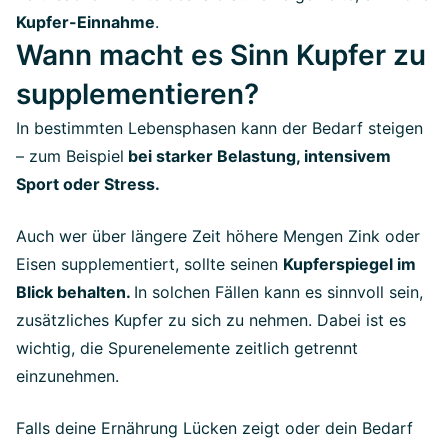
Kupfer-Einnahme
.
Wann macht es Sinn Kupfer zu
supplementieren?
In bestimmten Lebensphasen kann der Bedarf steigen
– zum Beispiel
bei starker Belastung, intensivem
Sport oder Stress.
Auch wer über längere Zeit höhere Mengen Zink oder
Eisen supplementiert, sollte seinen
Kupferspiegel im
Blick behalten.
In solchen Fällen kann es sinnvoll sein,
zusätzliches Kupfer zu sich zu nehmen. Dabei ist es
wichtig, die Spurenelemente zeitlich getrennt
einzunehmen.
Falls deine Ernährung Lücken zeigt oder dein Bedarf