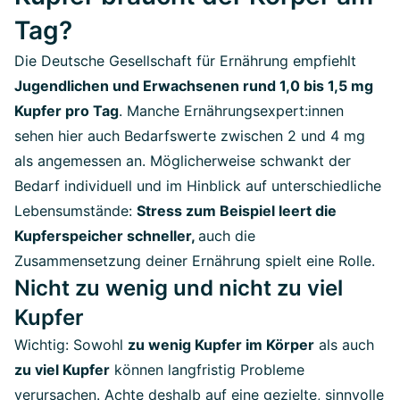
Tag?
Die
Deutsche Gesellschaft für Ernährung empfiehlt
Jugendlichen und Erwachsenen rund 1,0 bis 1,5 mg
Kupfer pro Tag
. Manche Ernährungsexpert:innen
sehen hier auch Bedarfswerte zwischen 2 und 4 mg
als angemessen an. Möglicherweise schwankt der
Bedarf individuell und im Hinblick auf unterschiedliche
Lebensumstände:
Stress zum Beispiel leert die
Kupferspeicher schneller,
auch die
Zusammensetzung deiner Ernährung spielt eine Rolle.
Nicht zu wenig und nicht zu viel
Kupfer
Wichtig: Sowohl
zu wenig Kupfer im Körper
als auch
zu viel Kupfer
können langfristig Probleme
verursachen. Achte deshalb auf eine gezielte, sinnvolle