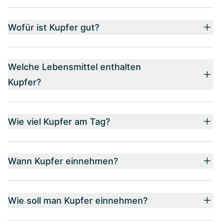
Wofür ist Kupfer gut?
Welche Lebensmittel enthalten
Kupfer?
Wie viel Kupfer am Tag?
Wann Kupfer einnehmen?
Wie soll man Kupfer einnehmen?