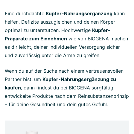
Eine durchdachte
Kupfer-Nahrungsergänzung
kann
helfen, Defizite auszugleichen und deinen Körper
optimal zu unterstützen. Hochwertige
Kupfer-
Präparate zum Einnehmen
wie von BIOGENA machen
es dir leicht, deiner individuellen Versorgung sicher
und zuverlässig unter die Arme zu greifen.
Wenn du auf der Suche nach einem vertrauensvollen
Partner bist, um
Kupfer-Nahrungsergänzung zu
kaufen
, dann findest du bei BIOGENA sorgfältig
entwickelte Produkte nach dem Reinsubstanzenprinzip
– für deine Gesundheit und dein gutes Gefühl.