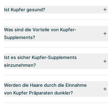
Ist Kupfer gesund?
Was sind die Vorteile von Kupfer-
Supplements?
Ist es sicher Kupfer-Supplements
einzunehmen?
Werden die Haare durch die Einnahme
von Kupfer Präparaten dunkler?