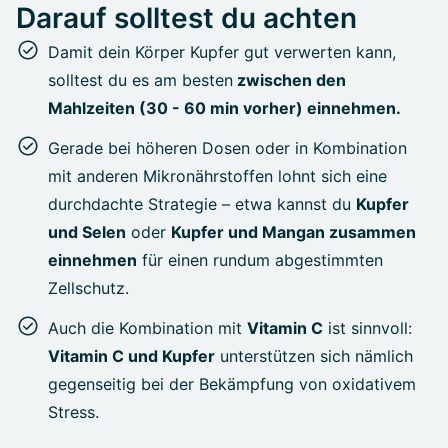
Darauf solltest du achten
Damit dein Körper Kupfer gut verwerten kann,
solltest du es am besten
zwischen den
Mahlzeiten (30 - 60 min vorher) einnehmen.
Gerade bei höheren Dosen oder in Kombination
mit anderen Mikronährstoffen lohnt sich eine
durchdachte Strategie – etwa
kannst du
Kupfer
und Selen
oder
Kupfer und Mangan zusammen
einnehmen
für einen rundum abgestimmten
Zellschutz.
Auch die Kombination mit
Vitamin C
ist sinnvoll:
Vitamin C und Kupfer
unterstützen sich
nämlich
gegenseitig bei der Bekämpfung von oxidativem
Stress.