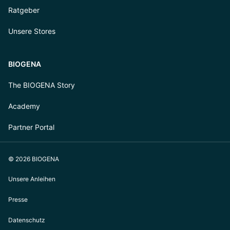
Ratgeber
Unsere Stores
BIOGENA
The BIOGENA Story
Academy
Partner Portal
© 2026 BIOGENA
Unsere Anleihen
Presse
Datenschutz