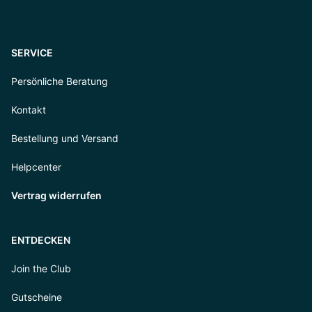
SERVICE
Persönliche Beratung
Kontakt
Bestellung und Versand
Helpcenter
Vertrag widerrufen
ENTDECKEN
Join the Club
Gutscheine