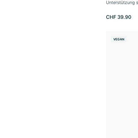
Unterstützung 
CHF 39.90
VEGAN