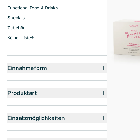
Functional Food & Drinks
Specials
Zubehör
Kölner Liste®
Einnahmeform
Produktart
Einsatzmöglichkeiten