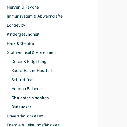
Nerven & Psyche
Immunsystem & Abwehrkräfte
Longevity
Kindergesundheit
Herz & Gefäße
Stoffwechsel & Abnehmen
Detox & Entgiftung
Säure-Basen-Haushalt
Schilddrüse
Hormon Balance
Cholesterin senken
Blutzucker
Unverträglichkeiten
Energie & Leistungsfähigkeit