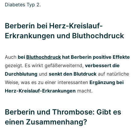
Diabetes Typ 2.
Berberin bei Herz-Kreislauf-
Erkrankungen und Bluthochdruck
Auch
bei
Bluthochdruck
hat Berberin positive Effekte
gezeigt. Es wirkt gefäßerweiternd,
verbessert die
Durchblutung
und
senkt den Blutdruck
auf natürliche
Weise, was es zu einer interessanten
Ergänzung bei
Herz-Kreislauf-Erkrankungen
macht.
Berberin und Thrombose: Gibt es
einen Zusammenhang?