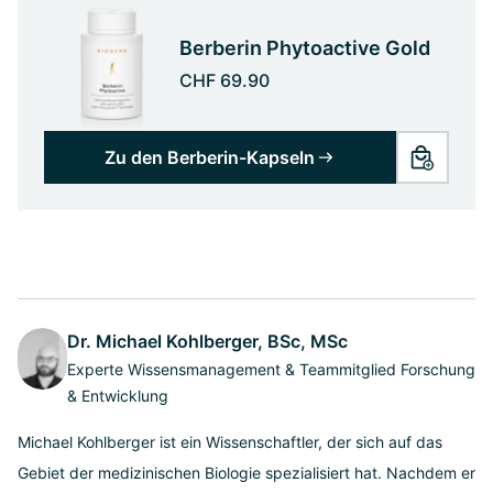
Berberin Phytoactive Gold
CHF 69.90
Zu den Berberin-Kapseln
Dr. Michael Kohlberger, BSc, MSc
Experte Wissensmanagement & Teammitglied Forschung
& Entwicklung
Michael Kohlberger ist ein Wissenschaftler, der sich auf das
Gebiet der medizinischen Biologie spezialisiert hat. Nachdem er