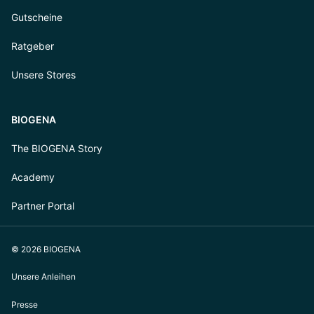
Gutscheine
Ratgeber
Unsere Stores
BIOGENA
The BIOGENA Story
Academy
Partner Portal
© 2026 BIOGENA
Unsere Anleihen
Presse