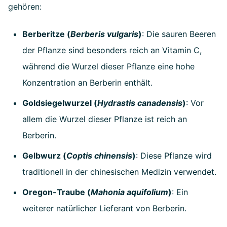
gehören:
Berberitze (
Berberis vulgaris
)
: Die sauren Beeren
der Pflanze sind besonders reich an Vitamin C,
während die Wurzel dieser Pflanze eine hohe
Konzentration an Berberin enthält.
Goldsiegelwurzel (
Hydrastis canadensis
)
: Vor
allem die Wurzel dieser Pflanze ist reich an
Berberin.
Gelbwurz (
Coptis chinensis
)
: Diese Pflanze wird
traditionell in der chinesischen Medizin verwendet.
Oregon-Traube (
Mahonia aquifolium
)
: Ein
weiterer natürlicher Lieferant von Berberin.