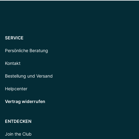
SERVICE
Persönliche Beratung
Kontakt
Bestellung und Versand
Helpcenter
Vertrag widerrufen
ENTDECKEN
Join the Club