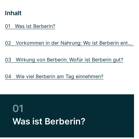
Inhalt
01 Was ist Berberin?
02 Vorkommen in der Nahrung: Wo ist Berberin enthalten?
03 Wirkung von Berberin: Wofür ist Berberin gut?
04 Wie viel Berberin am Tag einnehmen?
01
Was ist Berberin?