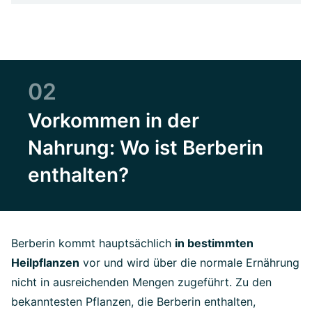
02
Vorkommen in der
Nahrung: Wo ist Berberin
enthalten?
Berberin kommt hauptsächlich
in bestimmten
Heilpflanzen
vor und wird über die normale Ernährung
nicht in ausreichenden Mengen zugeführt. Zu den
bekanntesten Pflanzen, die Berberin enthalten,