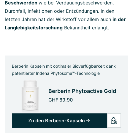
Beschwerden
wie bei Verdauungsbeschwerden,
Durchfall, Infektionen oder Entzündungen. In den
letzten Jahren hat der Wirkstoff vor allem auch
in der
Langlebigkeitsforschung
Bekanntheit erlangt.
Berberin Kapseln mit optimaler Bioverfügbarkeit dank
patentierter Indena Phytosome™-Technologie
Berberin Phytoactive Gold
CHF 69.90
Zu den Berberin-Kapseln