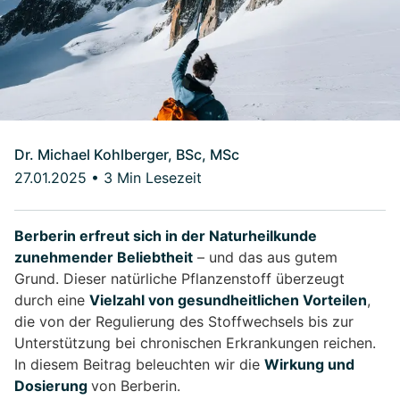
Dr. Michael Kohlberger, BSc, MSc
27.01.2025
•
3 Min Lesezeit
Berberin erfreut sich in der Naturheilkunde
zunehmender Beliebtheit
– und das aus gutem
Grund. Dieser natürliche Pflanzenstoff überzeugt
durch eine
Vielzahl von gesundheitlichen Vorteilen
,
die von der Regulierung des Stoffwechsels bis zur
Unterstützung bei chronischen Erkrankungen reichen.
In diesem Beitrag beleuchten wir die
Wirkung und
Dosierung
von Berberin.