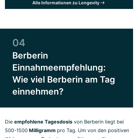
Alle Informationen zu Longevity
04
Berberin
Einnahmeempfehlung:
Wie viel Berberin am Tag
einnehmen?
Die
empfohlene Tagesdosis
von Berberin liegt bei
500-1500
Milligramm
pro Tag. Um von den positiven