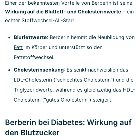
Einer der bekanntesten Vorteile von Berberin ist seine
Wirkung auf die Blutfett- und Cholesterinwerte
– ein
echter Stoffwechsel-All-Star!
Blutfettwerte
: Berberin hemmt die Neubildung von
Fett
im Körper und unterstützt so den
Fettstoffwechsel.
Cholesterinsenkung
: Es senkt nachweislich das
LDL-Cholesterin
("schlechtes Cholesterin") und die
Triglyzeridwerte, während es gleichzeitig das HDL-
Cholesterin ("gutes Cholesterin") steigert.
Berberin bei Diabetes: Wirkung auf
den Blutzucker