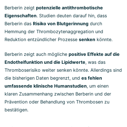
Berberin zeigt
potenzielle antithrombotische
Eigenschaften
. Studien deuten darauf hin, dass
Berberin das
Risiko von Blutgerinnung
durch
Hemmung der Thrombozytenaggregation und
Reduktion entzündlicher Prozesse
senken
könnte.
Berberin zeigt auch mögliche
positive Effekte auf die
Endothelfunktion und die Lipidwerte
, was das
Thromboserisiko weiter senken könnte. Allerdings sind
die bisherigen Daten begrenzt, und
es fehlen
umfassende klinische Humanstudien
, um einen
klaren Zusammenhang zwischen Berberin und der
Prävention oder Behandlung von Thrombosen zu
bestätigen.