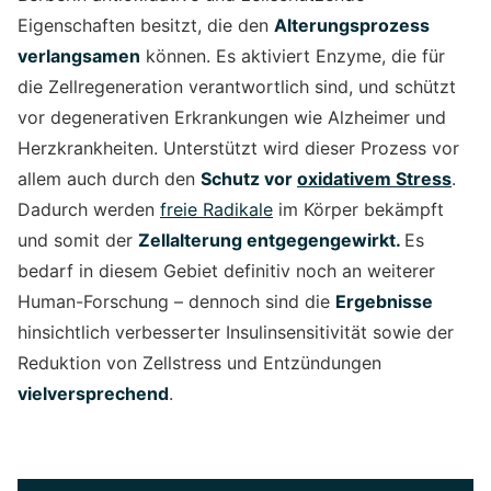
Eigenschaften besitzt, die den
Alterungsprozess
verlangsamen
können. Es aktiviert Enzyme, die für
die Zellregeneration verantwortlich sind, und schützt
vor degenerativen Erkrankungen wie Alzheimer und
Herzkrankheiten. Unterstützt wird dieser Prozess vor
allem auch durch den
Schutz vor
oxidativem Stress
.
Dadurch werden
freie Radikale
im Körper bekämpft
und somit der
Zellalterung entgegengewirkt.
Es
bedarf in diesem Gebiet definitiv noch an weiterer
Human-Forschung – dennoch sind die
Ergebnisse
hinsichtlich verbesserter Insulinsensitivität sowie der
Reduktion von Zellstress und Entzündungen
vielversprechend
.