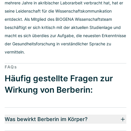
mehrere Jahre in akribischer Laborarbeit verbracht hat, hat er
seine Leidenschaft für die Wissenschaftskommunikation
entdeckt. Als Mitglied des BIOGENA Wissenschaftsteam
beschäftigt er sich kritisch mit der aktuellen Studienlage und
macht es sich überdies zur Aufgabe, die neuesten Erkenntnisse
der Gesundheitsforschung in verständlicher Sprache zu
vermitteln.
FAQs
Häufig gestellte Fragen zur
Wirkung von Berberin:
Was bewirkt Berberin im Körper?