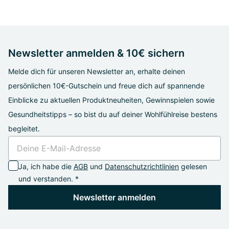
Newsletter anmelden & 10€ sichern
Melde dich für unseren Newsletter an, erhalte deinen
persönlichen 10€-Gutschein und freue dich auf spannende
Einblicke zu aktuellen Produktneuheiten, Gewinnspielen sowie
Gesundheitstipps – so bist du auf deiner Wohlfühlreise bestens
begleitet.
Ja, ich habe die
AGB
und
Datenschutzrichtlinien
gelesen
und verstanden. *
Newsletter anmelden