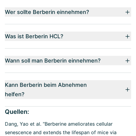
Wer sollte Berberin einnehmen?
Was ist Berberin HCL?
Wann soll man Berberin einnehmen?
Kann Berberin beim Abnehmen
helfen?
Quellen:
Dang, Yao et al. “Berberine ameliorates cellular
senescence and extends the lifespan of mice via