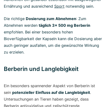
Ernährung und ausreichend
Sport
notwendig sein.
Die richtige
Dosierung zum Abnehmen
: Zum
Abnehmen werden
täglich 3x 500 mg Berberin
empfohlen. Bei einer besonders hohen
Bioverfügbarkeit der Kapseln kann die Dosierung aber
auch geringer ausfallen, um die gewünschte Wirkung
zu erzielen.
Berberin und Langlebigkeit
Ein besonders spannender Aspekt von Berberin ist
sein
potenzieller Einfluss auf die Langlebigkeit
.
Untersuchungen an Tieren haben gezeigt, dass
Berberin antioxidative und zellschützende