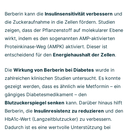
Berberin kann die
Insulinsensitivität verbessern
und
die Zuckeraufnahme in die Zellen fördern. Studien
zeigen, dass der Pflanzenstoff auf molekularer Ebene
wirkt, indem es den sogenannten AMP-aktivierten
Proteinkinase-Weg (AMPK) aktiviert. Dieser ist
entscheidend für den
Energiehaushalt der Zellen
.
Die
Wirkung von Berberin bei Diabetes
wurde in
zahlreichen klinischen Studien untersucht. Es konnte
gezeigt werden, dass es ähnlich wie Metformin – ein
gängiges Diabetesmedikament – den
Blutzuckerspiegel senken
kann. Darüber hinaus hilft
Berberin, die
Insulinresistenz zu reduzieren
und den
HbA1c-Wert (Langzeitblutzucker) zu verbessern.
Dadurch ist es eine wertvolle Unterstützung bei