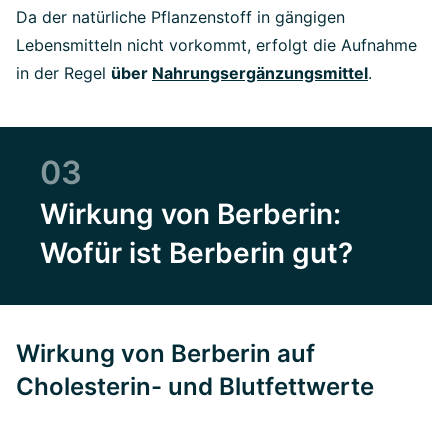
Da der natürliche Pflanzenstoff in gängigen
Lebensmitteln nicht vorkommt, erfolgt die Aufnahme
in der Regel
über
Nahrungsergänzungsmittel
.
03
Wirkung von Berberin:
Wofür ist Berberin gut?
Wirkung von Berberin auf
Cholesterin- und Blutfettwerte