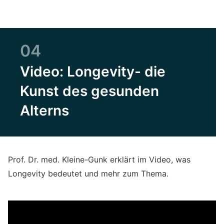
04
Video: Longevity- die
Kunst des gesunden
Alterns
Prof. Dr. med. Kleine-Gunk erklärt im Video, was
Longevity bedeutet und mehr zum Thema.