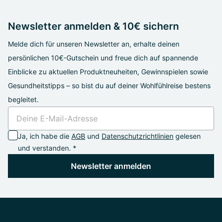
Newsletter anmelden & 10€ sichern
Melde dich für unseren Newsletter an, erhalte deinen
persönlichen 10€-Gutschein und freue dich auf spannende
Einblicke zu aktuellen Produktneuheiten, Gewinnspielen sowie
Gesundheitstipps – so bist du auf deiner Wohlfühlreise bestens
begleitet.
Ja, ich habe die
AGB
und
Datenschutzrichtlinien
gelesen
und verstanden. *
Newsletter anmelden