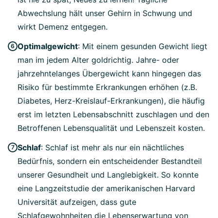
Abwechslung hält unser Gehirn in Schwung und
wirkt Demenz entgegen.
Optimalgewicht
: Mit einem gesunden Gewicht liegt
man im jedem Alter goldrichtig. Jahre- oder
jahrzehntelanges Übergewicht kann hingegen das
Risiko für bestimmte Erkrankungen erhöhen (z.B.
Diabetes, Herz-Kreislauf-Erkrankungen), die häufig
erst im letzten Lebensabschnitt zuschlagen und den
Betroffenen Lebensqualität und Lebenszeit kosten.
Schlaf
: Schlaf ist mehr als nur ein nächtliches
Bedürfnis, sondern ein entscheidender Bestandteil
unserer Gesundheit und Langlebigkeit. So konnte
eine Langzeitstudie der amerikanischen Harvard
Universität aufzeigen, dass gute
Schlafgewohnheiten die Lebenserwartung von