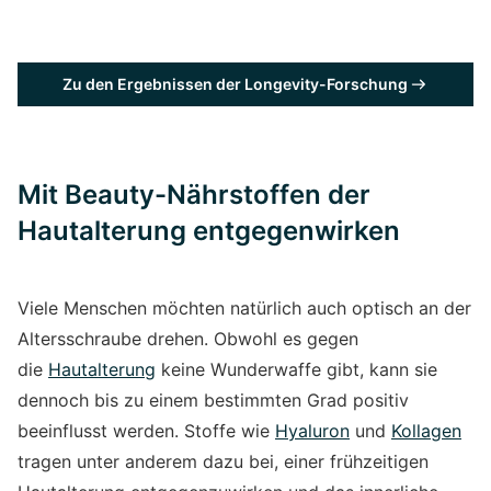
Zu den Ergebnissen der Longevity-Forschung
Mit Beauty-Nährstoffen der
Hautalterung entgegenwirken
Viele Menschen möchten natürlich auch optisch an der
Altersschraube drehen. Obwohl es gegen
die
Hautalterung
keine Wunderwaffe gibt, kann sie
dennoch bis zu einem bestimmten Grad positiv
beeinflusst werden. Stoffe wie
Hyaluron
und
Kollagen
tragen unter anderem dazu bei, einer frühzeitigen