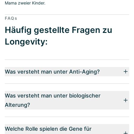
Mama zweier Kinder.
FAQs
Häufig gestellte Fragen zu
Longevity:
Was versteht man unter Anti-Aging?
Was versteht man unter biologischer
Alterung?
Welche Rolle spielen die Gene für