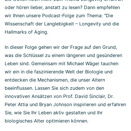
oder hören lieber, anstatt zu lesen? Dann empfehlen
wir Ihnen unsere Podcast-Folge zum Thema: "Die
Wissenschaft der Langlebigkeit – Longevity und die
Hallmarks of Aging.
In dieser Folge gehen wir der Frage auf den Grund,
was die Schlüssel zu einem längeren und gesünderen
Leben sind. Gemeinsam mit Michael Wäger tauchen
wir ein in die faszinierende Welt der Biologie und
entdecken die Mechanismen, die unser Altern
beeinflussen. Lassen Sie sich zudem von den
innovativen Ansätzen von Prof. David Sinclair, Dr.
Peter Attia und Bryan Johnson inspirieren und erfahren
Sie, wie Sie Ihr Leben aktiv gestalten und Ihr
biologisches Alter optimieren können.