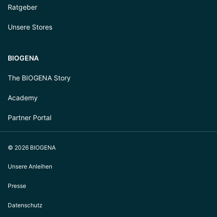
Ratgeber
Unsere Stores
BIOGENA
The BIOGENA Story
Academy
Partner Portal
© 2026 BIOGENA
Unsere Anleihen
Presse
Datenschutz