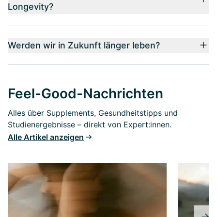
Longevity?
Werden wir in Zukunft länger leben?
Feel-Good-Nachrichten
Alles über Supplements, Gesundheitstipps und
Studienergebnisse – direkt von Expert:innen.
Alle Artikel anzeigen