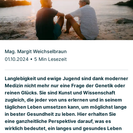
Mag. Margit Weichselbraun
01.10.2024
•
5 Min Lesezeit
Langlebigkeit und ewige Jugend sind dank moderner
Medizin nicht mehr nur eine Frage der Genetik oder
reinen Glücks. Sie sind Kunst und Wissenschaft
zugleich, die jeder von uns erlernen und in seinem
täglichen Leben umsetzen kann, um möglichst lange
in bester Gesundheit zu leben. Hier erhalten Sie
eine ganzheitliche Perspektive darauf, was es
wirklich bedeutet, ein langes und gesundes Leben