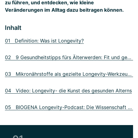
zu führen, und entdecken, wie kleine
Veränderungen im Alltag dazu beitragen können.
Inhalt
01 Definition: Was ist Longevity?
02 9 Gesundheitstipps fürs Älterwerden: Fit und gesund alt werden
03 Mikronährstoffe als gezielte Longevity-Werkzeuge
04 Video: Longevity- die Kunst des gesunden Alterns
05 BIOGENA Longevity-Podcast: Die Wissenschaft der Langlebigkeit