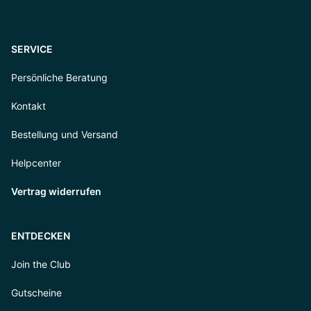
SERVICE
Persönliche Beratung
Kontakt
Bestellung und Versand
Helpcenter
Vertrag widerrufen
ENTDECKEN
Join the Club
Gutscheine