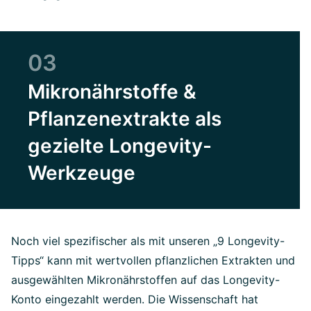
03
Mikronährstoffe &
Pflanzenextrakte als
gezielte Longevity-
Werkzeuge
Noch viel spezifischer als mit unseren „9 Longevity-
Tipps“ kann mit wertvollen pflanzlichen Extrakten und
ausgewählten Mikronährstoffen auf das Longevity-
Konto eingezahlt werden. Die Wissenschaft hat