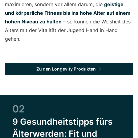
maximieren, sondern vor allem darum, die
geistige
und körperliche Fitness bis ins hohe Alter auf einem
hohen Niveau zu halten
– so können die Weisheit des
Alters mit der Vitalität der Jugend Hand in Hand
gehen.
Zu den Longevity Produkten
02
9 Gesundheitstipps fürs
Älterwerden: Fit und