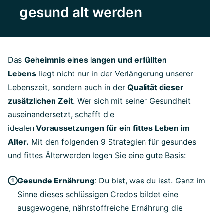
gesund alt werden
Das
Geheimnis eines langen und erfüllten
Lebens
liegt nicht nur in der Verlängerung unserer
Lebenszeit, sondern auch in der
Qualität dieser
zusätzlichen Zeit
. Wer sich mit seiner Gesundheit
auseinandersetzt, schafft die
idealen
Voraussetzungen für ein fittes Leben im
Alter.
Mit den folgenden 9 Strategien für gesundes
und fittes Älterwerden legen Sie eine gute Basis:
Gesunde Ernährung
: Du bist, was du isst. Ganz im
Sinne dieses schlüssigen Credos bildet eine
ausgewogene, nährstoffreiche Ernährung die