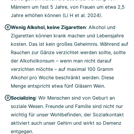
Männern um fast 5 Jahre, von Frauen um etwa 2,5
Jahre erhöhen können (Li H et al. 2024).
Wenig Alkohol, keine Zigaretten
: Alkohol und
Zigaretten können krank machen und Lebensjahre
kosten. Das ist kein großes Geheimnis. Während auf
Rauchen zur Gänze verzichtet werden sollte, sollte
der Alkoholkonsum – wenn man nicht darauf
verzichten möchte – auf maximal 100 Gramm
Alkohol pro Woche beschränkt werden. Diese
Menge entspricht etwa fünf Gläsern Wein.
Socializing
: Wir Menschen sind von Geburt an
soziale Wesen. Freunde und Familie sind nicht nur
wichtig für unser Wohlbefinden, der Sozialkontakt
aktiviert auch unser Gehirn und wirkt so Demenz
entgegen.