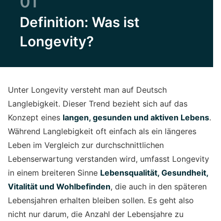
01
Definition: Was ist
Longevity?
Unter Longevity versteht man auf Deutsch
Langlebigkeit. Dieser Trend bezieht sich auf das
Konzept eines
langen, gesunden und aktiven Lebens
.
Während Langlebigkeit oft einfach als ein längeres
Leben im Vergleich zur durchschnittlichen
Lebenserwartung verstanden wird, umfasst Longevity
in einem breiteren Sinne
Lebensqualität, Gesundheit,
Vitalität und Wohlbefinden
, die auch in den späteren
Lebensjahren erhalten bleiben sollen. Es geht also
nicht nur darum, die Anzahl der Lebensjahre zu