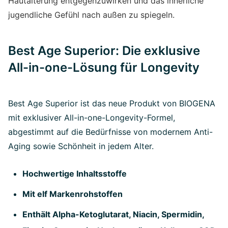
Hautalterung entgegenzuwirken und das innerliche
jugendliche Gefühl nach außen zu spiegeln.
Best Age Superior: Die exklusive
All-in-one-Lösung für Longevity
Best Age Superior ist das neue Produkt von BIOGENA
mit exklusiver All-in-one-Longevity-Formel,
abgestimmt auf die Bedürfnisse von modernem Anti-
Aging sowie Schönheit in jedem Alter.
Hochwertige Inhaltsstoffe
Mit elf Markenrohstoffen
Enthält Alpha-Ketoglutarat, Niacin, Spermidin,