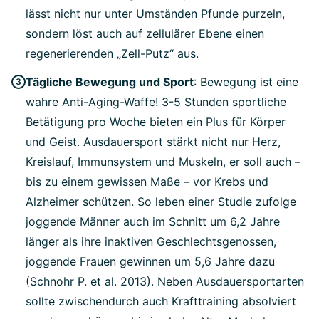
lässt nicht nur unter Umständen Pfunde purzeln,
sondern löst auch auf zellulärer Ebene einen
regenerierenden „Zell-Putz“ aus.
Tägliche Bewegung und Sport
: Bewegung ist eine
wahre Anti-Aging-Waffe! 3-5 Stunden sportliche
Betätigung pro Woche bieten ein Plus für Körper
und Geist. Ausdauersport stärkt nicht nur Herz,
Kreislauf, Immunsystem und Muskeln, er soll auch –
bis zu einem gewissen Maße – vor Krebs und
Alzheimer schützen. So leben einer Studie zufolge
joggende Männer auch im Schnitt um 6,2 Jahre
länger als ihre inaktiven Geschlechtsgenossen,
joggende Frauen gewinnen um 5,6 Jahre dazu
(Schnohr P. et al. 2013). Neben Ausdauersportarten
sollte zwischendurch auch Krafttraining absolviert