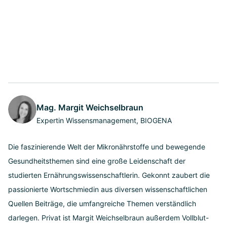
Mag. Margit Weichselbraun
Expertin Wissensmanagement, BIOGENA
Die faszinierende Welt der Mikronährstoffe und bewegende
Gesundheitsthemen sind eine große Leidenschaft der
studierten Ernährungswissenschaftlerin. Gekonnt zaubert die
passionierte Wortschmiedin aus diversen wissenschaftlichen
Quellen Beiträge, die umfangreiche Themen verständlich
darlegen. Privat ist Margit Weichselbraun außerdem Vollblut-