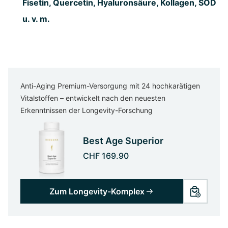
Fisetin, Quercetin, Hyaluronsäure, Kollagen, SOD
u. v. m.
Anti-Aging Premium-Versorgung mit 24 hochkarätigen
Vitalstoffen – entwickelt nach den neuesten
Erkenntnissen der Longevity-Forschung
Best Age Superior
CHF 169.90
Zum Longevity-Komplex