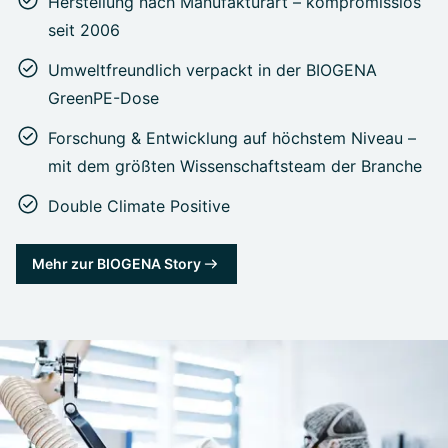
Herstellung nach Manufakturart – kompromisslos
seit 2006
Umweltfreundlich verpackt in der BIOGENA
GreenPE-Dose
Forschung & Entwicklung auf höchstem Niveau –
mit dem größten Wissenschaftsteam der Branche
Double Climate Positive
Mehr zur BIOGENA Story