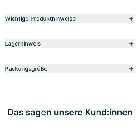
Wichtige Produkthinweise
Lagerhinweis
Packungsgröße
Das sagen unsere Kund:innen