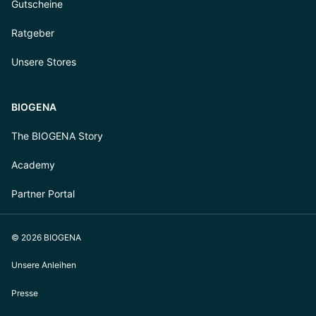
Gutscheine
Ratgeber
Unsere Stores
BIOGENA
The BIOGENA Story
Academy
Partner Portal
© 2026 BIOGENA
Unsere Anleihen
Presse