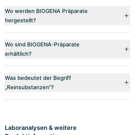
Wo werden BIOGENA Präparate
hergestellt?
Wo sind BIOGENA-Präparate
erhältlich?
Was bedeutet der Begriff
„Reinsubstanzen“?
Laboranalysen & weitere