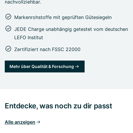
nachvollziehbar.
Markenrohstoffe mit geprüften Gütesiegeln
JEDE Charge unabhängig getestet vom deutschen
LEFO Institut
Zertifiziert nach FSSC 22000
Mehr über Qualität & Forschung
Entdecke, was noch zu dir passt
Alle anzeigen