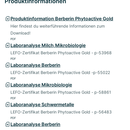
Produktinformationen
Produktinformation Berberin Phytoactive Gold
Hier findest du weiterführende Informationen zum
Download!
PDF
Laboranalyse Milch,Mikrobiologie
LEFO-Zertifikat Berberin Phytoactive Gold - p-53968
PDF
Laboranalyse Berberin
LEFO-Zertifikat Berberin Phytoactive Gold -p-55022
PDF
Laboranalyse Mikrobiologie
LEFO-Zertifikat Berberin Phytoactive Gold - p-58861
PDF
Laboranalyse Schwermetalle
LEFO-Zertifikat Berberin Phytoactive Gold - p-56483
PDF
Laboranalyse Berberin