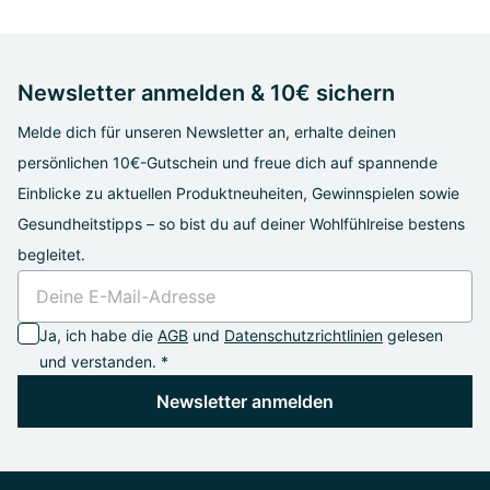
Newsletter anmelden & 10€ sichern
Melde dich für unseren Newsletter an, erhalte deinen
persönlichen 10€-Gutschein und freue dich auf spannende
Einblicke zu aktuellen Produktneuheiten, Gewinnspielen sowie
Gesundheitstipps – so bist du auf deiner Wohlfühlreise bestens
begleitet.
Ja, ich habe die
AGB
und
Datenschutzrichtlinien
gelesen
und verstanden. *
Newsletter anmelden