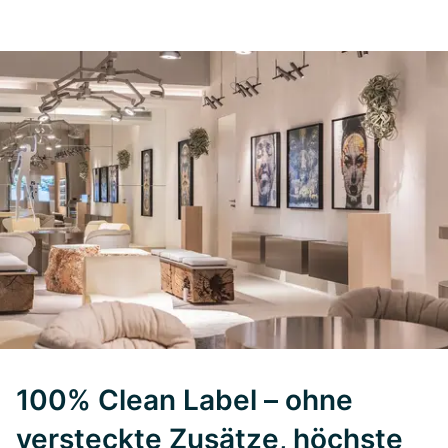
100% Clean Label – ohne
versteckte Zusätze, höchste