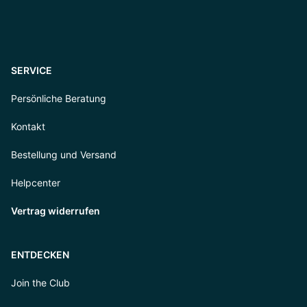
SERVICE
Persönliche Beratung
Kontakt
Bestellung und Versand
Helpcenter
Vertrag widerrufen
ENTDECKEN
Join the Club