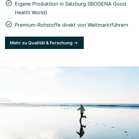
Eigene Produktion in Salzburg (BIOGENA Good
Health World)
Premium-Rohstoffe direkt von Weltmarktführern
Mehr zu Qualität & Forschung