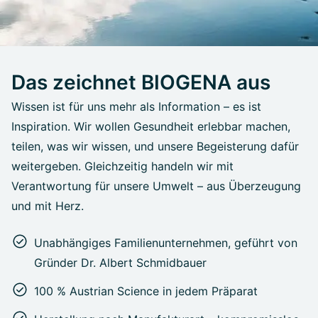
Das zeichnet BIOGENA aus
Wissen ist für uns mehr als Information – es ist
Inspiration. Wir wollen Gesundheit erlebbar machen,
teilen, was wir wissen, und unsere Begeisterung dafür
weitergeben. Gleichzeitig handeln wir mit
Verantwortung für unsere Umwelt – aus Überzeugung
und mit Herz.
Unabhängiges Familienunternehmen, geführt von
Gründer Dr. Albert Schmidbauer
100 % Austrian Science in jedem Präparat