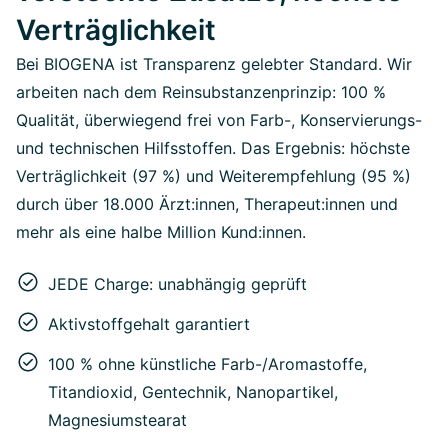
Verträglichkeit
Bei BIOGENA ist Transparenz gelebter Standard. Wir
arbeiten nach dem Reinsubstanzenprinzip: 100 %
Qualität, überwiegend frei von Farb-, Konservierungs-
und technischen Hilfsstoffen. Das Ergebnis: höchste
Verträglichkeit (97 %) und Weiterempfehlung (95 %)
durch über 18.000 Ärzt:innen, Therapeut:innen und
mehr als eine halbe Million Kund:innen.
JEDE Charge: unabhängig geprüft
Aktivstoffgehalt garantiert
100 % ohne künstliche Farb-/Aromastoffe,
Titandioxid, Gentechnik, Nanopartikel,
Magnesiumstearat