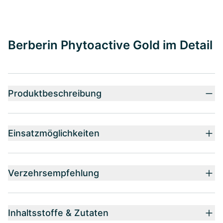
Berberin Phytoactive Gold im Detail
Produktbeschreibung
Einsatzmöglichkeiten
Verzehrsempfehlung
Inhaltsstoffe & Zutaten