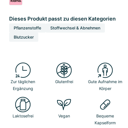
Dieses Produkt passt zu diesen Kategorien
Pflanzenstoffe
Stoffwechsel & Abnehmen
Blutzucker
Zur täglichen
Glutenfrei
Gute Aufnahme im
Ergänzung
Körper
Laktosefrei
Vegan
Bequeme
Kapselform