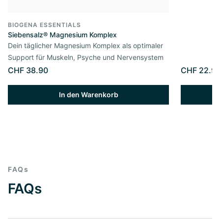
BIOGENA ESSENTIALS
Siebensalz® Magnesium Komplex
Dein täglicher Magnesium Komplex als optimaler
Support für Muskeln, Psyche und Nervensystem
CHF 38.90
CHF 22.9
In den Warenkorb
FAQs
FAQs