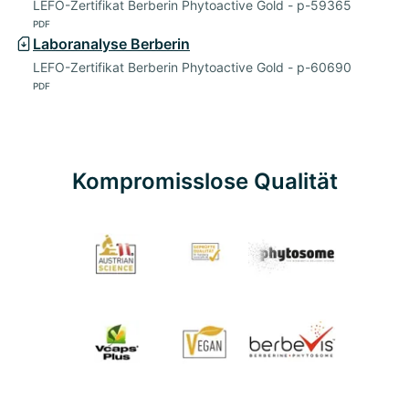
LEFO-Zertifikat Berberin Phytoactive Gold - p-59365
PDF
Laboranalyse Berberin
LEFO-Zertifikat Berberin Phytoactive Gold - p-60690
PDF
Kompromisslose Qualität