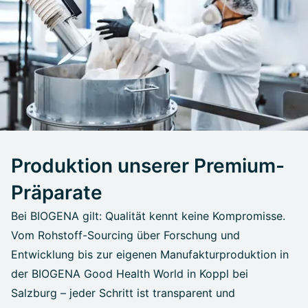
Produktion unserer Premium-
Präparate
Bei BIOGENA gilt: Qualität kennt keine Kompromisse.
Vom Rohstoff-Sourcing über Forschung und
Entwicklung bis zur eigenen Manufakturproduktion in
der BIOGENA Good Health World in Koppl bei
Salzburg – jeder Schritt ist transparent und