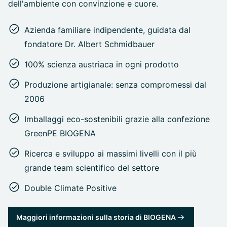
dell'ambiente con convinzione e cuore.
Azienda familiare indipendente, guidata dal
fondatore Dr. Albert Schmidbauer
100% scienza austriaca in ogni prodotto
Produzione artigianale: senza compromessi dal
2006
Imballaggi eco-sostenibili grazie alla confezione
GreenPE BIOGENA
Ricerca e sviluppo ai massimi livelli con il più
grande team scientifico del settore
Double Climate Positive
Maggiori informazioni sulla storia di BIOGENA