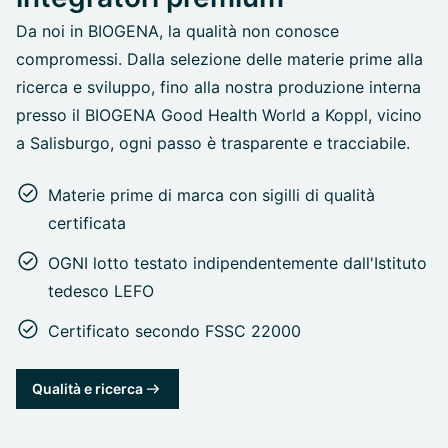
Da noi in BIOGENA, la qualità non conosce
compromessi. Dalla selezione delle materie prime alla
ricerca e sviluppo, fino alla nostra produzione interna
presso il BIOGENA Good Health World a Koppl, vicino
a Salisburgo, ogni passo è trasparente e tracciabile.
Materie prime di marca con sigilli di qualità
certificata
OGNI lotto testato indipendentemente dall'Istituto
tedesco LEFO
Certificato secondo FSSC 22000
Qualità e ricerca