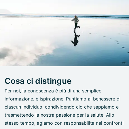
Cosa ci distingue
Per noi, la conoscenza è più di una semplice
informazione, è ispirazione. Puntiamo al benessere di
ciascun individuo, condividendo ciò che sappiamo e
trasmettendo la nostra passione per la salute. Allo
stesso tempo, agiamo con responsabilità nei confronti