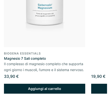
BIOGENA ESSENTIALS
Magnesio 7 Sali completo
Il complesso di magnesio completo che supporta
ogni giorno i muscoli, l’umore e il sistema nervoso.
33,90 €
19,90 €
Aggiungi al carrello