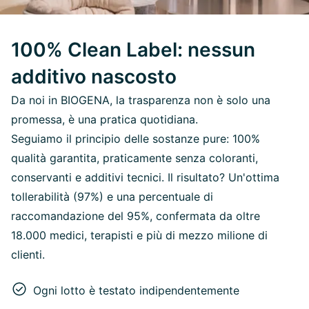
100% Clean Label: nessun
additivo nascosto
Da noi in BIOGENA, la trasparenza non è solo una
promessa, è una pratica quotidiana.
Seguiamo il principio delle sostanze pure: 100%
qualità garantita, praticamente senza coloranti,
conservanti e additivi tecnici. Il risultato? Un'ottima
tollerabilità (97%) e una percentuale di
raccomandazione del 95%, confermata da oltre
18.000 medici, terapisti e più di mezzo milione di
clienti.
Ogni lotto è testato indipendentemente