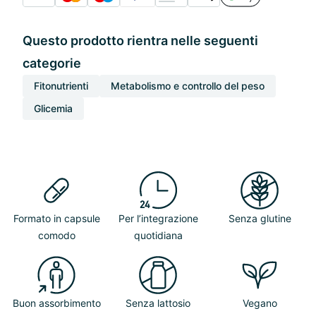
Questo prodotto rientra nelle seguenti
categorie
Fitonutrienti
Metabolismo e controllo del peso
Glicemia
Formato in capsule
Per l’integrazione
Senza glutine
comodo
quotidiana
Buon assorbimento
Senza lattosio
Vegano