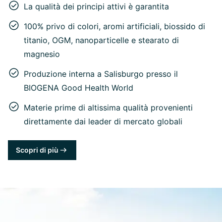
La qualità dei principi attivi è garantita
100% privo di colori, aromi artificiali, biossido di
titanio, OGM, nanoparticelle e stearato di
magnesio
Produzione interna a Salisburgo presso il
BIOGENA Good Health World
Materie prime di altissima qualità provenienti
direttamente dai leader di mercato globali
Scopri di più