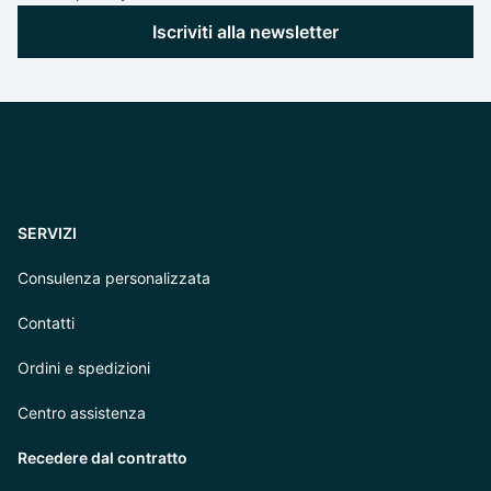
Iscriviti alla newsletter
SERVIZI
Consulenza personalizzata
Contatti
Ordini e spedizioni
Centro assistenza
Recedere dal contratto