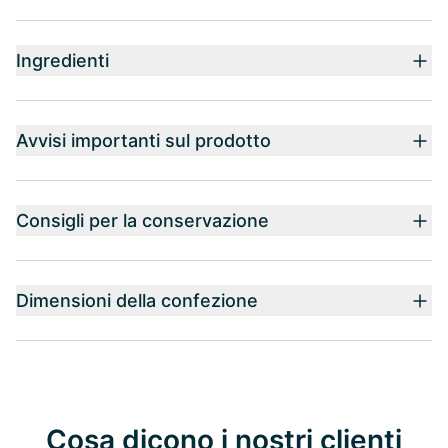
Ingredienti
Avvisi importanti sul prodotto
Consigli per la conservazione
Dimensioni della confezione
Cosa dicono i nostri clienti