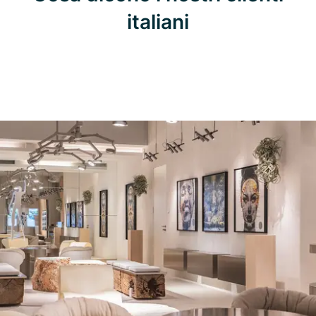
italiani