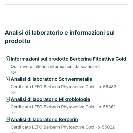
Analisi di laboratorio e informazioni sul
prodotto
Informazioni sul prodotto Berberina Fitoattiva Gold
Qui troverai ulteriori informazioni da scaricare!
PDF
Analisi di laboratorio Schwermetalle
Certificato LEFO Berberin Phytoactive Gold - p-56483
PDF
Analisi di laboratorio Mikrobiologie
Certificato LEFO Berberin Phytoactive Gold - p-58861
PDF
Analisi di laboratorio Berberin
Certificato LEFO Berberin Phytoactive Gold -p-55022
PDF