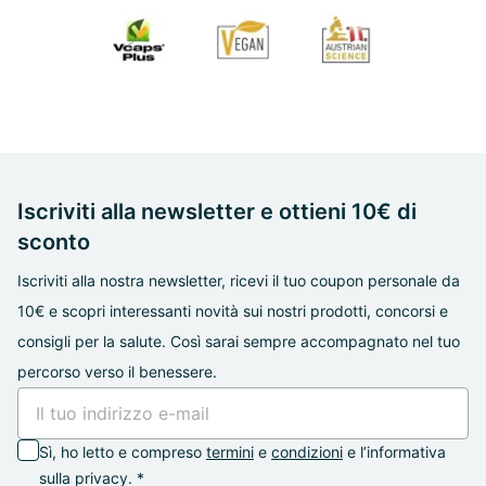
Iscriviti alla newsletter e ottieni 10€ di
sconto
Iscriviti alla nostra newsletter, ricevi il tuo coupon personale da
10€ e scopri interessanti novità sui nostri prodotti, concorsi e
consigli per la salute. Così sarai sempre accompagnato nel tuo
percorso verso il benessere.
Sì, ho letto e compreso
termini
e
condizioni
e l’informativa
sulla privacy. *