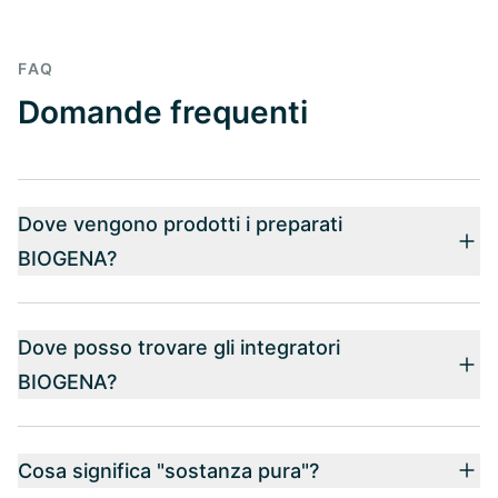
FAQ
Domande frequenti
Dove vengono prodotti i preparati
BIOGENA?
Dove posso trovare gli integratori
BIOGENA?
Cosa significa "sostanza pura"?