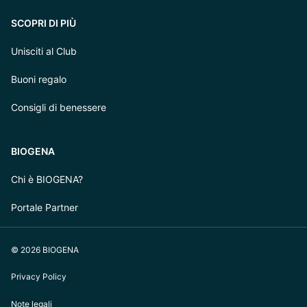
SCOPRI DI PIÙ
Unisciti al Club
Buoni regalo
Consigli di benessere
BIOGENA
Chi è BIOGENA?
Portale Partner
© 2026 BIOGENA
Privacy Policy
Note legali