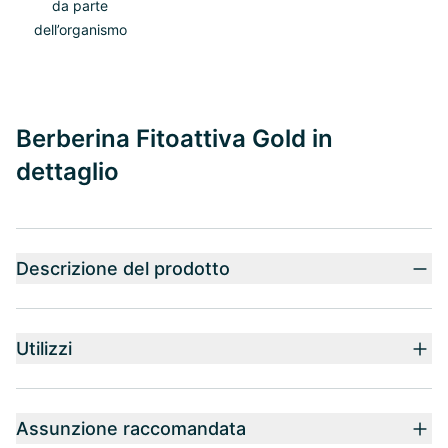
da parte
dell’organismo
Berberina Fitoattiva Gold in
dettaglio
Descrizione del prodotto
Utilizzi
Assunzione raccomandata