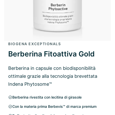
BIOGENA EXCEPTIONALS
Berberina Fitoattiva Gold
Berberina in capsule con biodisponibilità
ottimale grazie alla tecnologia brevettata
Indena Phytosome™
Berberina rivestita con lecitina di girasole
Con la materia prima Berbevis™ di marca premium