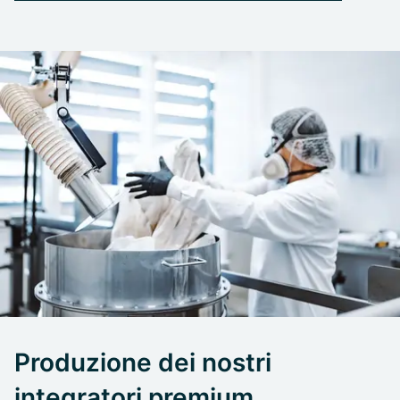
Produzione dei nostri
integratori premium