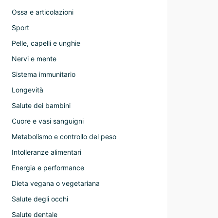
Ossa e articolazioni
Sport
Pelle, capelli e unghie
Nervi e mente
Sistema immunitario
Longevità
Salute dei bambini
Cuore e vasi sanguigni
Metabolismo e controllo del peso
Intolleranze alimentari
Energia e performance
Dieta vegana o vegetariana
Salute degli occhi
Salute dentale