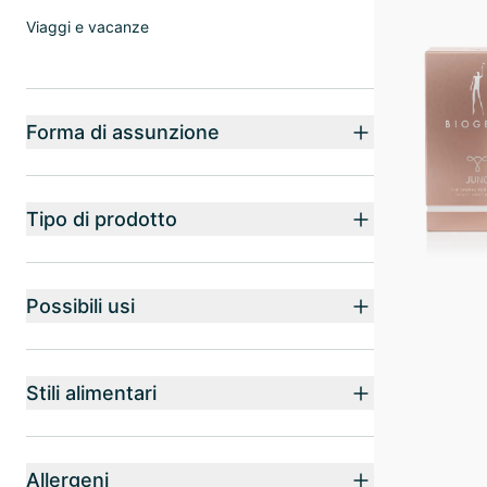
Viaggi e vacanze
Forma di assunzione
Tipo di prodotto
Possibili usi
Stili alimentari
Allergeni