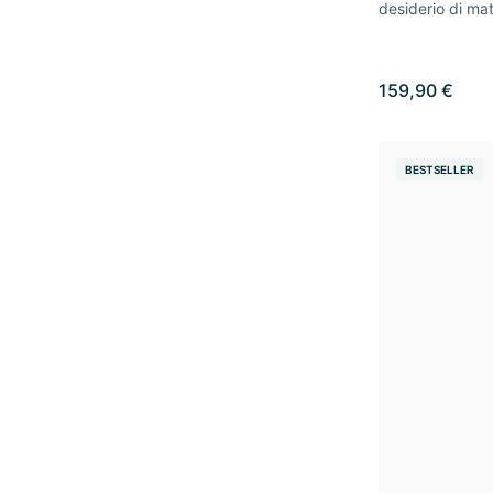
desiderio di mat
159,90 €
BESTSELLER