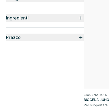
Ingredienti
Prezzo
BIOGENA MAST
BIOGENA JUN
Per supportare 