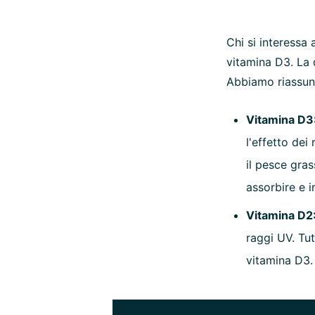
Chi si interessa
vitamina D3. La
Abbiamo riassunt
Vitamina D3
l'effetto dei
il pesce gras
assorbire e 
Vitamina D2
raggi UV. Tut
vitamina D3. 