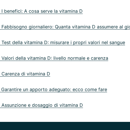
I benefici: A cosa serve la vitamina D
Fabbisogno giornaliero: Quanta vitamina D assumere al gi
Test della vitamina D: misurare i propri valori nel sangue
Valori della vitamina D: livello normale e carenza
Carenza di vitamina D
Garantire un apporto adeguato: ecco come fare
Assunzione e dosaggio di vitamina D