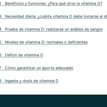
2 Beneficios y funciones: ¿Para qué sirve la vitamina D?
3 Necesidad diaria: ¿cuánta vitamina D debe tomarse al d
4 Prueba de vitamina D: realizarse un análisis de sangre
5 Niveles de vitamina D: normales o deficientes
6 Déficit de vitamina D
7 Cómo garantizar un aporte adecuado
8 Ingesta y dosis de vitamina D