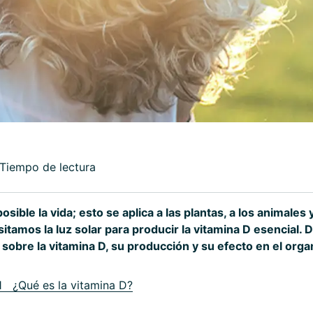
 Tiempo de lectura
posible la vida; esto se aplica a las plantas, a los animales
tamos la luz solar para producir la vitamina D esencial. 
 sobre la vitamina D, su producción y su efecto en el org
1 ¿Qué es la vitamina D?