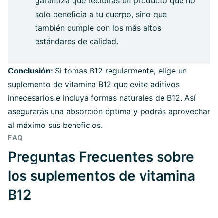
garantiza que recibirás un producto que no
solo beneficia a tu cuerpo, sino que
también cumple con los más altos
estándares de calidad.
Conclusión:
Si tomas B12 regularmente, elige un
suplemento de vitamina B12 que evite aditivos
innecesarios e incluya formas naturales de B12. Así
asegurarás una absorción óptima y podrás aprovechar
al máximo sus beneficios.
FAQ
Preguntas Frecuentes sobre
los suplementos de vitamina
B12