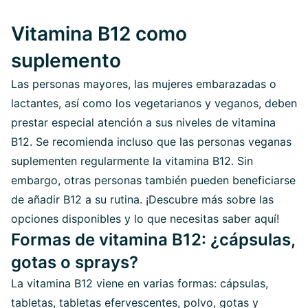
Vitamina B12 como
suplemento
Las personas mayores, las mujeres embarazadas o
lactantes, así como los vegetarianos y veganos, deben
prestar especial atención a sus niveles de vitamina
B12. Se recomienda incluso que las personas veganas
suplementen regularmente la vitamina B12. Sin
embargo, otras personas también pueden beneficiarse
de añadir B12 a su rutina. ¡Descubre más sobre las
opciones disponibles y lo que necesitas saber aquí!
Formas de vitamina B12: ¿cápsulas,
gotas o sprays?
La vitamina B12 viene en varias formas: cápsulas,
tabletas, tabletas efervescentes, polvo, gotas y