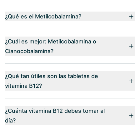
¿Qué es el Metilcobalamina?
¿Cuál es mejor: Metilcobalamina o
Cianocobalamina?
¿Qué tan útiles son las tabletas de
vitamina B12?
¿Cuánta vitamina B12 debes tomar al
día?