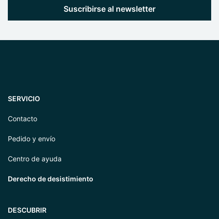
Suscribirse al newsletter
SERVICIO
Contacto
Pedido y envío
Centro de ayuda
Derecho de desistimiento
DESCUBRIR