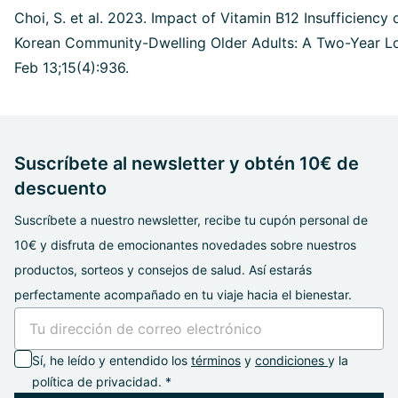
Choi, S. et al. 2023. Impact of Vitamin B12 Insufficiency
Korean Community-Dwelling Older Adults: A Two-Year Lon
Feb 13;15(4):936.
Suscríbete al newsletter y obtén 10€ de
descuento
Suscríbete a nuestro newsletter, recibe tu cupón personal de
10€ y disfruta de emocionantes novedades sobre nuestros
productos, sorteos y consejos de salud. Así estarás
perfectamente acompañado en tu viaje hacia el bienestar.
Sí, he leído y entendido los
términos
y
condiciones
y la
política de privacidad. *