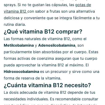
sprays. Si no te gustan las cápsulas, las
gotas de
vitamina B12
con sabor a frutas son una alternativa
deliciosa y conveniente que se integra fácilmente a tu
rutina diaria.
¿Qué vitamina B12 comprar?
Las formas naturales de vitamina B12, como el
Metilcobalamina
y
Adenosilcobalamina
, son
particularmente bien absorbidas por el cuerpo. Estas
formas activas de coenzima aseguran que tu cuerpo
pueda aprovechar la vitamina B12 al máximo. El
Hidroxocobalamina
es un precursor y sirve como una
forma de reserva de la vitamina.
¿Cuánta vitamina B12 necesito?
La dosis adecuada de vitamina B12 depende de tus
necesidades individuales. Es recomendable consultar