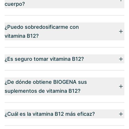
cuerpo?
¿Puedo sobredosificarme con
vitamina B12?
¿Es seguro tomar vitamina B12?
¿De dónde obtiene BIOGENA sus
suplementos de vitamina B12?
¿Cuál es la vitamina B12 más eficaz?