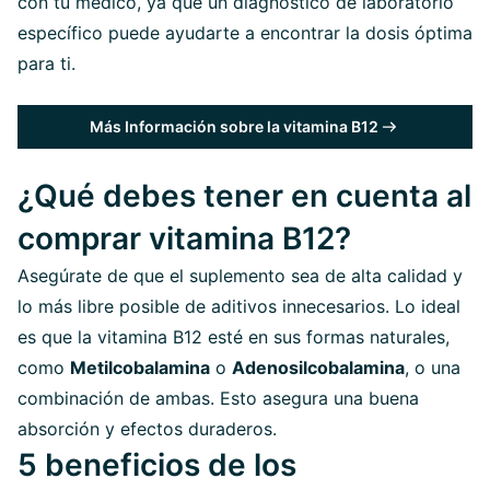
con tu médico, ya que un diagnóstico de laboratorio
específico puede ayudarte a encontrar la dosis óptima
para ti.
Más Información sobre la vitamina B12
¿Qué debes tener en cuenta al
comprar vitamina B12?
Asegúrate de que el suplemento sea de alta calidad y
lo más libre posible de aditivos innecesarios. Lo ideal
es que la vitamina B12 esté en sus formas naturales,
como
Metilcobalamina
o
Adenosilcobalamina
, o una
combinación de ambas. Esto asegura una buena
absorción y efectos duraderos.
5 beneficios de los