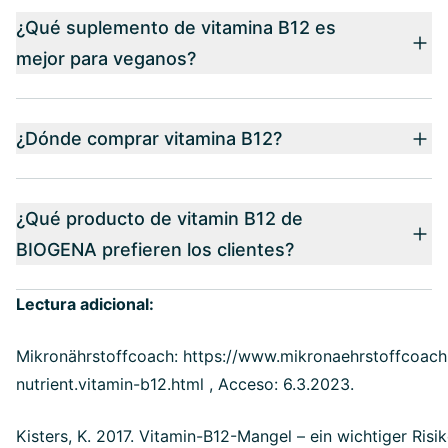
¿Qué suplemento de vitamina B12 es
mejor para veganos?
¿Dónde comprar vitamina B12?
¿Qué producto de vitamin B12 de
BIOGENA prefieren los clientes?
Lectura adicional:
Mikronährstoffcoach: https://www.mikronaehrstoffcoach
nutrient.vitamin-b12.html , Acceso: 6.3.2023.
Kisters, K. 2017. Vitamin-B12-Mangel – ein wichtiger Risik