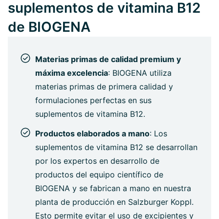
suplementos de vitamina B12
de BIOGENA
Materias primas de calidad premium y
máxima excelencia
: BIOGENA utiliza
materias primas de primera calidad y
formulaciones perfectas en sus
suplementos de vitamina B12.
Productos elaborados a mano
: Los
suplementos de vitamina B12 se desarrollan
por los expertos en desarrollo de
productos del equipo científico de
BIOGENA y se fabrican a mano en nuestra
planta de producción en Salzburger Koppl.
Esto permite evitar el uso de excipientes y