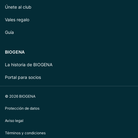
Únete al club
Vales regalo
Guía
BIOGENA
La historia de BIOGENA
Portal para socios
© 2026 BIOGENA
Protección de datos
Aviso legal
Términos y condiciones