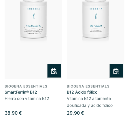
BIOGENA ESSENTIALS
BIOGENA ESSENTIALS
SmartFerrin® B12
B12 Ácido fólico
Hierro con vitamina B12
Vitamina B12 altamente
dosificada y ácido fólico
38,90 €
29,90 €