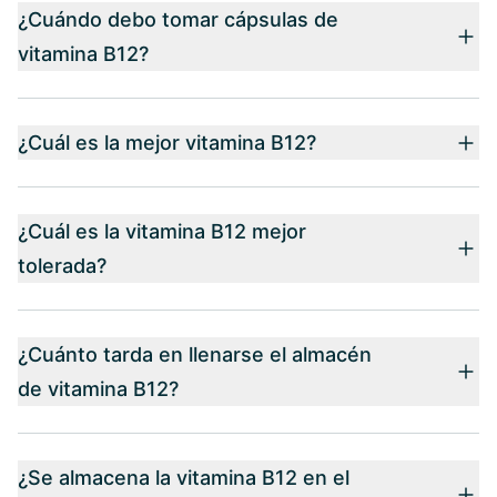
¿Cuándo debo tomar cápsulas de
vitamina B12?
¿Cuál es la mejor vitamina B12?
¿Cuál es la vitamina B12 mejor
tolerada?
¿Cuánto tarda en llenarse el almacén
de vitamina B12?
¿Se almacena la vitamina B12 en el