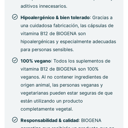
aditivos innecesarios.
Hipoalergénico & bien tolerado
: Gracias a
una cuidadosa fabricación, las cápsulas de
vitamina B12 de BIOGENA son
hipoalergénicas y especialmente adecuadas
para personas sensibles.
100% vegano
: Todos los suplementos de
vitamina B12 de BIOGENA son 100%
veganos. Al no contener ingredientes de
origen animal, las personas veganas y
vegetarianas pueden estar seguras de que
están utilizando un producto
completamente vegetal.
Responsabilidad & calidad
: BIOGENA