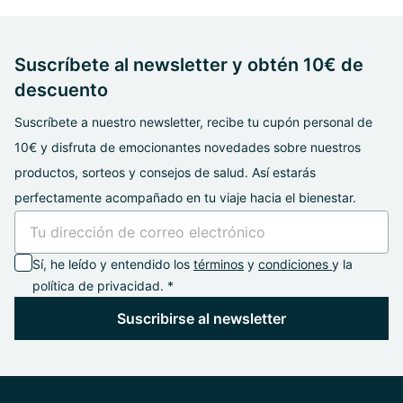
Suscríbete al newsletter y obtén 10€ de
descuento
Suscríbete a nuestro newsletter, recibe tu cupón personal de
10€ y disfruta de emocionantes novedades sobre nuestros
productos, sorteos y consejos de salud. Así estarás
perfectamente acompañado en tu viaje hacia el bienestar.
Sí, he leído y entendido los
términos
y
condiciones
y la
política de privacidad. *
Suscribirse al newsletter