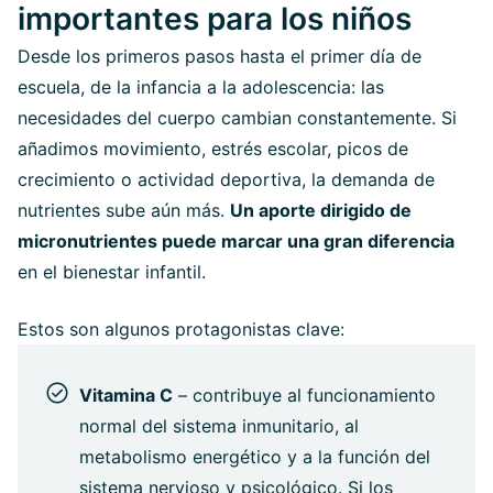
importantes para los niños
Desde los primeros pasos hasta el primer día de
escuela, de la infancia a la adolescencia: las
necesidades del cuerpo cambian constantemente. Si
añadimos movimiento, estrés escolar, picos de
crecimiento o actividad deportiva, la demanda de
nutrientes sube aún más.
Un aporte dirigido de
micronutrientes puede marcar una gran diferencia
en el bienestar infantil.
Estos son algunos protagonistas clave:
Vitamina C
– contribuye al funcionamiento
normal del sistema inmunitario, al
metabolismo energético y a la función del
sistema nervioso y psicológico. Si los