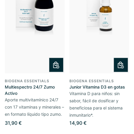
BIOGENA ESSENTIALS
BIOGENA ESSENTIALS
Multiespectro 24/7 Zumo
Junior Vitamina D3 en gotas
Activo
Vitamina D para niños: sin
Aporte multivitamínico 24/7
sabor, fácil de dosificar y
con 17 vitaminas y minerales –
beneficiosa para el sistema
en formato líquido tipo zumo.
inmunitario*.
31,90 €
14,90 €