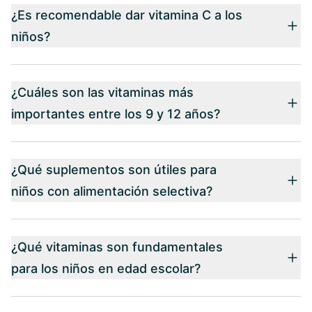
¿Es recomendable dar vitamina C a los
niños?
¿Cuáles son las vitaminas más
importantes entre los 9 y 12 años?
¿Qué suplementos son útiles para
niños con alimentación selectiva?
¿Qué vitaminas son fundamentales
para los niños en edad escolar?