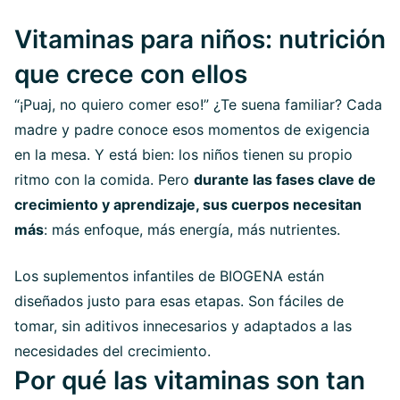
Vitaminas para niños: nutrición
que crece con ellos
“¡Puaj, no quiero comer eso!” ¿Te suena familiar? Cada
madre y padre conoce esos momentos de exigencia
en la mesa. Y está bien: los niños tienen su propio
ritmo con la comida. Pero
durante las fases clave de
crecimiento y aprendizaje, sus cuerpos necesitan
más
: más enfoque, más energía, más nutrientes.
Los suplementos infantiles de BIOGENA están
diseñados justo para esas etapas. Son fáciles de
tomar, sin aditivos innecesarios y adaptados a las
necesidades del crecimiento.
Por qué las vitaminas son tan