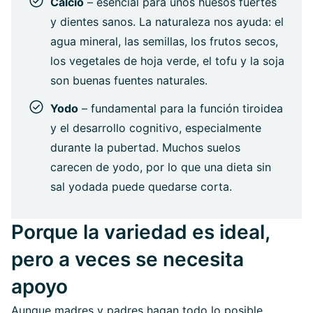
Calcio
– esencial para unos huesos fuertes
y dientes sanos. La naturaleza nos ayuda: el
agua mineral, las semillas, los frutos secos,
los vegetales de hoja verde, el tofu y la soja
son buenas fuentes naturales.
Yodo
– fundamental para la función tiroidea
y el desarrollo cognitivo, especialmente
durante la pubertad. Muchos suelos
carecen de yodo, por lo que una dieta sin
sal yodada puede quedarse corta.
Porque la variedad es ideal,
pero a veces se necesita
apoyo
Aunque madres y padres hagan todo lo posible,