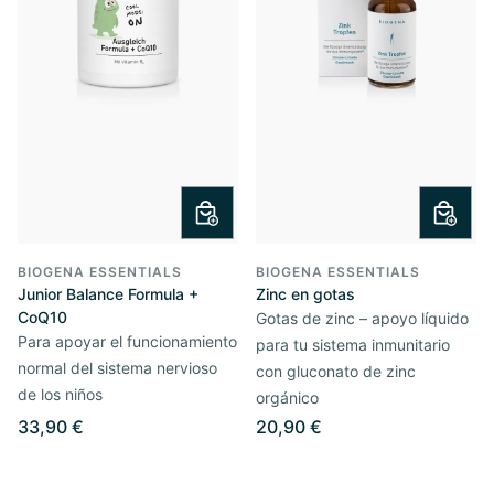
BIOGENA ESSENTIALS
BIOGENA ESSENTIALS
Junior Balance Formula +
Zinc en gotas
CoQ10
Gotas de zinc – apoyo líquido
Para apoyar el funcionamiento
para tu sistema inmunitario
normal del sistema nervioso
con gluconato de zinc
de los niños
orgánico
33,90 €
20,90 €