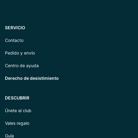
SERVICIO
Contacto
Pedido y envío
Centro de ayuda
Derecho de desistimiento
DESCUBRIR
Únete al club
Vales regalo
Guía