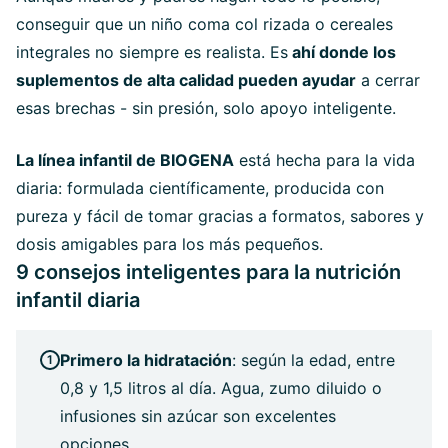
conseguir que un niño coma col rizada o cereales
integrales no siempre es realista. Es
ahí donde los
suplementos de alta calidad pueden ayudar
a cerrar
esas brechas - sin presión, solo apoyo inteligente.
La línea infantil de BIOGENA
está hecha para la vida
diaria: formulada científicamente, producida con
pureza y fácil de tomar gracias a formatos, sabores y
dosis amigables para los más pequeños.
9 consejos inteligentes para la nutrición
infantil diaria
Primero la hidratación
: según la edad, entre
0,8 y 1,5 litros al día. Agua, zumo diluido o
infusiones sin azúcar son excelentes
opciones.