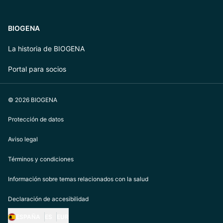
BIOGENA
La historia de BIOGENA
Portal para socios
© 2026 BIOGENA
Protección de datos
Aviso legal
Términos y condiciones
Información sobre temas relacionados con la salud
Declaración de accesibilidad
ESPAÑA
ES
EUR