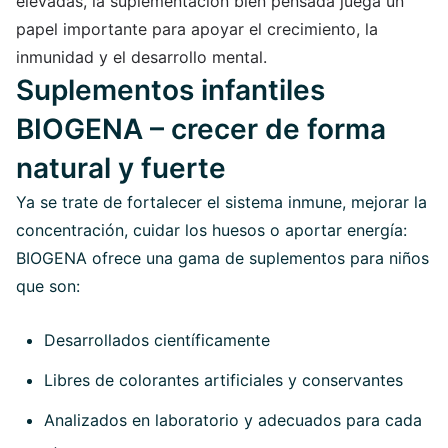
elevadas, la suplementación bien pensada juega un
papel importante para apoyar el crecimiento, la
inmunidad y el desarrollo mental.
Suplementos infantiles
BIOGENA – crecer de forma
natural y fuerte
Ya se trate de fortalecer el sistema inmune, mejorar la
concentración, cuidar los huesos o aportar energía:
BIOGENA ofrece una gama de suplementos para niños
que son:
Desarrollados científicamente
Libres de colorantes artificiales y conservantes
Analizados en laboratorio y adecuados para cada