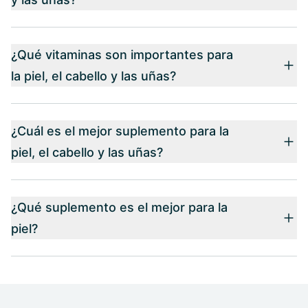
¿Qué vitaminas son importantes para
la piel, el cabello y las uñas?
¿Cuál es el mejor suplemento para la
piel, el cabello y las uñas?
¿Qué suplemento es el mejor para la
piel?