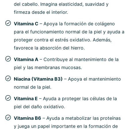
del cabello. Imagina elasticidad, suavidad y
firmeza desde el interior.
Vitamina C
– Apoya la formación de colágeno
para el funcionamiento normal de la piel y ayuda a
proteger contra el estrés oxidativo. Además,
favorece la absorción del hierro.
Vitamina A
– Contribuye al mantenimiento de la
piel y las membranas mucosas.
Niacina (Vitamina B3)
– Apoya el mantenimiento
normal de la piel.
Vitamina E
– Ayuda a proteger las células de la
piel del daño oxidativo.
Vitamina B6
– Ayuda a metabolizar las proteínas
y juega un papel importante en la formación de