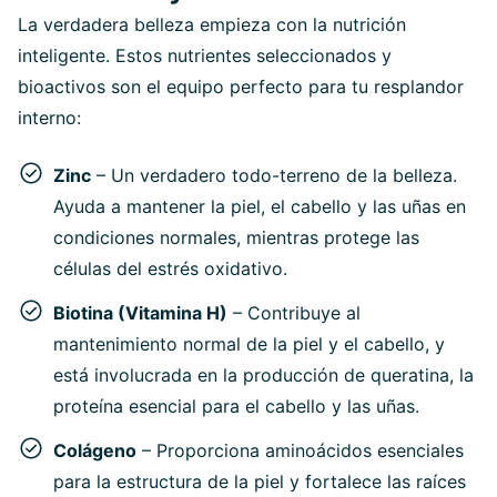
La verdadera belleza empieza con la nutrición
inteligente. Estos nutrientes seleccionados y
bioactivos son el equipo perfecto para tu resplandor
interno:
Zinc
– Un verdadero todo-terreno de la belleza.
Ayuda a mantener la piel, el cabello y las uñas en
condiciones normales, mientras protege las
células del estrés oxidativo.
Biotina (Vitamina H)
– Contribuye al
mantenimiento normal de la piel y el cabello, y
está involucrada en la producción de queratina, la
proteína esencial para el cabello y las uñas.
Colágeno
– Proporciona aminoácidos esenciales
para la estructura de la piel y fortalece las raíces