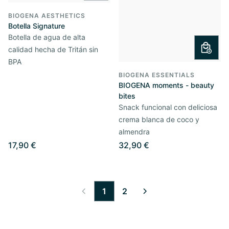
BIOGENA AESTHETICS
Botella Signature
Botella de agua de alta
calidad hecha de Tritán sin
BPA
BIOGENA ESSENTIALS
BIOGENA moments - beauty
bites
Snack funcional con deliciosa
crema blanca de coco y
almendra
17,90 €
32,90 €
1
2