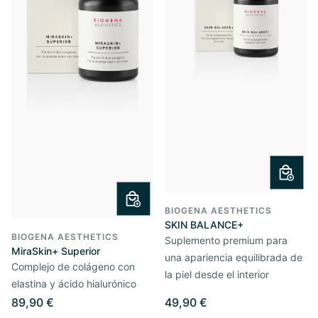
BIOGENA AESTHETICS
SKIN BALANCE+
BIOGENA AESTHETICS
Suplemento premium para
MiraSkin+ Superior
una apariencia equilibrada de
Complejo de colágeno con
la piel desde el interior
elastina y ácido hialurónico
89,90 €
49,90 €