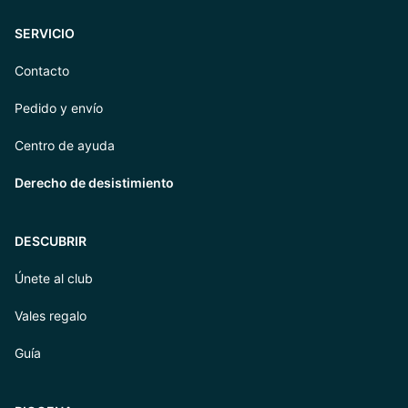
SERVICIO
Contacto
Pedido y envío
Centro de ayuda
Derecho de desistimiento
DESCUBRIR
Únete al club
Vales regalo
Guía