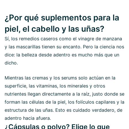
¿Por qué suplementos para la
piel, el cabello y las uñas?
Sí, los remedios caseros como el vinagre de manzana
y las mascarillas tienen su encanto. Pero la ciencia nos
dice: la belleza desde adentro es mucho más que un
dicho.
Mientras las cremas y los serums solo actúan en la
superficie, las vitaminas, los minerales y otros
nutrientes llegan directamente a la raíz, justo donde se
forman las células de la piel, los folículos capilares y la
estructura de las uñas. Esto es cuidado verdadero, de
adentro hacia afuera.
¿Cápsulas o polvo? Elige lo que