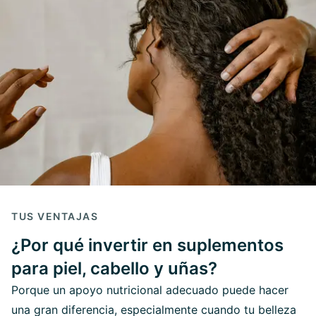
TUS VENTAJAS
¿Por qué invertir en suplementos
para piel, cabello y uñas?
Porque un apoyo nutricional adecuado puede hacer
una gran diferencia, especialmente cuando tu belleza