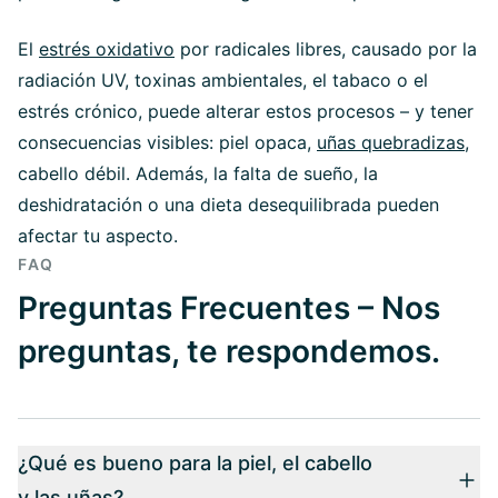
El
estrés oxidativo
por radicales libres, causado por la
radiación UV, toxinas ambientales, el tabaco o el
estrés crónico, puede alterar estos procesos – y tener
consecuencias visibles: piel opaca,
uñas quebradizas
,
cabello débil. Además, la falta de sueño, la
deshidratación o una dieta desequilibrada pueden
afectar tu aspecto.
FAQ
Preguntas Frecuentes – Nos
preguntas, te respondemos.
¿Qué es bueno para la piel, el cabello
y las uñas?