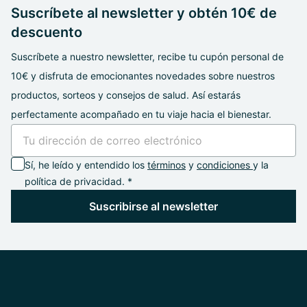
Suscríbete al newsletter y obtén 10€ de
descuento
Suscríbete a nuestro newsletter, recibe tu cupón personal de
10€ y disfruta de emocionantes novedades sobre nuestros
productos, sorteos y consejos de salud. Así estarás
perfectamente acompañado en tu viaje hacia el bienestar.
Sí, he leído y entendido los
términos
y
condiciones
y la
política de privacidad. *
Suscribirse al newsletter