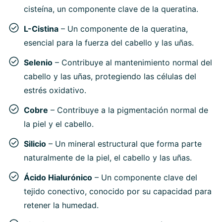
cisteína, un componente clave de la queratina.
L-Cistina
– Un componente de la queratina,
esencial para la fuerza del cabello y las uñas.
Selenio
– Contribuye al mantenimiento normal del
cabello y las uñas, protegiendo las células del
estrés oxidativo.
Cobre
– Contribuye a la pigmentación normal de
la piel y el cabello.
Silicio
– Un mineral estructural que forma parte
naturalmente de la piel, el cabello y las uñas.
Ácido Hialurónico
– Un componente clave del
tejido conectivo, conocido por su capacidad para
retener la humedad.