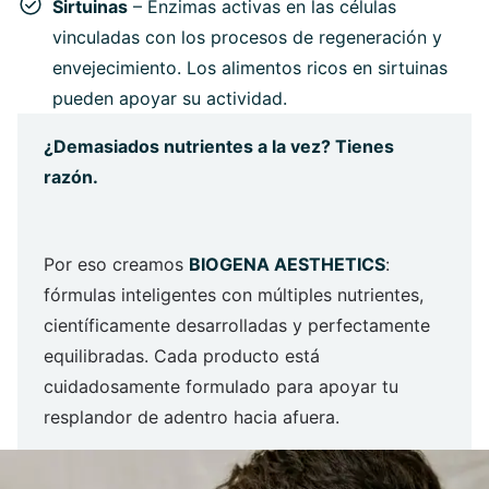
Sirtuinas
– Enzimas activas en las células
vinculadas con los procesos de regeneración y
envejecimiento. Los alimentos ricos en sirtuinas
pueden apoyar su actividad.
¿Demasiados nutrientes a la vez? Tienes
razón.
Por eso creamos
BIOGENA AESTHETICS
:
fórmulas inteligentes con múltiples nutrientes,
científicamente desarrolladas y perfectamente
equilibradas. Cada producto está
cuidadosamente formulado para apoyar tu
resplandor de adentro hacia afuera.