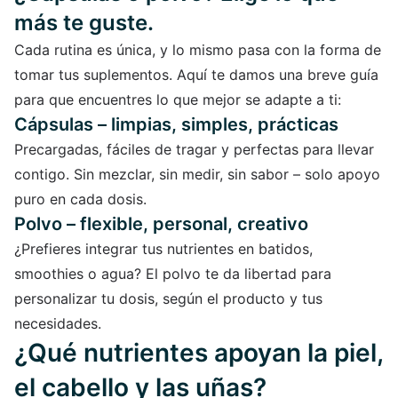
más te guste.
Cada rutina es única, y lo mismo pasa con la forma de
tomar tus suplementos. Aquí te damos una breve guía
para que encuentres lo que mejor se adapte a ti:
Cápsulas – limpias, simples, prácticas
Precargadas, fáciles de tragar y perfectas para llevar
contigo. Sin mezclar, sin medir, sin sabor – solo apoyo
puro en cada dosis.
Polvo – flexible, personal, creativo
¿Prefieres integrar tus nutrientes en batidos,
smoothies o agua? El polvo te da libertad para
personalizar tu dosis, según el producto y tus
necesidades.
¿Qué nutrientes apoyan la piel,
el cabello y las uñas?