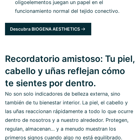
oligoelementos juegan un papel en el
funcionamiento normal del tejido conectivo.
Descubra BIOGENA AESTHETICS
Recordatorio amistoso: Tu piel,
cabello y uñas reflejan cómo
te sientes por dentro.
No son solo indicadores de belleza externa, sino
también de tu bienestar interior. La piel, el cabello y
las uñas reaccionan rápidamente a todo lo que ocurre
dentro de nosotros y a nuestro alrededor. Protegen,
regulan, almacenan… y a menudo muestran los
primeros signos cuando algo no está equilibrado.