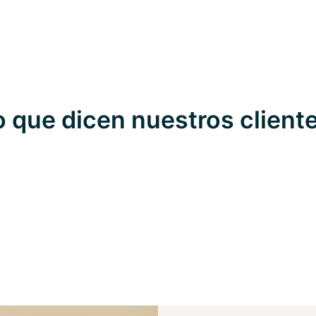
o que dicen nuestros client