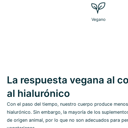
Vegano
La respuesta vegana al c
al hialurónico
Con el paso del tiempo, nuestro cuerpo produce menos
hialurónico. Sin embargo, la mayoría de los suplement
de origen animal, por lo que no son adecuados para p