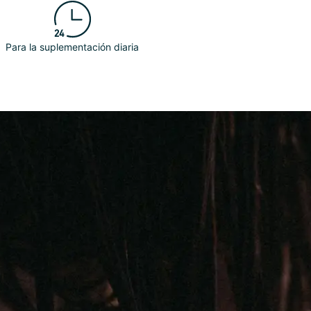
Para la suplementación diaria