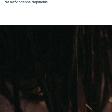
Na každodenné doplnenie