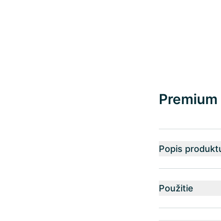
Premium 
Popis produkt
Použitie