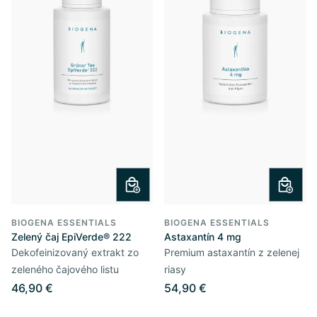
BIOGENA ESSENTIALS
BIOGENA ESSENTIALS
Zelený čaj EpiVerde® 222
Astaxantín 4 mg
Dekofeinizovaný extrakt zo
Premium astaxantín z zelenej
zeleného čajového listu
riasy
46,90 €
54,90 €