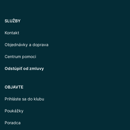
SLUŽBY
Kontakt
Objednávky a doprava
Centrum pomoci
Odstúpiť od zmluvy
OBJAVTE
Prihláste sa do klubu
Poukážky
Poradca