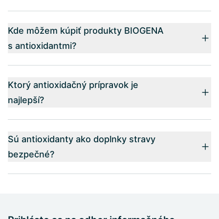
Kde môžem kúpiť produkty BIOGENA
s antioxidantmi?
Ktorý antioxidačný prípravok je
najlepší?
Sú antioxidanty ako doplnky stravy
bezpečné?