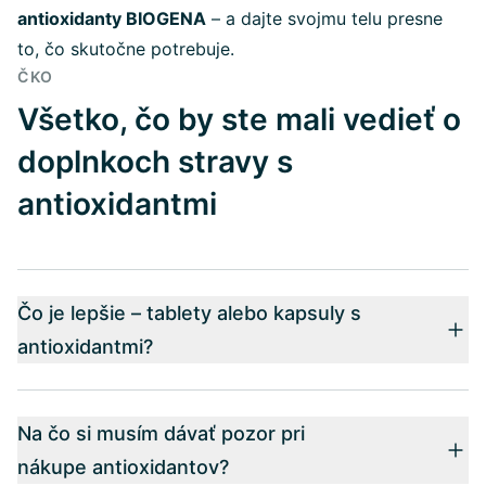
antioxidanty BIOGENA
– a dajte svojmu telu presne
to, čo skutočne potrebuje.
ČKO
Všetko, čo by ste mali vedieť o
doplnkoch stravy s
antioxidantmi
Čo je lepšie – tablety alebo kapsuly s
antioxidantmi?
Na čo si musím dávať pozor pri
nákupe antioxidantov?