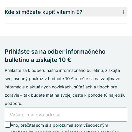
Kde si môžete kúpiť vitamín E?
Prihláste sa na odber informačného
bulletinu a získajte 10 €
Prihláste sa k odberu nášho informačného bulletinu, získajte
svoj osobný poukaz v hodnote 10 € a tešte sa na zaujímavé
informácie o aktuálnych novinkách, súťažiach a tipoch pre
zdravie – tak budete mať na svojej ceste k pohode tú najlepšiu
podporu.
Áno, prečítal som si a porozumel som
všeobecným