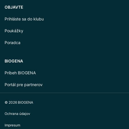
OBJAVTE
Prihláste sa do klubu
Poukážky
Poradca
BIOGENA
Príbeh BIOGENA
Portál pre partnerov
© 2026 BIOGENA
Ochrana údajov
Impresum