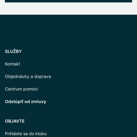
SLUŽBY
Kontakt
Objednávky a doprava
Centrum pomoci
Odstúpiť od zmluvy
OBJAVTE
Prihláste sa do klubu