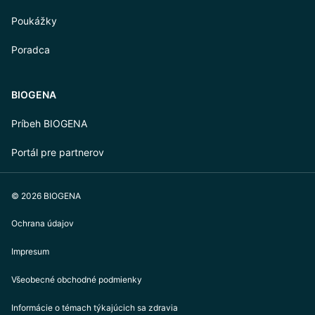
Poukážky
Poradca
BIOGENA
Príbeh BIOGENA
Portál pre partnerov
© 2026 BIOGENA
Ochrana údajov
Impresum
Všeobecné obchodné podmienky
Informácie o témach týkajúcich sa zdravia