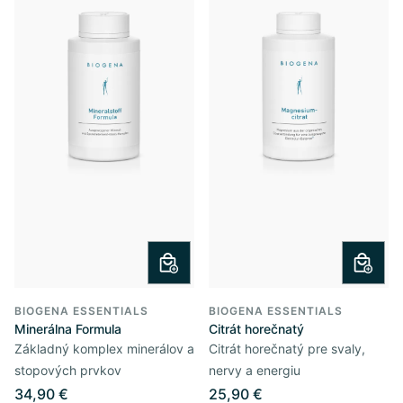
BIOGENA ESSENTIALS
BIOGENA ESSENTIALS
Minerálna Formula
Citrát horečnatý
Základný komplex minerálov a
Citrát horečnatý pre svaly,
stopových prvkov
nervy a energiu
34,90 €
25,90 €