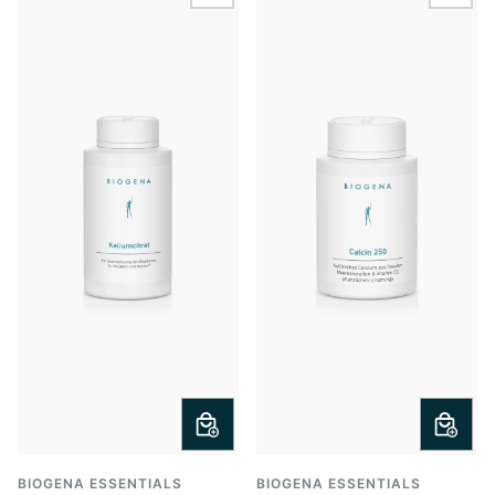
BIOGENA ESSENTIALS
BIOGENA ESSENTIALS