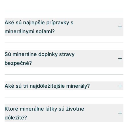
Aké sú najlepšie prípravky s
minerálnymi soľami?
Sú minerálne doplnky stravy
bezpečné?
Aké sú tri najdôležitejšie minerály?
Ktoré minerálne látky sú životne
dôležité?