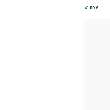
41,90 €