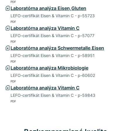
PDF
Laboratórna analýza Eisen,Gluten
LEFO-certifikát Eisen & Vitamin C - p-55723
PDF
Laboratórna analýza Vitamin C
LEFO-certifikát Eisen & Vitamin C - p-57077
PDF
Laboratórna analýza Schwermetalle,Eisen
LEFO-certifikát Eisen & Vitamin C - p-58951
PDF
Laboratórna analýza Mikrobiologie
LEFO-certifikát Eisen & Vitamin C - p-60602
PDF
Laboratórna analýza Vitamin C
LEFO-certifikát Eisen & Vitamin C - p-59843
PDF