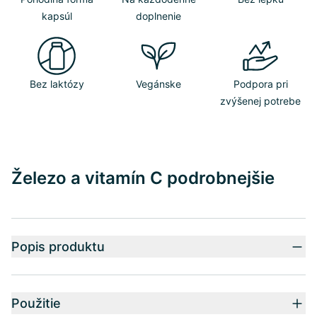
kapsúl
doplnenie
Bez laktózy
Vegánske
Podpora pri
zvýšenej potrebe
Železo a vitamín C podrobnejšie
Popis produktu
Použitie