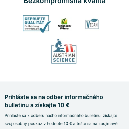
Bezkompromisná kvalita
Prihláste sa na odber informačného
bulletinu a získajte 10 €
Prihláste sa k odberu nášho informačného bulletinu, získajte
svoj osobný poukaz v hodnote 10 € a tešte sa na zaujímavé