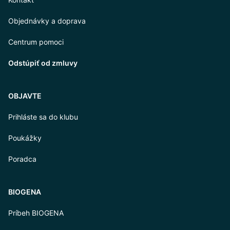
Objednávky a doprava
Centrum pomoci
Odstúpiť od zmluvy
OBJAVTE
Prihláste sa do klubu
Poukážky
Poradca
BIOGENA
Príbeh BIOGENA