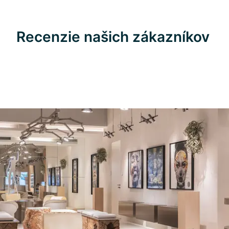
Recenzie našich zákazníkov