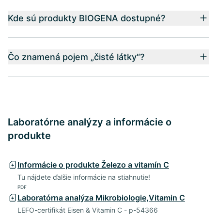
Kde sú produkty BIOGENA dostupné?
Čo znamená pojem „čisté látky“?
Laboratórne analýzy a informácie o
produkte
Informácie o produkte Železo a vitamín C
Tu nájdete ďalšie informácie na stiahnutie!
PDF
Laboratórna analýza Mikrobiologie,Vitamin C
LEFO-certifikát Eisen & Vitamin C - p-54366