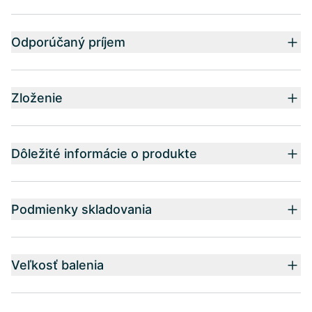
Odporúčaný príjem
Zloženie
Dôležité informácie o produkte
Podmienky skladovania
Veľkosť balenia