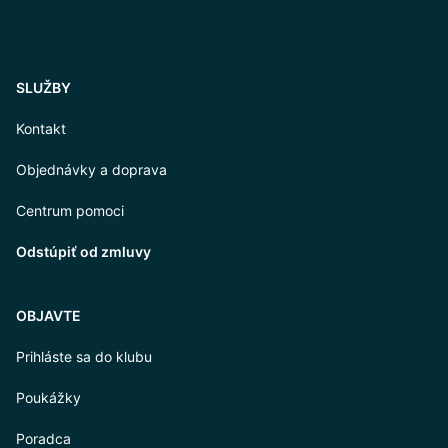
SLUŽBY
Kontakt
Objednávky a doprava
Centrum pomoci
Odstúpiť od zmluvy
OBJAVTE
Prihláste sa do klubu
Poukážky
Poradca