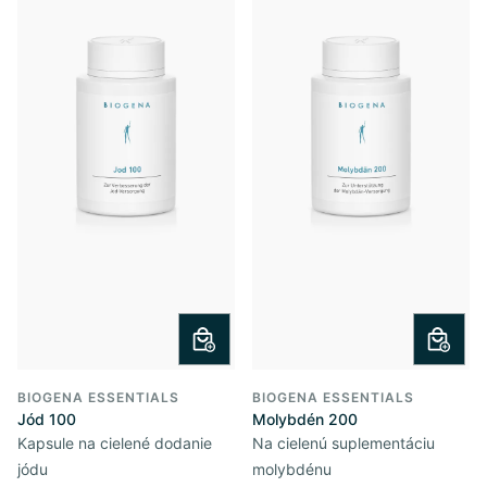
BIOGENA ESSENTIALS
BIOGENA ESSENTIALS
Jód 100
Molybdén 200
Kapsule na cielené dodanie
Na cielenú suplementáciu
jódu
molybdénu