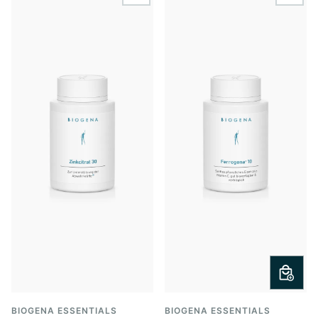
BIOGENA ESSENTIALS
BIOGENA ESSENTIALS