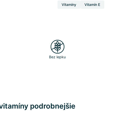
Vitamíny
Vitamín E
Bez lepku
vitamíny podrobnejšie