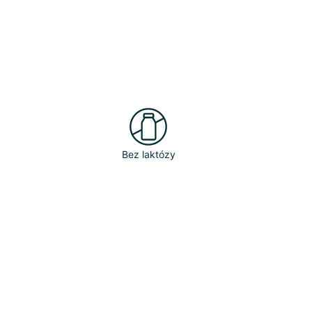
Bez laktózy