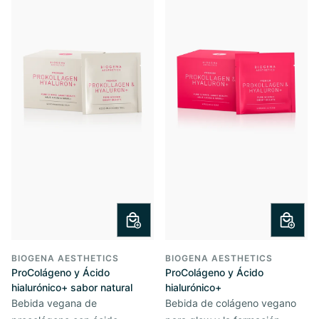
BIOGENA AESTHETICS
BIOGENA AESTHETICS
ProColágeno y Ácido
ProColágeno y Ácido
hialurónico+ sabor natural
hialurónico+
Bebida vegana de
Bebida de colágeno vegano