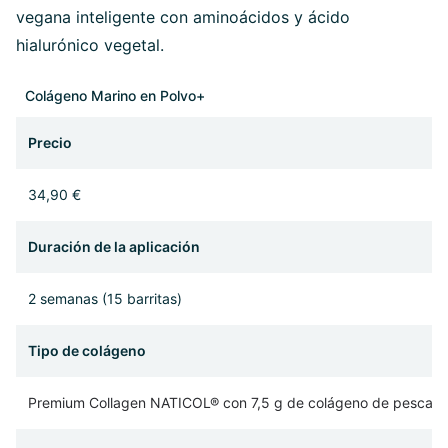
vegana inteligente con aminoácidos y ácido
hialurónico vegetal.
Colágeno Marino en Polvo+
Precio
34,90 €
Duración de la aplicación
2 semanas (15 barritas)
Tipo de colágeno
Premium Collagen NATICOL® con 7,5 g de colágeno de pescado