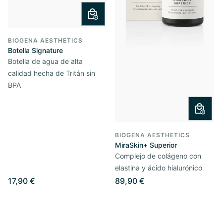
BIOGENA AESTHETICS
Botella Signature
Botella de agua de alta
calidad hecha de Tritán sin
BPA
BIOGENA AESTHETICS
MiraSkin+ Superior
Complejo de colágeno con
elastina y ácido hialurónico
17,90 €
89,90 €