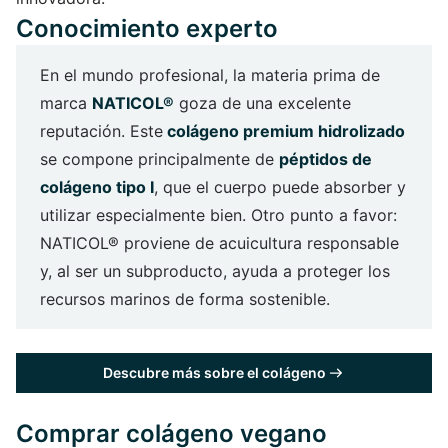
Conocimiento experto
En el mundo profesional, la materia prima de
marca
NATICOL®
goza de una excelente
reputación. Este
colágeno premium hidrolizado
se compone principalmente de
péptidos de
colágeno tipo I
, que el cuerpo puede absorber y
utilizar especialmente bien. Otro punto a favor:
NATICOL® proviene de acuicultura responsable
y, al ser un subproducto, ayuda a proteger los
recursos marinos de forma sostenible.
Descubre más sobre el colágeno
Comprar colágeno vegano