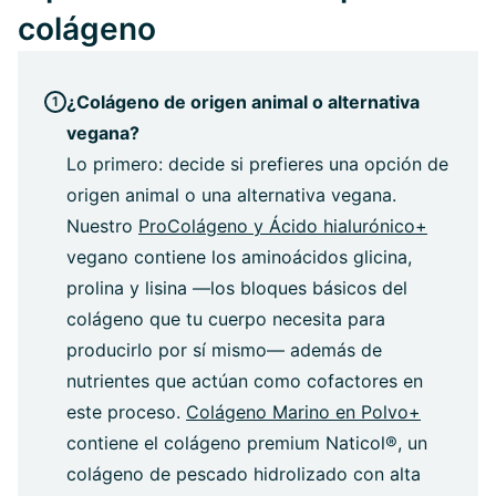
colágeno
¿Colágeno de origen animal o alternativa
vegana?
Lo primero: decide si prefieres una opción de
origen animal o una alternativa vegana.
Nuestro
ProColágeno y Ácido hialurónico+
vegano contiene los aminoácidos glicina,
prolina y lisina —los bloques básicos del
colágeno que tu cuerpo necesita para
producirlo por sí mismo— además de
nutrientes que actúan como cofactores en
este proceso.
Colágeno Marino en Polvo+
contiene el colágeno premium Naticol®, un
colágeno de pescado hidrolizado con alta