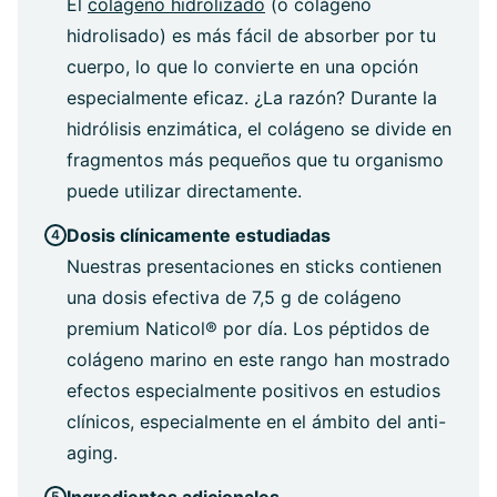
El
colágeno hidrolizado
(o colágeno
hidrolisado) es más fácil de absorber por tu
cuerpo, lo que lo convierte en una opción
especialmente eficaz. ¿La razón? Durante la
hidrólisis enzimática, el colágeno se divide en
fragmentos más pequeños que tu organismo
puede utilizar directamente.
Dosis clínicamente estudiadas
Nuestras presentaciones en sticks contienen
una dosis efectiva de 7,5 g de colágeno
premium Naticol® por día. Los péptidos de
colágeno marino en este rango han mostrado
efectos especialmente positivos en estudios
clínicos, especialmente en el ámbito del anti-
aging.
Ingredientes adicionales