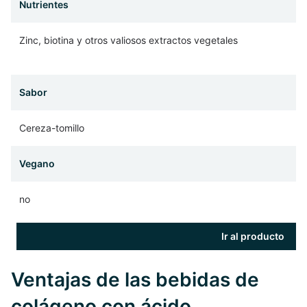
Nutrientes
Zinc, biotina y otros valiosos extractos vegetales
Sabor
Cereza-tomillo
Vegano
no
Ir al producto
Ventajas de las bebidas de
colágeno con ácido