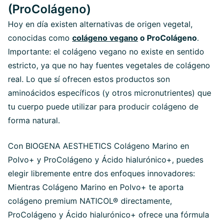
(ProColágeno)
Hoy en día existen alternativas de origen vegetal,
conocidas como
colágeno vegano
o ProColágeno
.
Importante: el colágeno vegano no existe en sentido
estricto, ya que no hay fuentes vegetales de colágeno
real. Lo que sí ofrecen estos productos son
aminoácidos específicos (y otros micronutrientes) que
tu cuerpo puede utilizar para producir colágeno de
forma natural.
Con BIOGENA AESTHETICS Colágeno Marino en
Polvo+ y ProColágeno y Ácido hialurónico+, puedes
elegir libremente entre dos enfoques innovadores:
Mientras Colágeno Marino en Polvo+ te aporta
colágeno premium NATICOL® directamente,
ProColágeno y Ácido hialurónico+ ofrece una fórmula