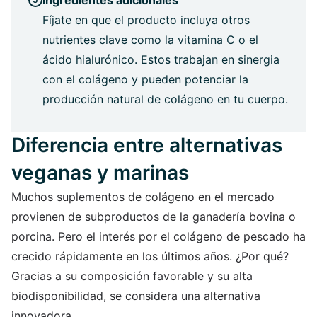
Fíjate en que el producto incluya otros
nutrientes clave como la vitamina C o el
ácido hialurónico. Estos trabajan en sinergia
con el colágeno y pueden potenciar la
producción natural de colágeno en tu cuerpo.
Diferencia entre alternativas
veganas y marinas
Muchos suplementos de colágeno en el mercado
provienen de subproductos de la ganadería bovina o
porcina. Pero el interés por el colágeno de pescado ha
crecido rápidamente en los últimos años. ¿Por qué?
Gracias a su composición favorable y su alta
biodisponibilidad, se considera una alternativa
innovadora.