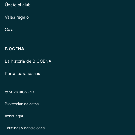
Únete al club
Vales regalo
Guía
BIOGENA
La historia de BIOGENA
Portal para socios
© 2026 BIOGENA
Protección de datos
Aviso legal
Términos y condiciones