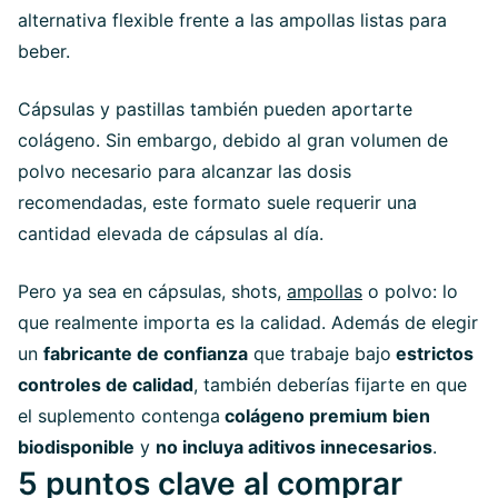
alternativa flexible frente a las ampollas listas para
beber.
Cápsulas y pastillas también pueden aportarte
colágeno. Sin embargo, debido al gran volumen de
polvo necesario para alcanzar las dosis
recomendadas, este formato suele requerir una
cantidad elevada de cápsulas al día.
Pero ya sea en cápsulas, shots,
ampollas
o polvo: lo
que realmente importa es la calidad. Además de elegir
un
fabricante de confianza
que trabaje bajo
estrictos
controles de calidad
, también deberías fijarte en que
el suplemento contenga
colágeno premium bien
biodisponible
y
no incluya aditivos innecesarios
.
5 puntos clave al comprar