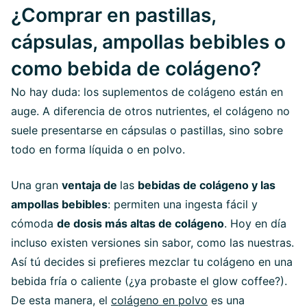
¿Comprar en pastillas,
cápsulas, ampollas bebibles o
como bebida de colágeno?
No hay duda: los suplementos de colágeno están en
auge. A diferencia de otros nutrientes, el colágeno no
suele presentarse en cápsulas o pastillas, sino sobre
todo en forma líquida o en polvo.
Una gran
ventaja de
las
bebidas de colágeno y las
ampollas bebibles
: permiten una ingesta fácil y
cómoda
de dosis más altas de colágeno
. Hoy en día
incluso existen versiones sin sabor, como las nuestras.
Así tú decides si prefieres mezclar tu colágeno en una
bebida fría o caliente (¿ya probaste el glow coffee?).
De esta manera, el
colágeno en polvo
es una