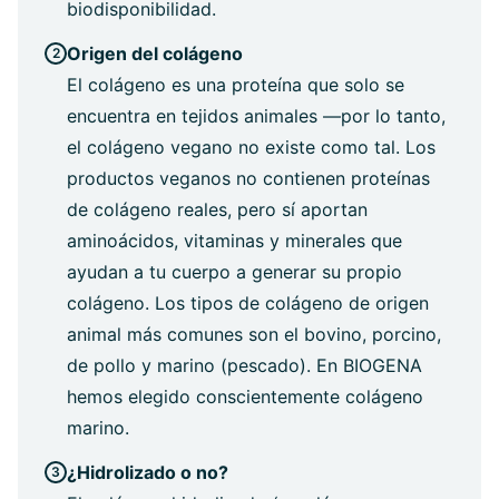
biodisponibilidad.
Origen del colágeno
El colágeno es una proteína que solo se
encuentra en tejidos animales —por lo tanto,
el colágeno vegano no existe como tal. Los
productos veganos no contienen proteínas
de colágeno reales, pero sí aportan
aminoácidos, vitaminas y minerales que
ayudan a tu cuerpo a generar su propio
colágeno. Los tipos de colágeno de origen
animal más comunes son el bovino, porcino,
de pollo y marino (pescado). En BIOGENA
hemos elegido conscientemente colágeno
marino.
¿Hidrolizado o no?