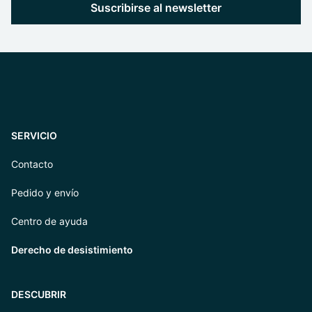
Suscribirse al newsletter
SERVICIO
Contacto
Pedido y envío
Centro de ayuda
Derecho de desistimiento
DESCUBRIR