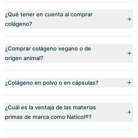
¿Qué tener en cuenta al comprar
colágeno?
¿Comprar colágeno vegano o de
origen animal?
¿Colágeno en polvo o en cápsulas?
¿Cuál es la ventaja de las materias
primas de marca como Naticol®?