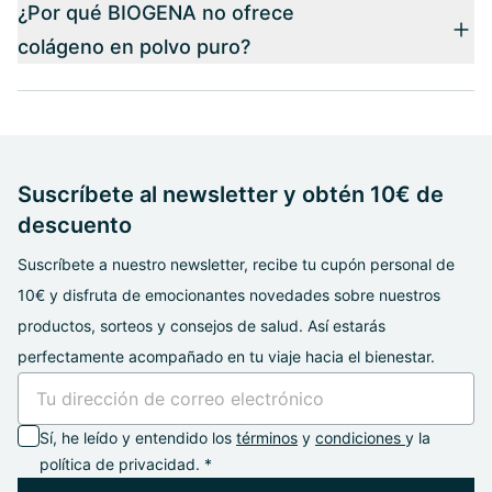
¿Por qué BIOGENA no ofrece
colágeno en polvo puro?
Suscríbete al newsletter y obtén 10€ de
descuento
Suscríbete a nuestro newsletter, recibe tu cupón personal de
10€ y disfruta de emocionantes novedades sobre nuestros
productos, sorteos y consejos de salud. Así estarás
perfectamente acompañado en tu viaje hacia el bienestar.
Sí, he leído y entendido los
términos
y
condiciones
y la
política de privacidad. *