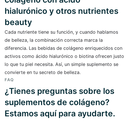
hialurónico y otros nutrientes
beauty
Cada nutriente tiene su función, y cuando hablamos
de belleza, la combinación correcta marca la
diferencia. Las bebidas de colágeno enriquecidos con
activos como ácido hialurónico o biotina ofrecen justo
lo que tu piel necesita. Así, un simple suplemento se
convierte en tu secreto de belleza.
FAQ
¿Tienes preguntas sobre los
suplementos de colágeno?
Estamos aquí para ayudarte.