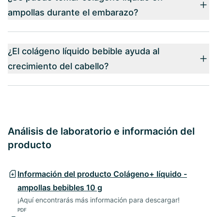
ampollas durante el embarazo?
¿El colágeno líquido bebible ayuda al
crecimiento del cabello?
Análisis de laboratorio e información del
producto
Información del producto Colágeno+ líquido -
ampollas bebibles 10 g
¡Aquí encontrarás más información para descargar!
PDF