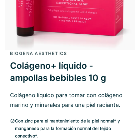
BIOGENA AESTHETICS
Colágeno+ líquido -
ampollas bebibles 10 g
Colágeno líquido para tomar con colágeno
marino y minerales para una piel radiante.
Con zinc para el mantenimiento de la piel normal* y
manganeso para la formación normal del tejido
conectivo*.