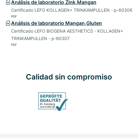
Análisis de laboratorio Zink,Mangan
Certificado LEFO KOLLAGEN+ TRINKAMPULLEN - p-60306
PDF
Análisis de laboratorio Mangan,Gluten
Certificado LEFO BIOGENA AESTHETICS - KOLLAGEN+
TRINKAMPULLEN - p-60307
PDF
Calidad sin compromiso