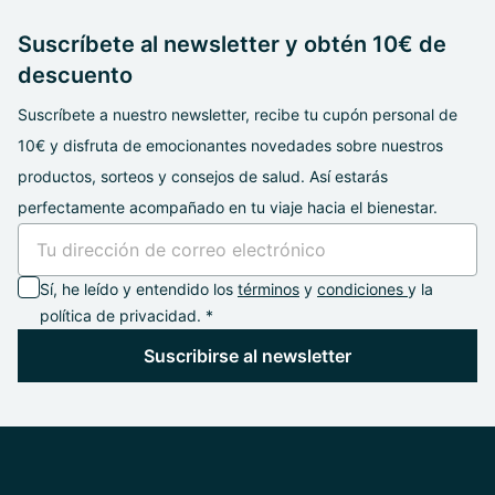
Suscríbete al newsletter y obtén 10€ de
descuento
Suscríbete a nuestro newsletter, recibe tu cupón personal de
10€ y disfruta de emocionantes novedades sobre nuestros
productos, sorteos y consejos de salud. Así estarás
perfectamente acompañado en tu viaje hacia el bienestar.
Sí, he leído y entendido los
términos
y
condiciones
y la
política de privacidad. *
Suscribirse al newsletter