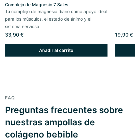
Complejo de Magnesio 7 Sales
Tu complejo de magnesio diario como apoyo ideal
para los músculos, el estado de ánimo y el
sistema nervioso
33,90 €
19,90 €
Añadir al carrito
FAQ
Preguntas frecuentes sobre
nuestras ampollas de
colágeno bebible