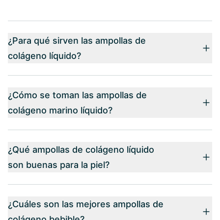
¿Para qué sirven las ampollas de
colágeno líquido?
¿Cómo se toman las ampollas de
colágeno marino líquido?
¿Qué ampollas de colágeno líquido
son buenas para la piel?
¿Cuáles son las mejores ampollas de
colágeno bebible?