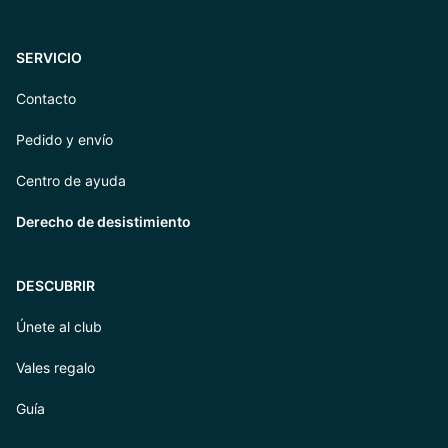
SERVICIO
Contacto
Pedido y envío
Centro de ayuda
Derecho de desistimiento
DESCUBRIR
Únete al club
Vales regalo
Guía