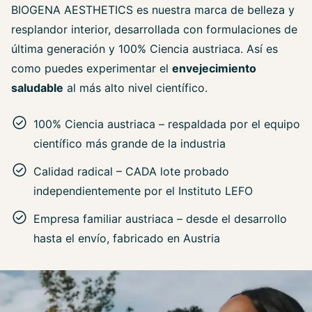
BIOGENA AESTHETICS es nuestra marca de belleza y
resplandor interior, desarrollada con formulaciones de
última generación y 100% Ciencia austriaca. Así es
como puedes experimentar el
envejecimiento
saludable
al más alto nivel científico.
100% Ciencia austriaca – respaldada por el equipo
científico más grande de la industria
Calidad radical – CADA lote probado
independientemente por el Instituto LEFO
Empresa familiar austriaca – desde el desarrollo
hasta el envío, fabricado en Austria