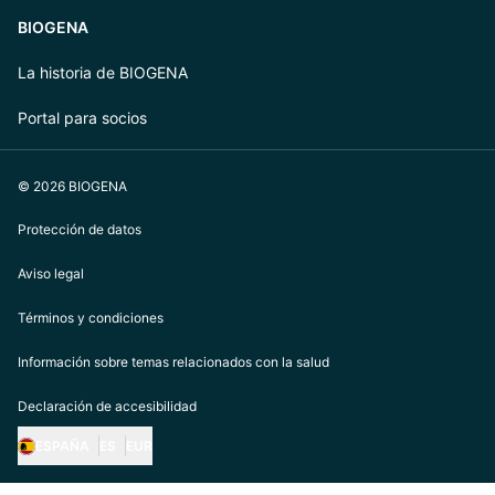
BIOGENA
La historia de BIOGENA
Portal para socios
© 2026 BIOGENA
Protección de datos
Aviso legal
Términos y condiciones
Información sobre temas relacionados con la salud
Declaración de accesibilidad
ESPAÑA
ES
EUR
https://biogena.com/de-at