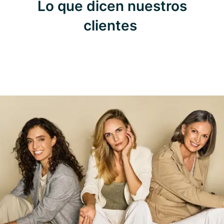
Lo que dicen nuestros
clientes