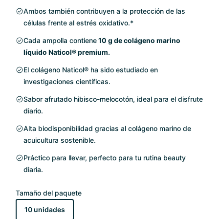
Ambos también contribuyen a la protección de las
células frente al estrés oxidativo.*
Cada ampolla contiene
10 g de colágeno marino
líquido Naticol® premium.
El colágeno Naticol® ha sido estudiado en
investigaciones científicas.
Sabor afrutado hibisco-melocotón, ideal para el disfrute
diario.
Alta biodisponibilidad gracias al colágeno marino de
acuicultura sostenible.
Práctico para llevar, perfecto para tu rutina beauty
diaria.
Tamaño del paquete
10 unidades