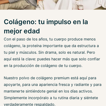
Colágeno: tu impulso en la
mejor edad
Con el paso de los años, tu cuerpo produce menos
colágeno, la proteína importante que da estructura a
tu piel y músculos. Sin drama, solo es natural. Pero
aquí está la clave: puedes hacer más que solo confiar
en la producción de colágeno de tu cuerpo.
Nuestro polvo de colágeno premium está aquí para
apoyarte, para una apariencia fresca y radiante y para
mantenerte sintiéndote genial en los días activos.
Simplemente incorpóralo a tu rutina diaria y siéntete
verdaderamente respaldado.