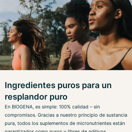
Ingredientes puros para un
resplandor puro
En BIOGENA, es simple: 100% calidad – sin
compromisos. Gracias a nuestro principio de sustancia
pura, todos los suplementos de micronutrientes están
garantizados como puros y libres de aditivos