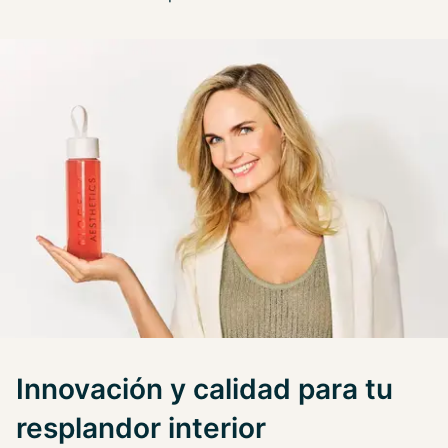
Innovación y calidad para tu
resplandor interior