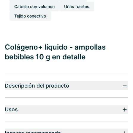
Cabello con volumen
Uñas fuertes
Tejido conectivo
Colágeno+ líquido - ampollas
bebibles 10 g en detalle
Descripción del producto
Usos