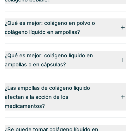
¿Qué es mejor: colágeno en polvo o
colágeno líquido en ampollas?
¿Qué es mejor: colágeno líquido en
ampollas o en cápsulas?
¿Las ampollas de colágeno líquido
afectan a la acción de los
medicamentos?
¿Se puede tomar colágeno líquido en