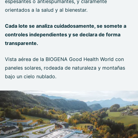
espesantes o antiespumantes, y claramente
orientados a la salud y al bienestar.
Cada lote se analiza cuidadosamente, se somete a
controles independientes y se declara de forma
transparente.
Vista aérea de la BIOGENA Good Health World con
paneles solares, rodeada de naturaleza y montañas
bajo un cielo nublado.