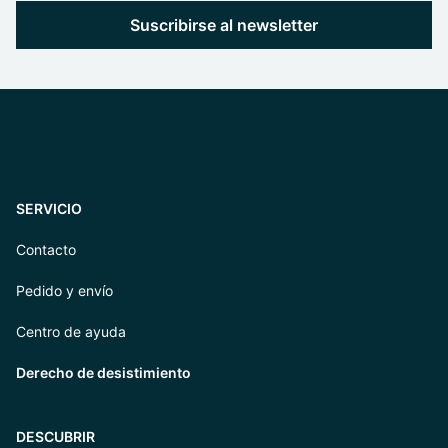
Suscribirse al newsletter
SERVICIO
Contacto
Pedido y envío
Centro de ayuda
Derecho de desistimiento
DESCUBRIR