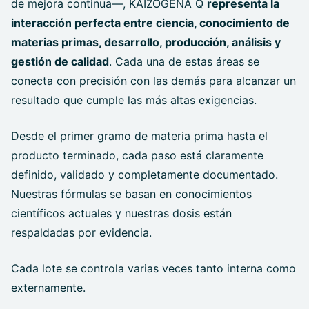
de mejora continua—, KAIZOGENA Q
representa la
interacción perfecta entre ciencia, conocimiento de
materias primas, desarrollo, producción, análisis y
gestión de calidad
. Cada una de estas áreas se
conecta con precisión con las demás para alcanzar un
resultado que cumple las más altas exigencias.
Desde el primer gramo de materia prima hasta el
producto terminado, cada paso está claramente
definido, validado y completamente documentado.
Nuestras fórmulas se basan en conocimientos
científicos actuales y nuestras dosis están
respaldadas por evidencia.
Cada lote se controla varias veces tanto interna como
externamente.