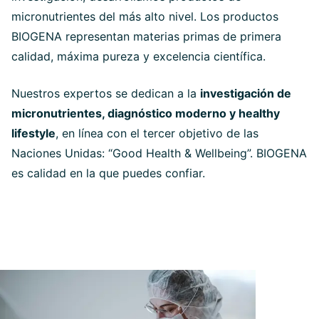
micronutrientes del más alto nivel. Los productos
BIOGENA representan materias primas de primera
calidad, máxima pureza y excelencia científica.
Nuestros expertos se dedican a la
investigación de
micronutrientes, diagnóstico moderno y healthy
lifestyle
, en línea con el tercer objetivo de las
Naciones Unidas: “Good Health & Wellbeing”. BIOGENA
es calidad en la que puedes confiar.