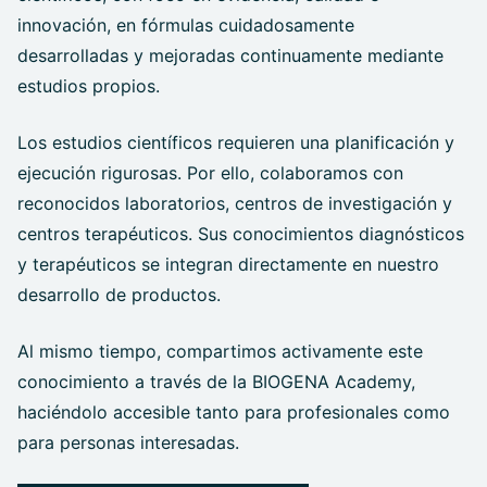
innovación, en fórmulas cuidadosamente
desarrolladas y mejoradas continuamente mediante
estudios propios.
Los estudios científicos requieren una planificación y
ejecución rigurosas. Por ello, colaboramos con
reconocidos laboratorios, centros de investigación y
centros terapéuticos. Sus conocimientos diagnósticos
y terapéuticos se integran directamente en nuestro
desarrollo de productos.
Al mismo tiempo, compartimos activamente este
conocimiento a través de la BIOGENA Academy,
haciéndolo accesible tanto para profesionales como
para personas interesadas.