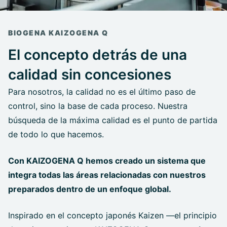
BIOGENA KAIZOGENA Q
El concepto detrás de una
calidad sin concesiones
Para nosotros, la calidad no es el último paso de
control, sino la base de cada proceso. Nuestra
búsqueda de la máxima calidad es el punto de partida
de todo lo que hacemos.
Con KAIZOGENA Q hemos creado un sistema que
integra todas las áreas relacionadas con nuestros
preparados dentro de un enfoque global.
Inspirado en el concepto japonés Kaizen —el principio