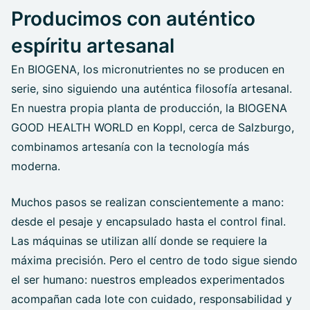
Producimos con auténtico
espíritu artesanal
En BIOGENA, los micronutrientes no se producen en
serie, sino siguiendo una auténtica filosofía artesanal.
En nuestra propia planta de producción, la BIOGENA
GOOD HEALTH WORLD en Koppl, cerca de Salzburgo,
combinamos artesanía con la tecnología más
moderna.
Muchos pasos se realizan conscientemente a mano:
desde el pesaje y encapsulado hasta el control final.
Las máquinas se utilizan allí donde se requiere la
máxima precisión. Pero el centro de todo sigue siendo
el ser humano: nuestros empleados experimentados
acompañan cada lote con cuidado, responsabilidad y