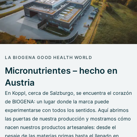
LA BIOGENA GOOD HEALTH WORLD
Micronutrientes – hecho en
Austria
En Koppl, cerca de Salzburgo, se encuentra el corazón
de BIOGENA: un lugar donde la marca puede
experimentarse con todos los sentidos. Aquí abrimos
las puertas de nuestra producción y mostramos cómo
nacen nuestros productos artesanales: desde el
pesaje de las materias primas hasta el llenado en