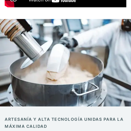
ARTESANÍA Y ALTA TECNOLOGÍA UNIDAS PARA LA
MÁXIMA CALIDAD