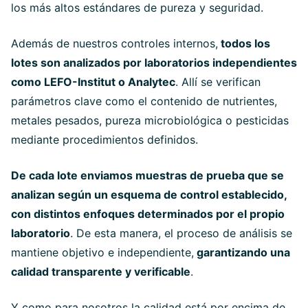
los más altos estándares de pureza y seguridad.
Además de nuestros controles internos,
todos los
lotes son analizados por laboratorios independientes
como LEFO-Institut o Analytec
. Allí se verifican
parámetros clave como el contenido de nutrientes,
metales pesados, pureza microbiológica o pesticidas
mediante procedimientos definidos.
De cada lote enviamos muestras de prueba que se
analizan según un esquema de control establecido,
con distintos enfoques determinados por el propio
laboratorio
. De esta manera, el proceso de análisis se
mantiene objetivo e independiente,
garantizando una
calidad transparente y verificable
.
Y como para nosotros la calidad está por encima de