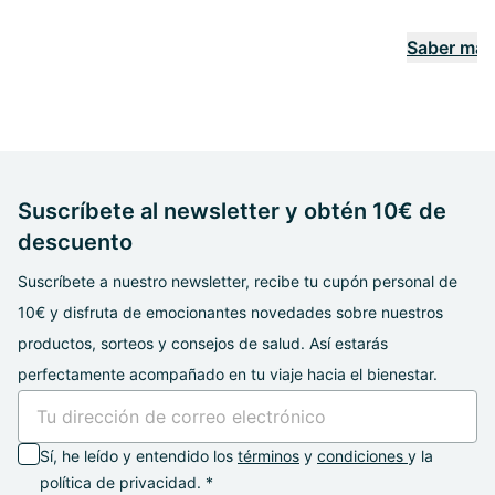
Saber más
Suscríbete al newsletter y obtén 10€ de
descuento
Suscríbete a nuestro newsletter, recibe tu cupón personal de
10€ y disfruta de emocionantes novedades sobre nuestros
productos, sorteos y consejos de salud. Así estarás
perfectamente acompañado en tu viaje hacia el bienestar.
Sí, he leído y entendido los
términos
y
condiciones
y la
política de privacidad. *