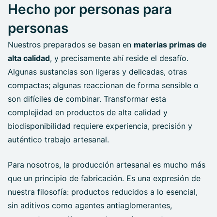
Hecho por personas para
personas
Nuestros preparados se basan en
materias primas de
alta calidad
, y precisamente ahí reside el desafío.
Algunas sustancias son ligeras y delicadas, otras
compactas; algunas reaccionan de forma sensible o
son difíciles de combinar. Transformar esta
complejidad en productos de alta calidad y
biodisponibilidad requiere experiencia, precisión y
auténtico trabajo artesanal.
Para nosotros, la producción artesanal es mucho más
que un principio de fabricación. Es una expresión de
nuestra filosofía: productos reducidos a lo esencial,
sin aditivos como agentes antiaglomerantes,