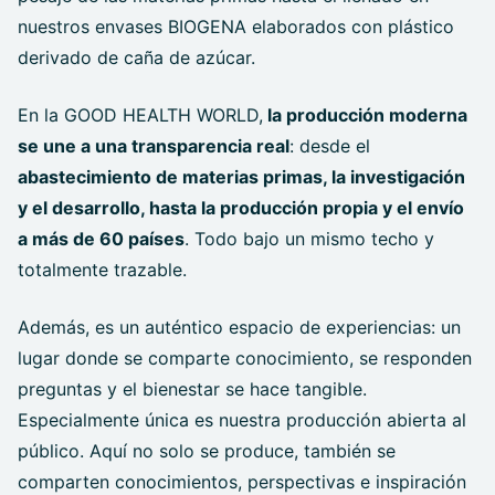
nuestros envases BIOGENA elaborados con plástico
derivado de caña de azúcar.
En la GOOD HEALTH WORLD,
la producción moderna
se une a una transparencia real
: desde el
abastecimiento de materias primas, la investigación
y el desarrollo, hasta la producción propia y el envío
a más de 60 países
. Todo bajo un mismo techo y
totalmente trazable.
Además, es un auténtico espacio de experiencias: un
lugar donde se comparte conocimiento, se responden
preguntas y el bienestar se hace tangible.
Especialmente única es nuestra producción abierta al
público. Aquí no solo se produce, también se
comparten conocimientos, perspectivas e inspiración