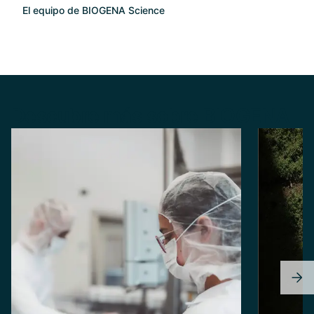
El equipo de BIOGENA Science
Descubre más sobre BIOGENA