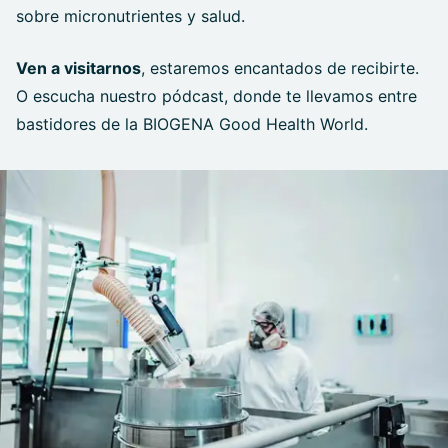
sobre micronutrientes y salud.
Ven a visitarnos
, estaremos encantados de recibirte.
O escucha nuestro pódcast, donde te llevamos entre
bastidores de la BIOGENA Good Health World.