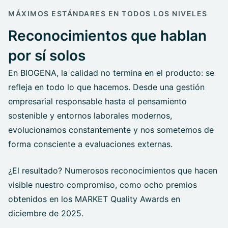
MÁXIMOS ESTÁNDARES EN TODOS LOS NIVELES
Reconocimientos que hablan
por sí solos
En BIOGENA, la calidad no termina en el producto: se
refleja en todo lo que hacemos. Desde una gestión
empresarial responsable hasta el pensamiento
sostenible y entornos laborales modernos,
evolucionamos constantemente y nos sometemos de
forma consciente a evaluaciones externas.
¿El resultado? Numerosos reconocimientos que hacen
visible nuestro compromiso, como ocho premios
obtenidos en los MARKET Quality Awards en
diciembre de 2025.