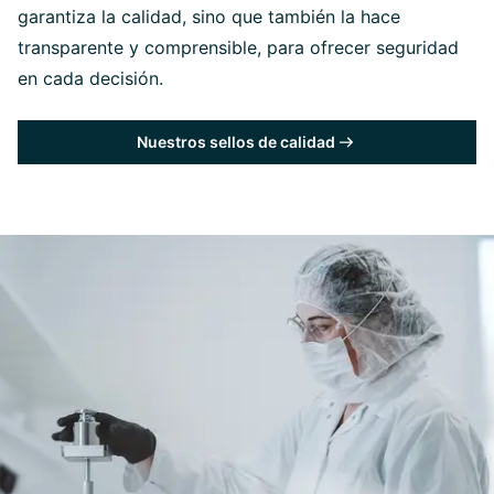
garantiza la calidad, sino que también la hace
transparente y comprensible, para ofrecer seguridad
en cada decisión.
Nuestros sellos de calidad