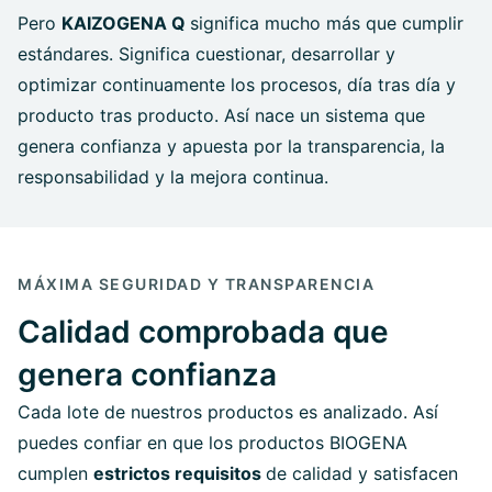
Pero
KAIZOGENA Q
significa mucho más que cumplir
estándares. Significa cuestionar, desarrollar y
optimizar continuamente los procesos, día tras día y
producto tras producto. Así nace un sistema que
genera confianza y apuesta por la transparencia, la
responsabilidad y la mejora continua.
MÁXIMA SEGURIDAD Y TRANSPARENCIA
Calidad comprobada que
genera confianza
Cada lote de nuestros productos es analizado. Así
puedes confiar en que los productos BIOGENA
cumplen
estrictos requisitos
de calidad y satisfacen