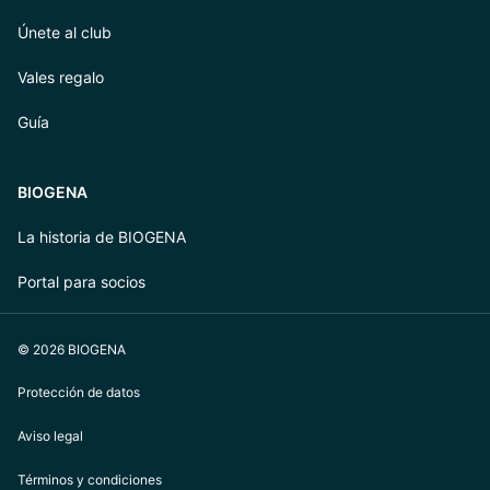
Únete al club
Vales regalo
Guía
BIOGENA
La historia de BIOGENA
Portal para socios
© 2026 BIOGENA
Protección de datos
Aviso legal
Términos y condiciones