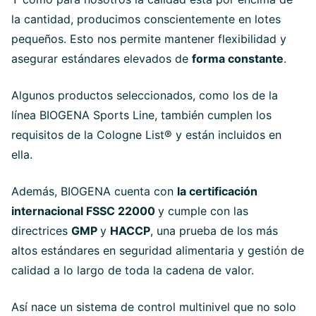
la cantidad, producimos conscientemente en lotes
pequeños. Esto nos permite mantener flexibilidad y
asegurar estándares elevados de
forma constante
.
Algunos productos seleccionados, como los de la
línea BIOGENA Sports Line, también cumplen los
requisitos de la Cologne List® y están incluidos en
ella.
Además, BIOGENA cuenta con
la certificación
internacional FSSC 22000
y cumple con las
directrices
GMP
y
HACCP
, una prueba de los más
altos estándares en seguridad alimentaria y gestión de
calidad a lo largo de toda la cadena de valor.
Así nace un sistema de control multinivel que no solo