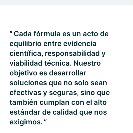
Cada fórmula es un acto de
equilibrio entre evidencia
científica, responsabilidad y
viabilidad técnica. Nuestro
objetivo es desarrollar
soluciones que no solo sean
efectivas y seguras, sino que
también cumplan con el alto
estándar de calidad que nos
exigimos.