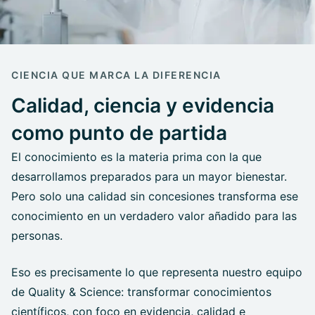
CIENCIA QUE MARCA LA DIFERENCIA
Calidad, ciencia y evidencia
como punto de partida
El conocimiento es la materia prima con la que
desarrollamos preparados para un mayor bienestar.
Pero solo una calidad sin concesiones transforma ese
conocimiento en un verdadero valor añadido para las
personas.
Eso es precisamente lo que representa nuestro equipo
de Quality & Science: transformar conocimientos
científicos, con foco en evidencia, calidad e