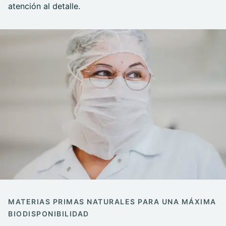
atención al detalle.
MATERIAS PRIMAS NATURALES PARA UNA MÁXIMA
BIODISPONIBILIDAD