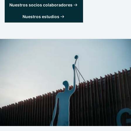
Nuestros socios colaboradores
Nuestros estudios