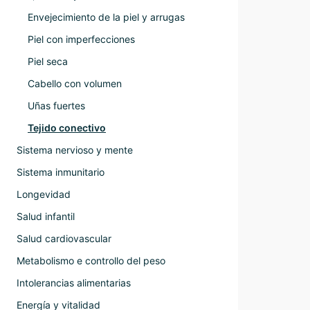
Envejecimiento de la piel y arrugas
Piel con imperfecciones
Piel seca
Cabello con volumen
Uñas fuertes
Tejido conectivo
Sistema nervioso y mente
Sistema inmunitario
Longevidad
Salud infantil
Salud cardiovascular
Metabolismo e controllo del peso
Intolerancias alimentarias
Energía y vitalidad