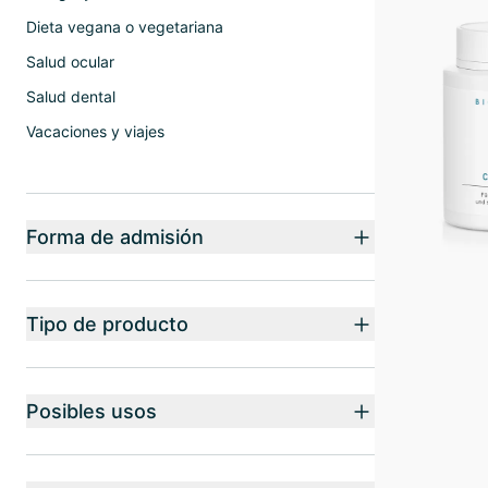
Dieta vegana o vegetariana
Salud ocular
Salud dental
Vacaciones y viajes
Forma de admisión
Tipo de producto
Posibles usos