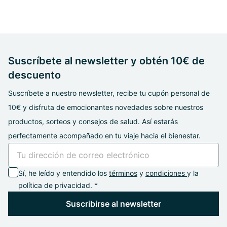
Suscríbete al newsletter y obtén 10€ de
descuento
Suscríbete a nuestro newsletter, recibe tu cupón personal de
10€ y disfruta de emocionantes novedades sobre nuestros
productos, sorteos y consejos de salud. Así estarás
perfectamente acompañado en tu viaje hacia el bienestar.
Sí, he leído y entendido los
términos
y
condiciones
y la
política de privacidad. *
Suscribirse al newsletter