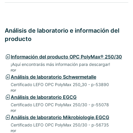
Análisis de laboratorio e información del
producto
Información del producto OPC PolyMax® 250/30
¡Aquí encontrarás más información para descargar!
PDF
Análisis de laboratorio Schwermetalle
Certificado LEFO OPC PolyMax 250_30 - p-53890
PDF
Análisis de laboratorio EGCG
Certificado LEFO OPC PolyMax 250/30 - p-55078
PDF
Análisis de laboratorio Mikrobiologie,EGCG
Certificado LEFO OPC PolyMax 250/30 - p-56735
PDF