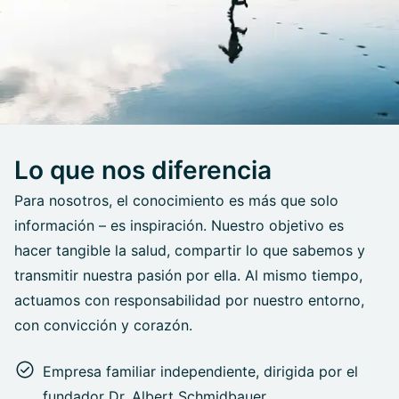
Lo que nos diferencia
Para nosotros, el conocimiento es más que solo
información – es inspiración. Nuestro objetivo es
hacer tangible la salud, compartir lo que sabemos y
transmitir nuestra pasión por ella. Al mismo tiempo,
actuamos con responsabilidad por nuestro entorno,
con convicción y corazón.
Empresa familiar independiente, dirigida por el
fundador Dr. Albert Schmidbauer