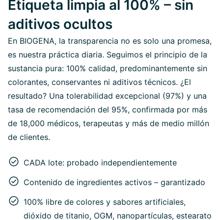
Etiqueta limpia al 100% – sin
aditivos ocultos
En BIOGENA, la transparencia no es solo una promesa,
es nuestra práctica diaria. Seguimos el principio de la
sustancia pura: 100% calidad, predominantemente sin
colorantes, conservantes ni aditivos técnicos. ¿El
resultado? Una tolerabilidad excepcional (97%) y una
tasa de recomendación del 95%, confirmada por más
de 18,000 médicos, terapeutas y más de medio millón
de clientes.
CADA lote: probado independientemente
Contenido de ingredientes activos – garantizado
100% libre de colores y sabores artificiales,
dióxido de titanio, OGM, nanopartículas, estearato