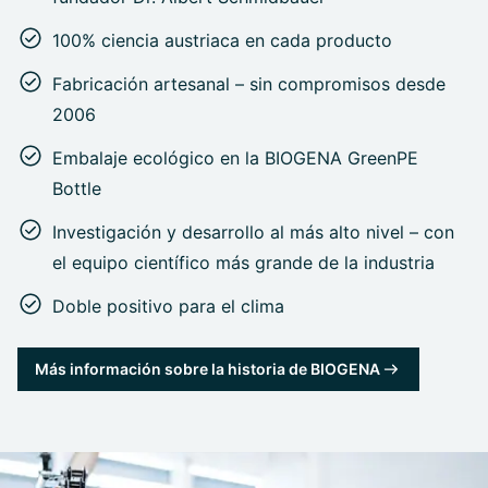
100% ciencia austriaca en cada producto
Fabricación artesanal – sin compromisos desde
2006
Embalaje ecológico en la BIOGENA GreenPE
Bottle
Investigación y desarrollo al más alto nivel – con
el equipo científico más grande de la industria
Doble positivo para el clima
Más información sobre la historia de BIOGENA