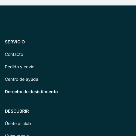
SERVICIO
Contacto
Pedido y envío
Centro de ayuda
Derecho de desistimiento
DESCUBRIR
Únete al club
Vales regalo