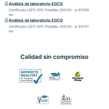
Análisis de laboratorio EGCG
Certificado LEFO OPC PolyMax 250/30 - p-61058
PDF
Análisis de laboratorio EGCG
Certificado LEFO OPC PolyMax 250/30 - p-59701
PDF
Calidad sin compromiso