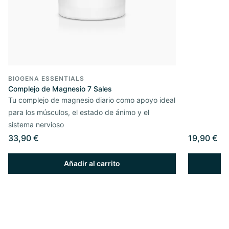
BIOGENA ESSENTIALS
Complejo de Magnesio 7 Sales
Tu complejo de magnesio diario como apoyo ideal
para los músculos, el estado de ánimo y el
sistema nervioso
33,90 €
19,90 €
Añadir al carrito