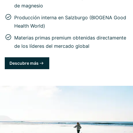
de magnesio
Producción interna en Salzburgo (BIOGENA Good
Health World)
Materias primas premium obtenidas directamente
de los líderes del mercado global
Descubre más