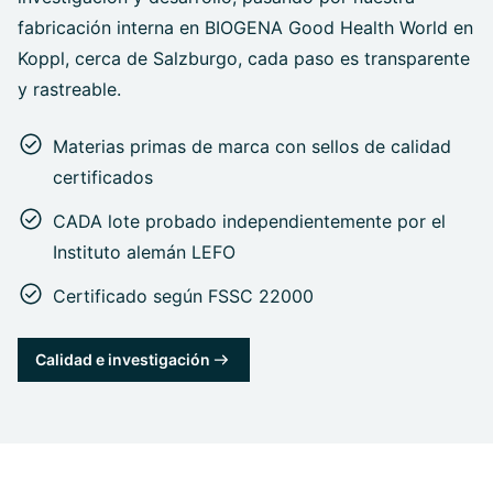
fabricación interna en BIOGENA Good Health World en
Koppl, cerca de Salzburgo, cada paso es transparente
y rastreable.
Materias primas de marca con sellos de calidad
certificados
CADA lote probado independientemente por el
Instituto alemán LEFO
Certificado según FSSC 22000
Calidad e investigación