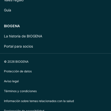
Guía
BIOGENA
La historia de BIOGENA
Portal para socios
© 2026 BIOGENA
Protección de datos
Aviso legal
Términos y condiciones
Información sobre temas relacionados con la salud
Declaración de accesibilidad