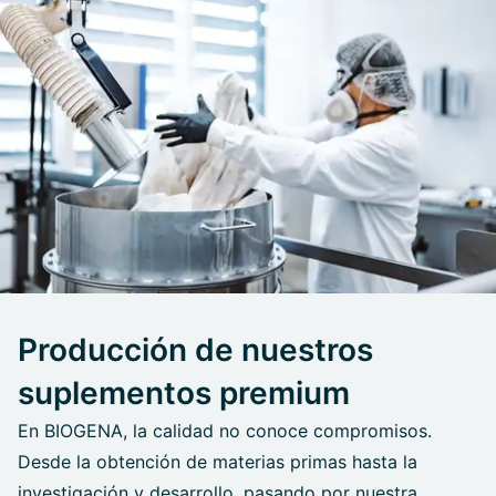
Producción de nuestros
suplementos premium
En BIOGENA, la calidad no conoce compromisos.
Desde la obtención de materias primas hasta la
investigación y desarrollo, pasando por nuestra