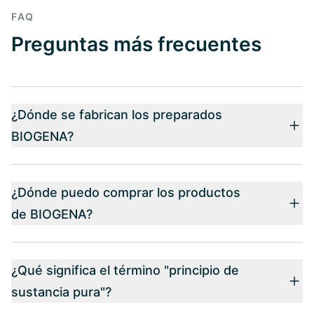
FAQ
Preguntas más frecuentes
¿Dónde se fabrican los preparados
BIOGENA?
¿Dónde puedo comprar los productos
de BIOGENA?
¿Qué significa el término "principio de
sustancia pura"?