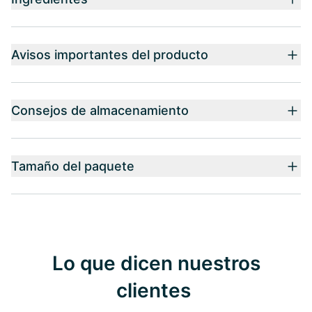
Avisos importantes del producto
Consejos de almacenamiento
Tamaño del paquete
Lo que dicen nuestros
clientes