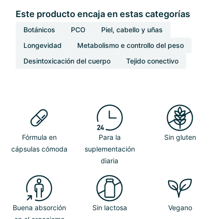
Este producto encaja en estas categorías
Botánicos
PCO
Piel, cabello y uñas
Longevidad
Metabolismo e controllo del peso
Desintoxicación del cuerpo
Tejido conectivo
Fórmula en
Para la
Sin gluten
cápsulas cómoda
suplementación
diaria
Buena absorción
Sin lactosa
Vegano