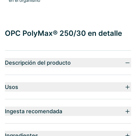
en el organismo
OPC PolyMax® 250/30 en detalle
Descripción del producto
Usos
Ingesta recomendada
Ingredientes