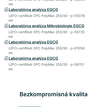
PDF
Laboratórna analýza EGCG
LEFO-certifikát OPC PolyMax 250/30 - p-55078
PDF
Laboratórna analýza Mikrobiologie,EGCG
LEFO-certifikát OPC PolyMax 250/30 - p-56735
PDF
Laboratórna analýza EGCG
LEFO-certifikát OPC PolyMax 250/30 - p-61058
PDF
Laboratórna analýza EGCG
LEFO-certifikát OPC PolyMax 250/30 - p-59701
PDF
Bezkompromisná kvalita