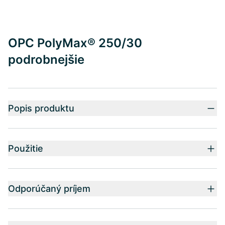
OPC PolyMax® 250/30
podrobnejšie
Popis produktu
Použitie
Odporúčaný príjem