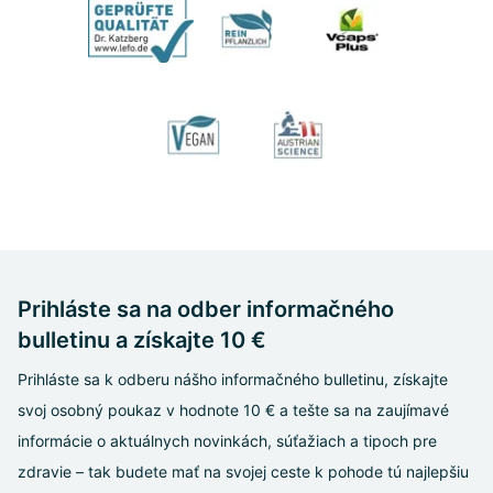
Prihláste sa na odber informačného
bulletinu a získajte 10 €
Prihláste sa k odberu nášho informačného bulletinu, získajte
svoj osobný poukaz v hodnote 10 € a tešte sa na zaujímavé
informácie o aktuálnych novinkách, súťažiach a tipoch pre
zdravie – tak budete mať na svojej ceste k pohode tú najlepšiu