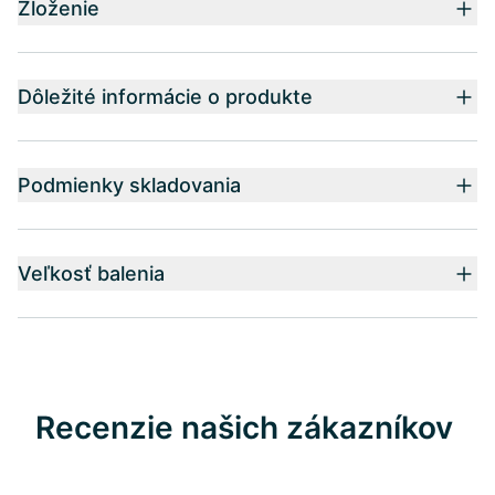
Zloženie
Dôležité informácie o produkte
Podmienky skladovania
Veľkosť balenia
Recenzie našich zákazníkov