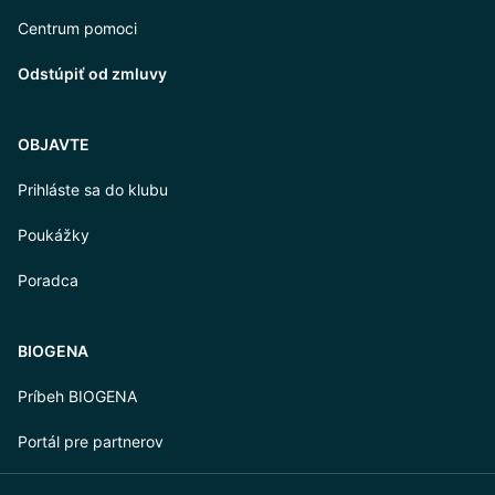
Centrum pomoci
Odstúpiť od zmluvy
OBJAVTE
Prihláste sa do klubu
Poukážky
Poradca
BIOGENA
Príbeh BIOGENA
Portál pre partnerov