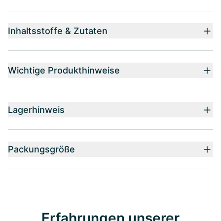
Inhaltsstoffe & Zutaten
Wichtige Produkthinweise
Lagerhinweis
Packungsgröße
Erfahrungen unserer