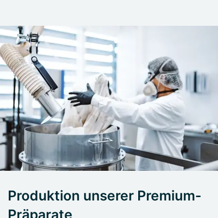
Produktion unserer Premium-
Präparate