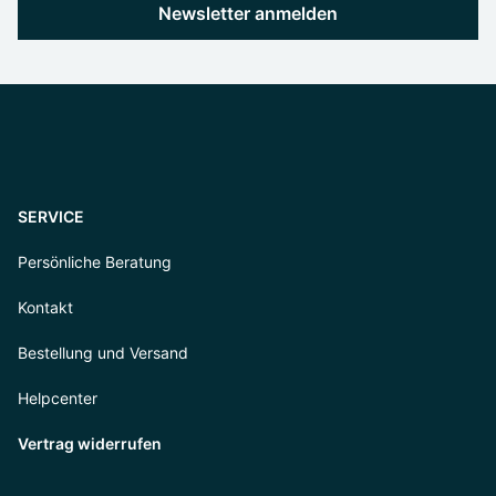
Newsletter anmelden
SERVICE
Persönliche Beratung
Kontakt
Bestellung und Versand
Helpcenter
Vertrag widerrufen