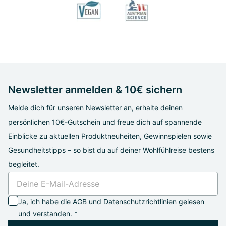
Newsletter anmelden & 10€ sichern
Melde dich für unseren Newsletter an, erhalte deinen
persönlichen 10€-Gutschein und freue dich auf spannende
Einblicke zu aktuellen Produktneuheiten, Gewinnspielen sowie
Gesundheitstipps – so bist du auf deiner Wohlfühlreise bestens
begleitet.
Ja, ich habe die
AGB
und
Datenschutzrichtlinien
gelesen
und verstanden. *