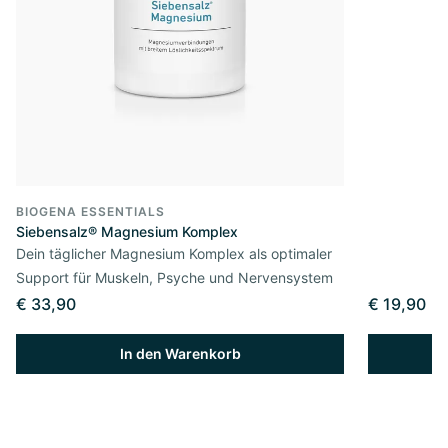
BIOGENA ESSENTIALS
Siebensalz® Magnesium Komplex
Dein täglicher Magnesium Komplex als optimaler
Support für Muskeln, Psyche und Nervensystem
€ 33,90
€ 19,90
In den Warenkorb