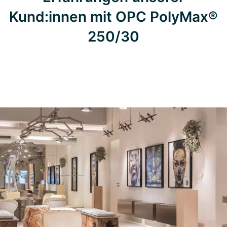
Kund:innen mit OPC PolyMax®
250/30