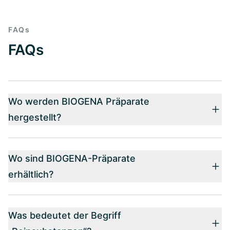
FAQs
FAQs
Wo werden BIOGENA Präparate
hergestellt?
Wo sind BIOGENA-Präparate
erhältlich?
Was bedeutet der Begriff