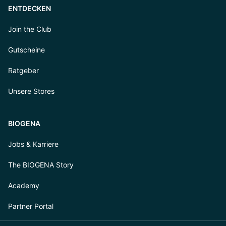
ENTDECKEN
Join the Club
Gutscheine
Ratgeber
Unsere Stores
BIOGENA
Jobs & Karriere
The BIOGENA Story
Academy
Partner Portal