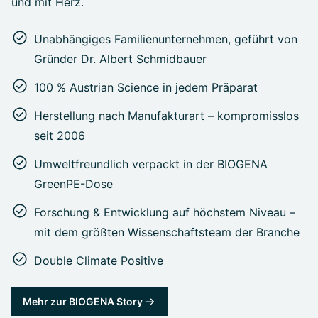
und mit Herz.
Unabhängiges Familienunternehmen, geführt von
Gründer Dr. Albert Schmidbauer
100 % Austrian Science in jedem Präparat
Herstellung nach Manufakturart – kompromisslos
seit 2006
Umweltfreundlich verpackt in der BIOGENA
GreenPE-Dose
Forschung & Entwicklung auf höchstem Niveau –
mit dem größten Wissenschaftsteam der Branche
Double Climate Positive
Mehr zur BIOGENA Story