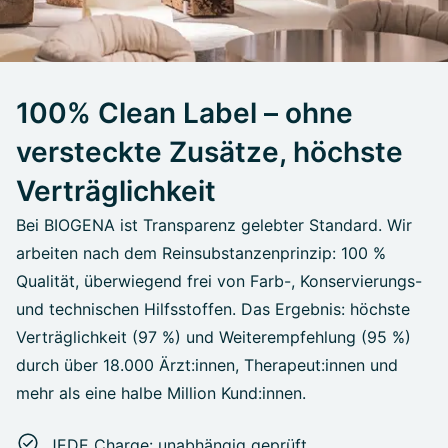
100% Clean Label – ohne
versteckte Zusätze, höchste
Verträglichkeit
Bei BIOGENA ist Transparenz gelebter Standard. Wir
arbeiten nach dem Reinsubstanzenprinzip: 100 %
Qualität, überwiegend frei von Farb-, Konservierungs-
und technischen Hilfsstoffen. Das Ergebnis: höchste
Verträglichkeit (97 %) und Weiterempfehlung (95 %)
durch über 18.000 Ärzt:innen, Therapeut:innen und
mehr als eine halbe Million Kund:innen.
JEDE Charge: unabhängig geprüft