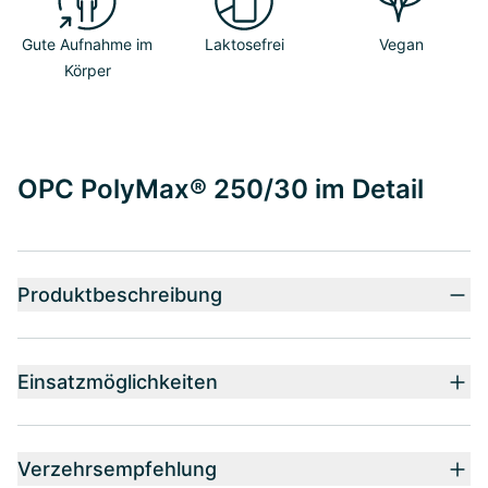
Gute Aufnahme im
Laktosefrei
Vegan
Körper
OPC PolyMax® 250/30 im Detail
Produktbeschreibung
Einsatzmöglichkeiten
Verzehrsempfehlung