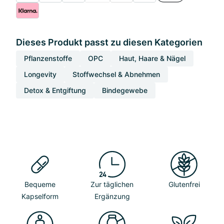
Dieses Produkt passt zu diesen Kategorien
Pflanzenstoffe
OPC
Haut, Haare & Nägel
Longevity
Stoffwechsel & Abnehmen
Detox & Entgiftung
Bindegewebe
Bequeme
Zur täglichen
Glutenfrei
Kapselform
Ergänzung