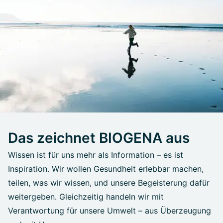
Das zeichnet BIOGENA aus
Wissen ist für uns mehr als Information – es ist
Inspiration. Wir wollen Gesundheit erlebbar machen,
teilen, was wir wissen, und unsere Begeisterung dafür
weitergeben. Gleichzeitig handeln wir mit
Verantwortung für unsere Umwelt – aus Überzeugung