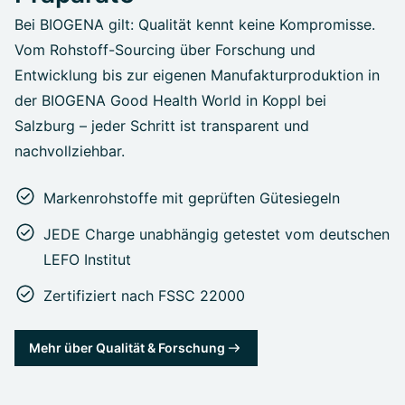
Bei BIOGENA gilt: Qualität kennt keine Kompromisse.
Vom Rohstoff-Sourcing über Forschung und
Entwicklung bis zur eigenen Manufakturproduktion in
der BIOGENA Good Health World in Koppl bei
Salzburg – jeder Schritt ist transparent und
nachvollziehbar.
Markenrohstoffe mit geprüften Gütesiegeln
JEDE Charge unabhängig getestet vom deutschen
LEFO Institut
Zertifiziert nach FSSC 22000
Mehr über Qualität & Forschung