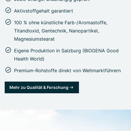
Aktivstoffgehalt garantiert
100 % ohne künstliche Farb-/Aromastoffe,
Titandioxid, Gentechnik, Nanopartikel,
Magnesiumstearat
Eigene Produktion in Salzburg (BIOGENA Good
Health World)
Premium-Rohstoffe direkt von Weltmarktführern
Mehr zu Qualität & Forschung