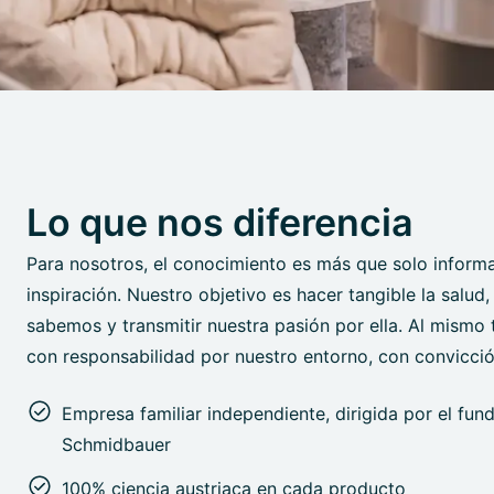
Lo que nos diferencia
Para nosotros, el conocimiento es más que solo informa
inspiración. Nuestro objetivo es hacer tangible la salud
sabemos y transmitir nuestra pasión por ella. Al mismo
con responsabilidad por nuestro entorno, con convicci
Empresa familiar independiente, dirigida por el fun
Schmidbauer
100% ciencia austriaca en cada producto