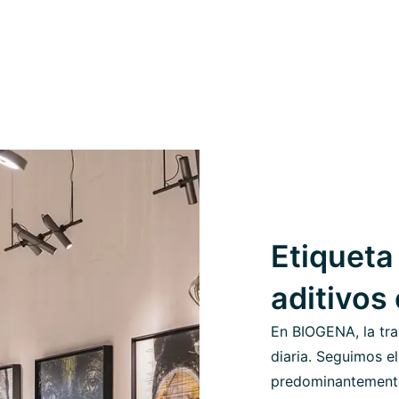
Etiqueta 
aditivos
En BIOGENA, la tra
diaria. Seguimos el
predominantemente 