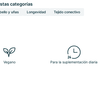
stas categorías
abello y uñas
Longevidad
Tejido conectivo
Vegano
Para la suplementación diaria