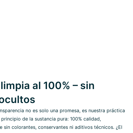
limpia al 100% – sin
 ocultos
nsparencia no es solo una promesa, es nuestra práctica
 principio de la sustancia pura: 100% calidad,
sin colorantes, conservantes ni aditivos técnicos. ¿El