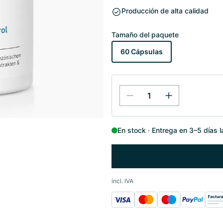
Producción de alta calidad
Tamaño del paquete
60 Cápsulas
En stock
Entrega en 3–5 días 
incl. IVA