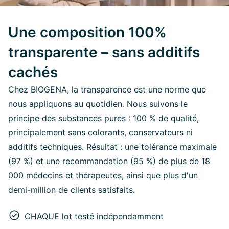
Une composition 100%
transparente – sans additifs
cachés
Chez BIOGENA, la transparence est une norme que
nous appliquons au quotidien. Nous suivons le
principe des substances pures : 100 % de qualité,
principalement sans colorants, conservateurs ni
additifs techniques. Résultat : une tolérance maximale
(97 %) et une recommandation (95 %) de plus de 18
000 médecins et thérapeutes, ainsi que plus d'un
demi-million de clients satisfaits.
CHAQUE lot testé indépendamment