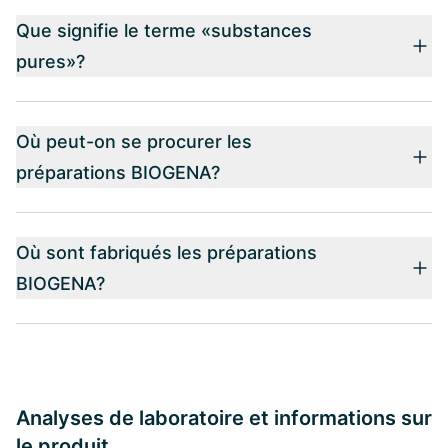
Que signifie le terme «substances
pures»?
Où peut-on se procurer les
préparations BIOGENA?
Où sont fabriqués les préparations
BIOGENA?
Analyses de laboratoire et informations sur
le produit