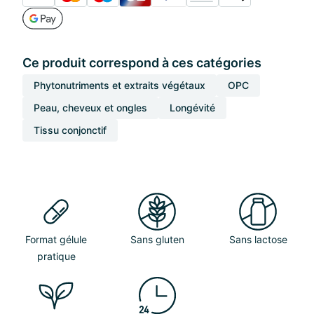
Ce produit correspond à ces catégories
Phytonutriments et extraits végétaux
OPC
Peau, cheveux et ongles
Longévité
Tissu conjonctif
Format gélule
Sans gluten
Sans lactose
pratique