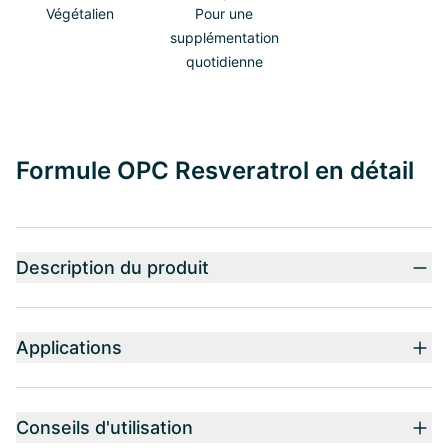
Végétalien
Pour une
supplémentation
quotidienne
Formule OPC Resveratrol en détail
Description du produit
Applications
Conseils d'utilisation