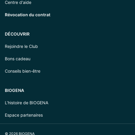
Centre d'aide
Révocation du contrat
DÉCOUVRIR
Rejoindre le Club
Bons cadeau
Conseils bien-être
BIOGENA
L’histoire de BIOGENA
Espace partenaires
© 2026 BIOGENA