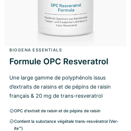
BIOGENA ESSENTIALS
Formule OPC Resveratrol
Une large gamme de polyphénols issus
d’extraits de raisins et de pépins de raisin
français & 20 mg de trans-resveratrol
OPC d'extrait de raisin et de pépins de raisin
Contient la substance végétale trans-resvératrol (Ver-
ite™)