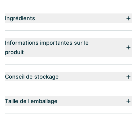
Ingrédients
Informations importantes sur le
produit
Conseil de stockage
Taille de l'emballage