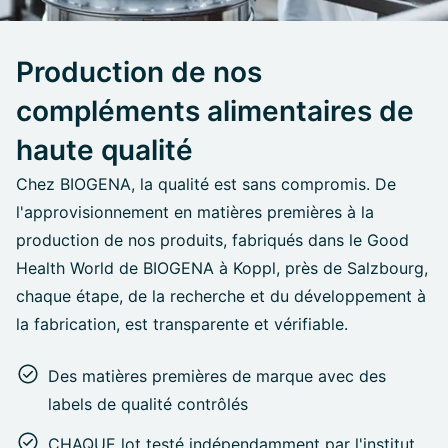
Production de nos
compléments alimentaires de
haute qualité
Chez BIOGENA, la qualité est sans compromis. De
l'approvisionnement en matières premières à la
production de nos produits, fabriqués dans le Good
Health World de BIOGENA à Koppl, près de Salzbourg,
chaque étape, de la recherche et du développement à
la fabrication, est transparente et vérifiable.
Des matières premières de marque avec des
labels de qualité contrôlés
CHAQUE lot testé indépendamment par l'institut