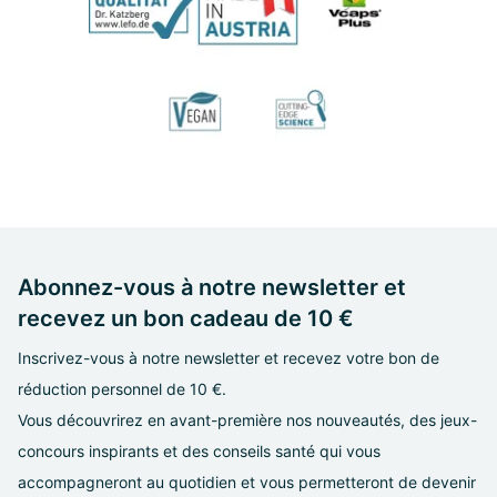
Abonnez-vous à notre newsletter et
recevez un bon cadeau de 10 €
Inscrivez-vous à notre newsletter et recevez votre bon de
réduction personnel de 10 €.
Vous découvrirez en avant-première nos nouveautés, des jeux-
concours inspirants et des conseils santé qui vous
accompagneront au quotidien et vous permetteront de devenir