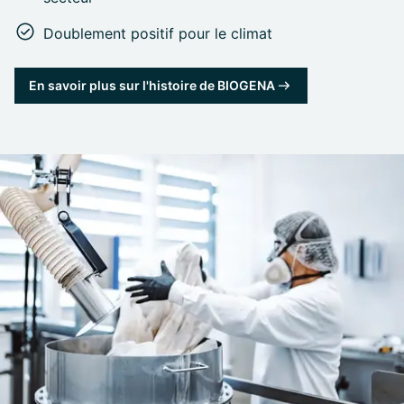
Doublement positif pour le climat
En savoir plus sur l'histoire de BIOGENA