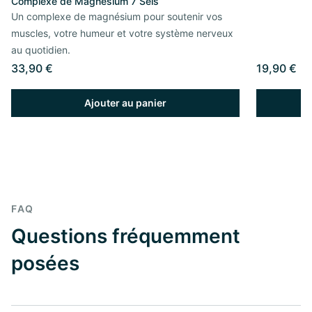
Complexe de Magnésium 7 Sels
Un complexe de magnésium pour soutenir vos
muscles, votre humeur et votre système nerveux
au quotidien.
33,90 €
19,90 €
Ajouter au panier
FAQ
Questions fréquemment
posées