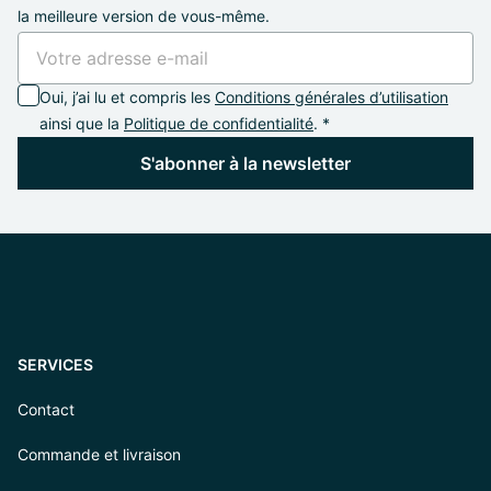
la meilleure version de vous-même.
Oui, j’ai lu et compris les
Conditions générales d’utilisation
ainsi que la
Politique de confidentialité
. *
S'abonner à la newsletter
SERVICES
Contact
Commande et livraison