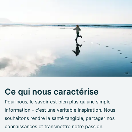
Ce qui nous caractérise
Pour nous, le savoir est bien plus qu'une simple
information - c'est une véritable inspiration. Nous
souhaitons rendre la santé tangible, partager nos
connaissances et transmettre notre passion.