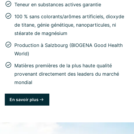
Teneur en substances actives garantie
100 % sans colorants/arômes artificiels, dioxyde
de titane, génie génétique, nanoparticules, ni
stéarate de magnésium
Production à Salzbourg (BIOGENA Good Health
World)
Matières premières de la plus haute qualité
provenant directement des leaders du marché
mondial
En savoir plus