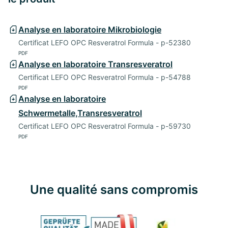
Analyse en laboratoire Mikrobiologie
Certificat LEFO OPC Resveratrol Formula - p-52380
PDF
Analyse en laboratoire Transresveratrol
Certificat LEFO OPC Resveratrol Formula - p-54788
PDF
Analyse en laboratoire
Schwermetalle,Transresveratrol
Certificat LEFO OPC Resveratrol Formula - p-59730
PDF
Une qualité sans compromis