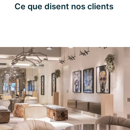
Ce que disent nos clients