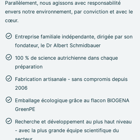
Parallèlement, nous agissons avec responsabilité
envers notre environnement, par conviction et avec le
cœur.
Entreprise familiale indépendante, dirigée par son
fondateur, le Dr Albert Schmidbauer
100 % de science autrichienne dans chaque
préparation
Fabrication artisanale - sans compromis depuis
2006
Emballage écologique
grâce au flacon BIOGENA
GreenPE
Recherche et développement au plus haut niveau
- avec la plus grande équipe scientifique du
secteur