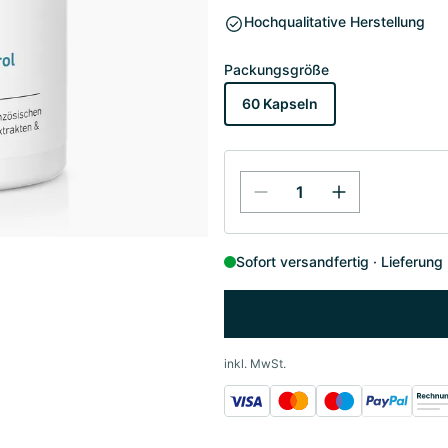
Hochqualitative Herstellung
Packungsgröße
60 Kapseln
Sofort versandfertig
Lieferung
inkl. MwSt.