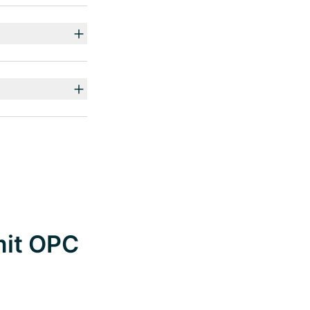
mit OPC