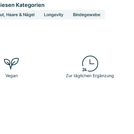
diesen Kategorien
ut, Haare & Nägel
Longevity
Bindegewebe
Vegan
Zur täglichen Ergänzung