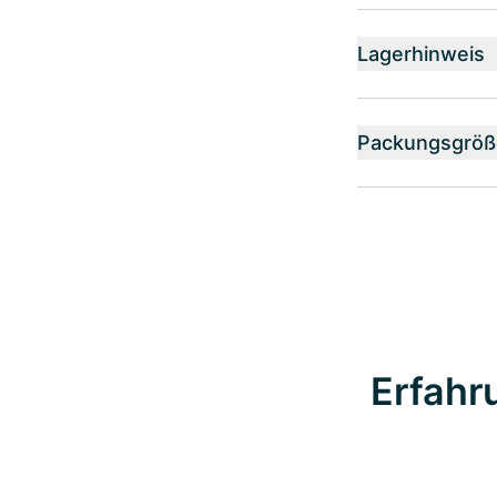
Lagerhinweis
Packungsgröß
Erfahr