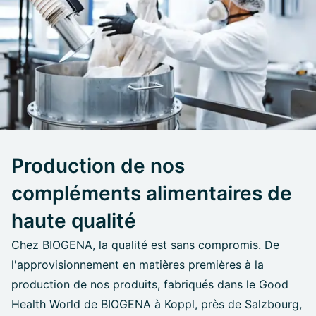
Production de nos
compléments alimentaires de
haute qualité
Chez BIOGENA, la qualité est sans compromis. De
l'approvisionnement en matières premières à la
production de nos produits, fabriqués dans le Good
Health World de BIOGENA à Koppl, près de Salzbourg,