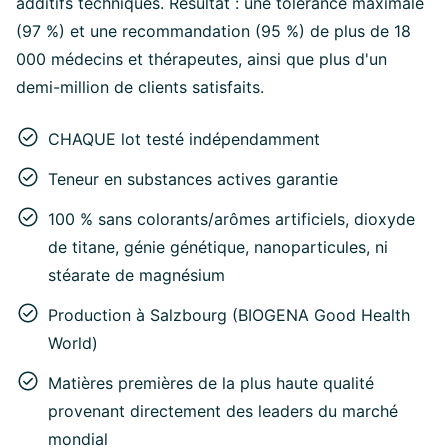
additifs techniques. Résultat : une tolérance maximale
(97 %) et une recommandation (95 %) de plus de 18
000 médecins et thérapeutes, ainsi que plus d'un
demi-million de clients satisfaits.
CHAQUE lot testé indépendamment
Teneur en substances actives garantie
100 % sans colorants/arômes artificiels, dioxyde
de titane, génie génétique, nanoparticules, ni
stéarate de magnésium
Production à Salzbourg (BIOGENA Good Health
World)
Matières premières de la plus haute qualité
provenant directement des leaders du marché
mondial