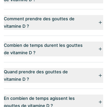
Comment prendre des gouttes de
vitamine D ?
Combien de temps durent les gouttes
de vitamine D ?
Quand prendre des gouttes de
vitamine D ?
En combien de temps agissent les
gouttes de vitamine D ?