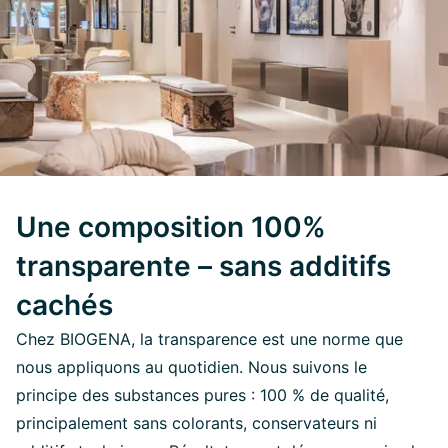
Une composition 100%
transparente – sans additifs
cachés
Chez BIOGENA, la transparence est une norme que
nous appliquons au quotidien. Nous suivons le
principe des substances pures : 100 % de qualité,
principalement sans colorants, conservateurs ni