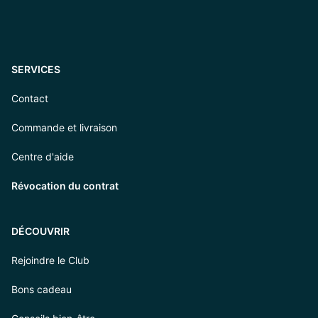
SERVICES
Contact
Commande et livraison
Centre d'aide
Révocation du contrat
DÉCOUVRIR
Rejoindre le Club
Bons cadeau