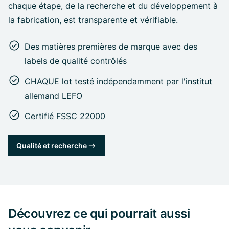
chaque étape, de la recherche et du développement à
la fabrication, est transparente et vérifiable.
Des matières premières de marque avec des
labels de qualité contrôlés
CHAQUE lot testé indépendamment par l'institut
allemand LEFO
Certifié FSSC 22000
Qualité et recherche
Découvrez ce qui pourrait aussi