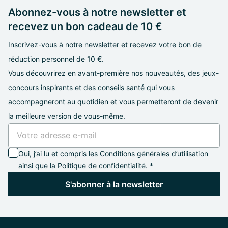
Abonnez-vous à notre newsletter et
recevez un bon cadeau de 10 €
Inscrivez-vous à notre newsletter et recevez votre bon de
réduction personnel de 10 €.
Vous découvrirez en avant-première nos nouveautés, des jeux-
concours inspirants et des conseils santé qui vous
accompagneront au quotidien et vous permetteront de devenir
la meilleure version de vous-même.
Oui, j’ai lu et compris les
Conditions générales d’utilisation
ainsi que la
Politique de confidentialité
. *
S'abonner à la newsletter