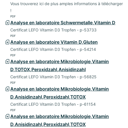
Vous trouverez ici de plus amples informations à télécharger
!
PDF
Analyse en laboratoire Schwermetalle,Vitamin D
Certificat LEFO Vitamin D3 Tropfen - p-53733
PDF
Analyse en laboratoire Vitamin D,Gluten
Certificat LEFO Vitamin D3 Tropfen - p-54214
PDF
Analyse en laboratoire Mikrobiologie,Vitamin
D,TOTOX,Peroxidzahl,Anisidinzahl
Certificat LEFO Vitamin D3 Tropfen - p-56825
PDF
Analyse en laboratoire Mikrobiologie,Vitamin
D,Anisidinzahl,Peroxidzahl,TOTOX
Certificat LEFO Vitamin D3 Tropfen - p-61154
PDF
Analyse en laboratoire Mikrobiologie,Vitamin
D,Anisidinzahl,Peroxidzahl,TOTOX