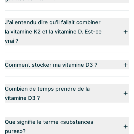
J'ai entendu dire qu'il fallait combiner
la vitamine K2 et la vitamine D. Est-ce
vrai ?
Comment stocker ma vitamine D3 ?
Combien de temps prendre de la
vitamine D3 ?
Que signifie le terme «substances
pures»?