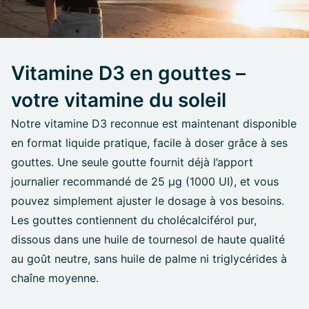
Vitamine D3 en gouttes –
votre vitamine du soleil
Notre vitamine D3 reconnue est maintenant disponible
en format liquide pratique, facile à doser grâce à ses
gouttes. Une seule goutte fournit déjà l’apport
journalier recommandé de 25 µg (1000 UI), et vous
pouvez simplement ajuster le dosage à vos besoins.
Les gouttes contiennent du cholécalciférol pur,
dissous dans une huile de tournesol de haute qualité
au goût neutre, sans huile de palme ni triglycérides à
chaîne moyenne.