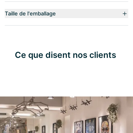
Taille de l'emballage
Ce que disent nos clients