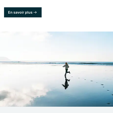
En savoir plus