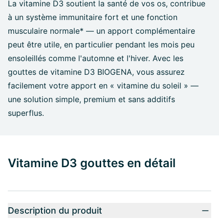
La vitamine D3 soutient la santé de vos os, contribue
à un système immunitaire fort et une fonction
musculaire normale* — un apport complémentaire
peut être utile, en particulier pendant les mois peu
ensoleillés comme l'automne et l'hiver. Avec les
gouttes de vitamine D3 BIOGENA, vous assurez
facilement votre apport en « vitamine du soleil » —
une solution simple, premium et sans additifs
superflus.
Vitamine D3 gouttes en détail
Description du produit