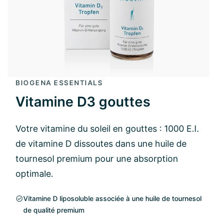
BIOGENA ESSENTIALS
Vitamine D3 gouttes
Votre vitamine du soleil en gouttes : 1000 E.I.
de vitamine D dissoutes dans une huile de
tournesol premium pour une absorption
optimale.
Vitamine D liposoluble associée à une huile de tournesol
de qualité premium