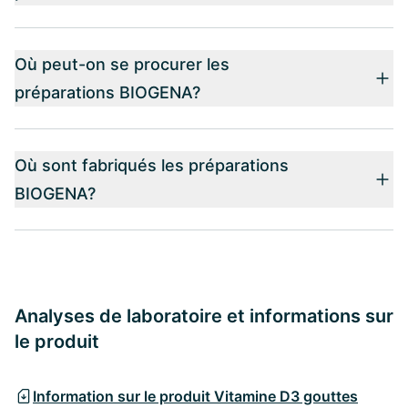
Où peut-on se procurer les
préparations BIOGENA?
Où sont fabriqués les préparations
BIOGENA?
Analyses de laboratoire et informations sur
le produit
Information sur le produit Vitamine D3 gouttes