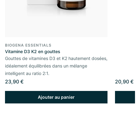
BIOGENA ESSENTIALS
Vitamine D3 K2 en gouttes
Gouttes de vitamines D3 et K2 hautement dosées,
idéalement équilibrées dans un mélange
intelligent au ratio 2:1.
23,90 €
20,90 €
Ajouter au panier