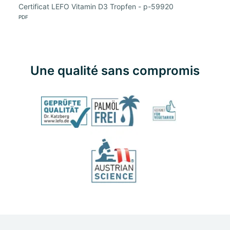
Certificat LEFO Vitamin D3 Tropfen - p-59920
PDF
Une qualité sans compromis