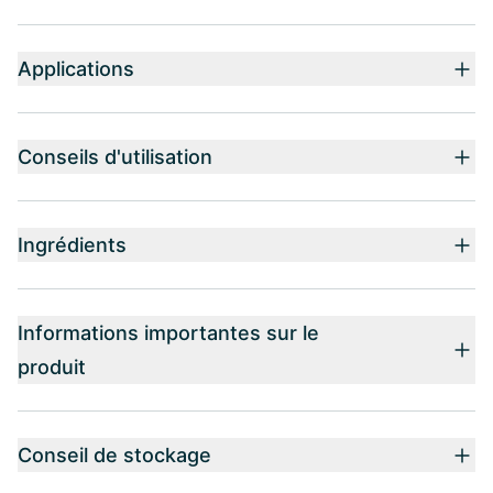
Applications
Conseils d'utilisation
Ingrédients
Informations importantes sur le
produit
Conseil de stockage