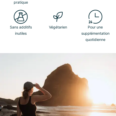
pratique
Sans additifs
Végétarien
Pour une
inutiles
supplémentation
quotidienne