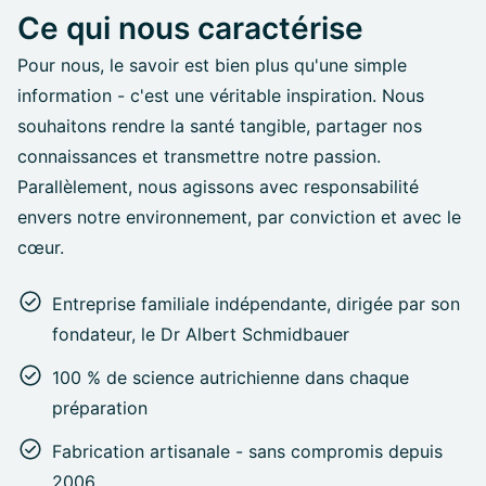
Ce qui nous caractérise
Pour nous, le savoir est bien plus qu'une simple
information - c'est une véritable inspiration. Nous
souhaitons rendre la santé tangible, partager nos
connaissances et transmettre notre passion.
Parallèlement, nous agissons avec responsabilité
envers notre environnement, par conviction et avec le
cœur.
Entreprise familiale indépendante, dirigée par son
fondateur, le Dr Albert Schmidbauer
100 % de science autrichienne dans chaque
préparation
Fabrication artisanale - sans compromis depuis
2006