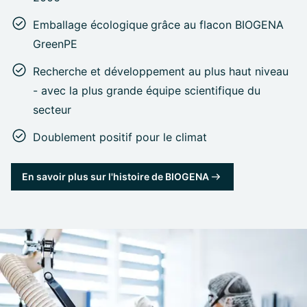
Emballage écologique
grâce au flacon BIOGENA
GreenPE
Recherche et développement au plus haut niveau
- avec la plus grande équipe scientifique du
secteur
Doublement positif pour le climat
En savoir plus sur l'histoire de BIOGENA