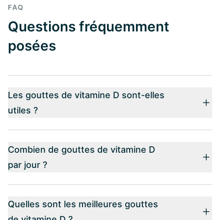
FAQ
Questions fréquemment
posées
Les gouttes de vitamine D sont-elles
utiles ?
Combien de gouttes de vitamine D
par jour ?
Quelles sont les meilleures gouttes
de vitamine D ?