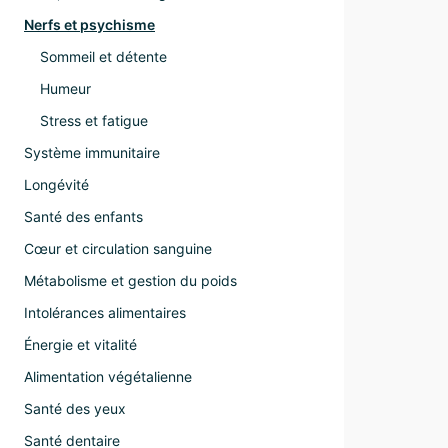
Nerfs et psychisme
Sommeil et détente
Humeur
Stress et fatigue
Système immunitaire
Longévité
Santé des enfants
Cœur et circulation sanguine
Métabolisme et gestion du poids
Intolérances alimentaires
Énergie et vitalité
Alimentation végétalienne
Santé des yeux
Santé dentaire