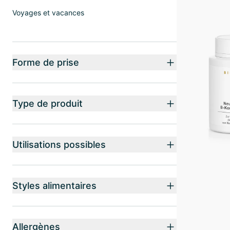
Voyages et vacances
Forme de prise
Type de produit
Utilisations possibles
Styles alimentaires
Allergènes