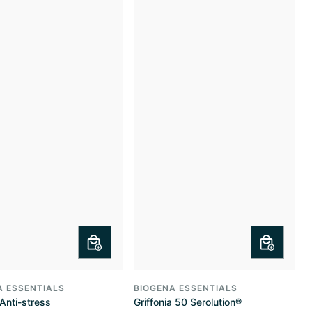
A ESSENTIALS
BIOGENA ESSENTIALS
Anti-stress
Griffonia 50 Serolution®