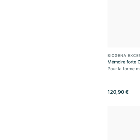
BIOGENA EXCE
Mémoire forte 
Pour la forme m
120,90 €