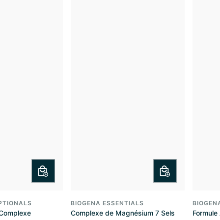
PTIONALS
BIOGENA ESSENTIALS
BIOGEN
Complexe
Complexe de Magnésium 7 Sels
Formule 