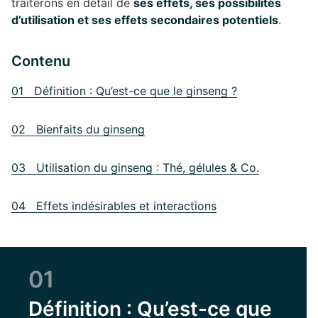
traiterons en détail de
ses effets, ses possibilités
d’utilisation et ses effets secondaires potentiels
.
Contenu
01 Définition : Qu’est-ce que le ginseng ?
02 Bienfaits du ginseng
03 Utilisation du ginseng : Thé, gélules & Co.
04 Effets indésirables et interactions
01
Définition : Qu’est-ce que