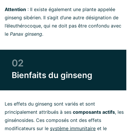
Attention
: Il existe également une plante appelée
ginseng sibérien. Il s’agit d’une autre désignation de
l’éleuthérocoque, qui ne doit pas être confondu avec
le
Panax ginseng
.
02
Bienfaits du ginseng
Les effets du ginseng sont variés et sont
principalement attribués à ses
composants actifs
, les
ginsénosides. Ces composés ont des effets
modificateurs sur le
système immunitaire
et le