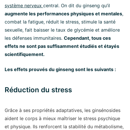
système nerveux
central. On dit du ginseng qu’il
augmente les performances physiques et mentales
,
combat la fatigue, réduit le stress, stimule la santé
sexuelle, fait baisser le taux de glycémie et améliore
les défenses immunitaires.
Cependant, tous ces
effets ne sont pas suffisamment étudiés et étayés
scientifiquement.
Les effets prouvés du ginseng sont les suivants :
Réduction du stress
Grâce à ses propriétés adaptatives, les ginsénosides
aident le corps à mieux maîtriser le stress psychique
et physique. Ils renforcent la stabilité du métabolisme,