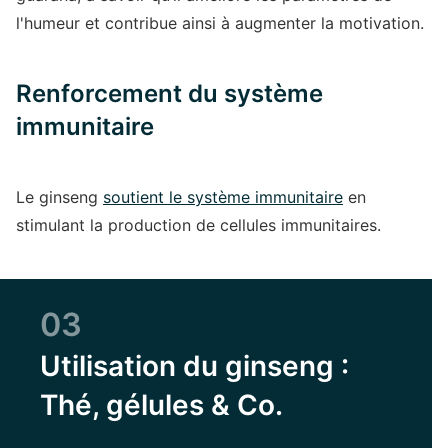
l'humeur et contribue ainsi à augmenter la motivation.
Renforcement du système
immunitaire
Le ginseng
soutient le système immunitaire
en
stimulant la production de cellules immunitaires.
03
Utilisation du ginseng :
Thé, gélules & Co.