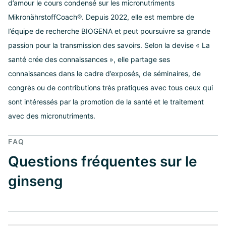
d’amour le cours condensé sur les micronutriments
MikronährstoffCoach®. Depuis 2022, elle est membre de
l’équipe de recherche BIOGENA et peut poursuivre sa grande
passion pour la transmission des savoirs. Selon la devise « La
santé crée des connaissances », elle partage ses
connaissances dans le cadre d’exposés, de séminaires, de
congrès ou de contributions très pratiques avec tous ceux qui
sont intéressés par la promotion de la santé et le traitement
avec des micronutriments.
FAQ
Questions fréquentes sur le
ginseng