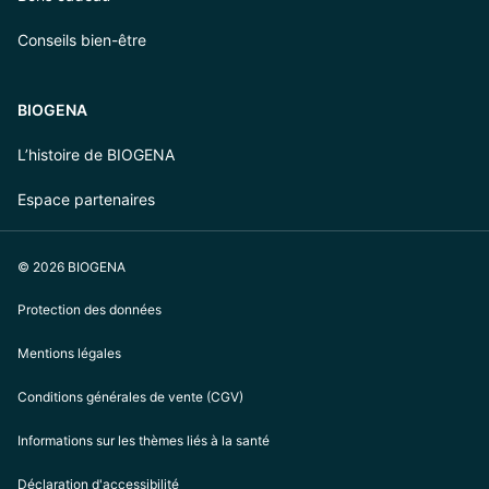
Conseils bien-être
BIOGENA
L’histoire de BIOGENA
Espace partenaires
© 2026 BIOGENA
Protection des données
Mentions légales
Conditions générales de vente (CGV)
Informations sur les thèmes liés à la santé
Déclaration d'accessibilité