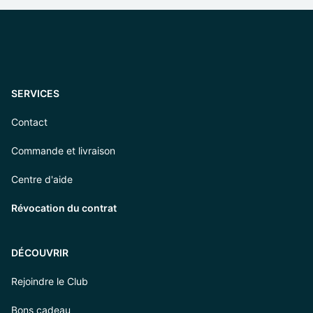
SERVICES
Contact
Commande et livraison
Centre d'aide
Révocation du contrat
DÉCOUVRIR
Rejoindre le Club
Bons cadeau