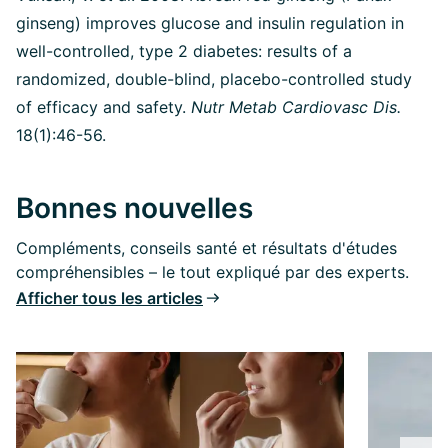
ginseng) improves glucose and insulin regulation in
well-controlled, type 2 diabetes: results of a
randomized, double-blind, placebo-controlled study
of efficacy and safety.
Nutr Metab Cardiovasc Dis.
18(1):46-56.
Bonnes nouvelles
Compléments, conseils santé et résultats d'études
compréhensibles – le tout expliqué par des experts.
Afficher tous les articles