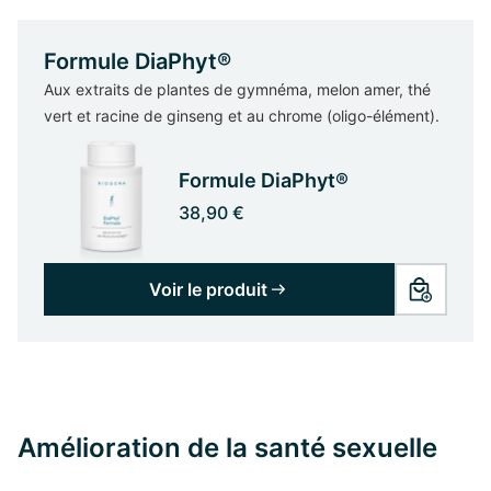
Formule DiaPhyt®
Aux extraits de plantes de gymnéma, melon amer, thé
vert et racine de ginseng et au chrome (oligo-élément).
Formule DiaPhyt®
38,90 €
Voir le produit
Amélioration de la santé sexuelle