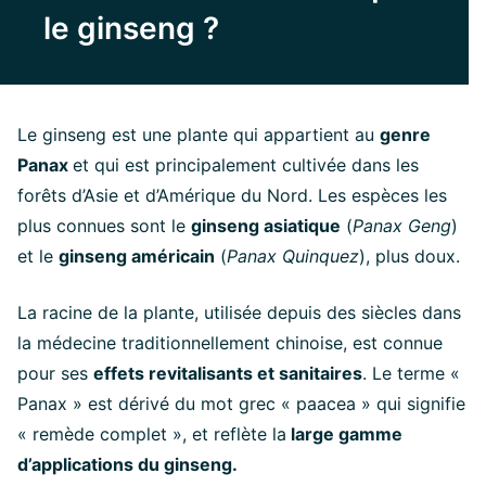
le ginseng ?
Le ginseng est une plante qui appartient au
genre
Panax
et qui est principalement cultivée dans les
forêts d’Asie et d’Amérique du Nord. Les espèces les
plus connues sont le
ginseng asiatique
(
Panax Geng
)
et le
ginseng américain
(
Panax Quinquez
), plus doux.
La racine de la plante, utilisée depuis des siècles dans
la médecine traditionnellement chinoise, est connue
pour ses
effets revitalisants et sanitaires
. Le terme «
Panax » est dérivé du mot grec « paacea » qui signifie
« remède complet », et reflète la
large gamme
d’applications du ginseng.