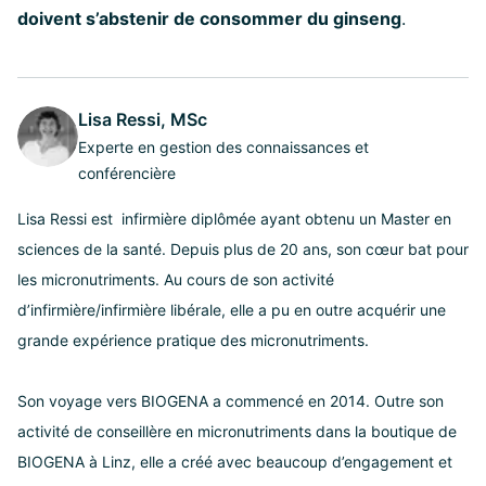
doivent s’abstenir de consommer du ginseng
.
Lisa Ressi, MSc
Experte en gestion des connaissances et
conférencière
Lisa Ressi est infirmière diplômée ayant obtenu un Master en
sciences de la santé. Depuis plus de 20 ans, son cœur bat pour
les micronutriments. Au cours de son activité
d’infirmière/infirmière libérale, elle a pu en outre acquérir une
grande expérience pratique des micronutriments.
Son voyage vers BIOGENA a commencé en 2014. Outre son
activité de conseillère en micronutriments dans la boutique de
BIOGENA à Linz, elle a créé avec beaucoup d’engagement et