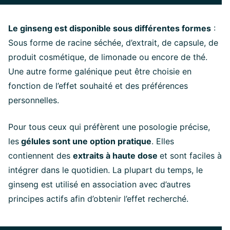
Le ginseng est disponible sous différentes formes
:
Sous forme de racine séchée, d’extrait, de capsule, de
produit cosmétique, de limonade ou encore de thé.
Une autre forme galénique peut être choisie en
fonction de l’effet souhaité et des préférences
personnelles.
Pour tous ceux qui préfèrent une posologie précise,
les
gélules sont une option pratique
. Elles
contiennent des
extraits à haute dose
et sont faciles à
intégrer dans le quotidien. La plupart du temps, le
ginseng est utilisé en association avec d’autres
principes actifs afin d’obtenir l’effet recherché.