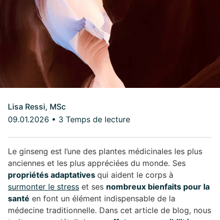
Lisa Ressi, MSc
09.01.2026
•
3 Temps de lecture
Le ginseng est l’une des plantes médicinales les plus
anciennes et les plus appréciées du monde. Ses
propriétés adaptatives
qui aident le corps à
surmonter le stress
et ses
nombreux bienfaits pour la
santé
en font un élément indispensable de la
médecine traditionnelle. Dans cet article de blog, nous