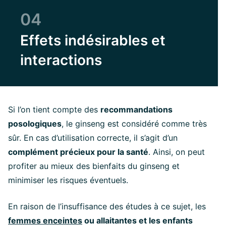
04
Effets indésirables et
interactions
Si l’on tient compte des
recommandations
posologiques
, le ginseng est considéré comme très
sûr. En cas d’utilisation correcte, il s’agit d’un
complément précieux pour la santé
. Ainsi, on peut
profiter au mieux des bienfaits du ginseng et
minimiser les risques éventuels.
En raison de l’insuffisance des études à ce sujet, les
femmes enceintes
ou allaitantes et les enfants