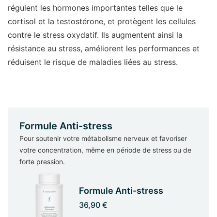
régulent les hormones importantes telles que le
cortisol et la testostérone, et protègent les cellules
contre le stress oxydatif. Ils augmentent ainsi la
résistance au stress, améliorent les performances et
réduisent le risque de maladies liées au stress.
Formule Anti-stress
Pour soutenir votre métabolisme nerveux et favoriser
votre concentration, même en période de stress ou de
forte pression.
Formule Anti-stress
36,90 €