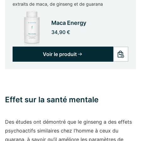
extraits de maca, de ginseng et de guarana
Maca Energy
34,90 €
Voir le produit
Effet sur la santé mentale
Des études ont démontré que le ginseng a des effets
psychoactifs similaires chez l’homme à ceux du
guarana, à savoir qu’il améliore les paramètres de