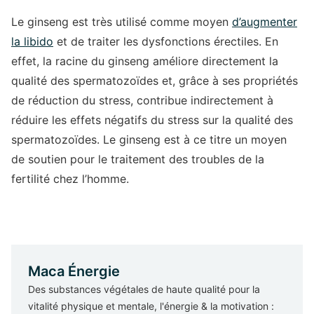
Le ginseng est très utilisé comme moyen
d’
augmenter
la libido
et de traiter les dysfonctions érectiles. En
effet, la racine du ginseng améliore directement la
qualité des spermatozoïdes et, grâce à ses propriétés
de réduction du stress, contribue indirectement à
réduire les effets négatifs du stress sur la qualité des
spermatozoïdes. Le ginseng est à ce titre un moyen
de soutien pour le traitement des troubles de la
fertilité chez l’homme.
Maca Énergie
Des substances végétales de haute qualité pour la
vitalité physique et mentale, l'énergie & la motivation :