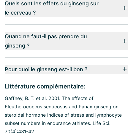
Quels sont les effets du ginseng sur
le cerveau ?
Quand ne faut-il pas prendre du
ginseng ?
Pour quoi le ginseng est-il bon ?
Littérature complémentaire:
Gaffney, B. T. et al. 2001. The effects of
Eleutherococcus senticosus and Panax ginseng on
steroidal hormone indices of stress and lymphocyte
subset numbers in endurance athletes. Life Sci.
70(4):431-42.