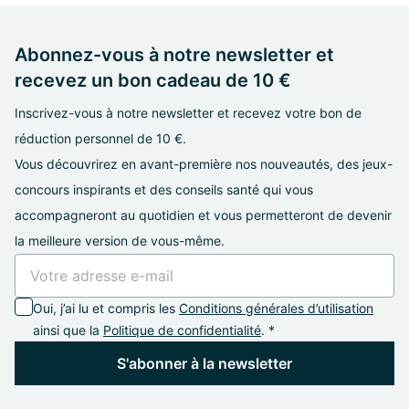
Abonnez-vous à notre newsletter et
recevez un bon cadeau de 10 €
Inscrivez-vous à notre newsletter et recevez votre bon de
réduction personnel de 10 €.
Vous découvrirez en avant-première nos nouveautés, des jeux-
concours inspirants et des conseils santé qui vous
accompagneront au quotidien et vous permetteront de devenir
la meilleure version de vous-même.
Oui, j’ai lu et compris les
Conditions générales d’utilisation
ainsi que la
Politique de confidentialité
. *
S'abonner à la newsletter