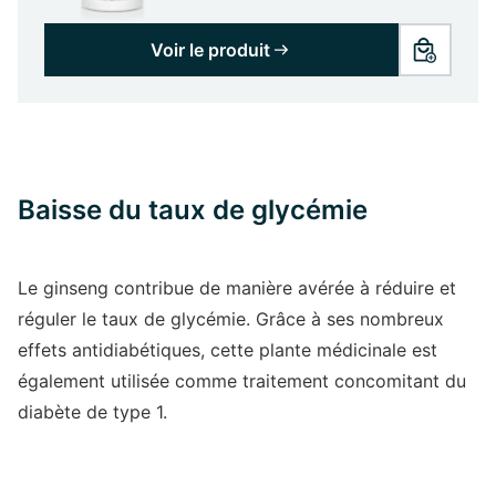
Voir le produit
Baisse du taux de glycémie
Le ginseng contribue de manière avérée à réduire et
réguler le taux de glycémie. Grâce à ses nombreux
effets antidiabétiques, cette plante médicinale est
également utilisée comme traitement concomitant du
diabète de type 1.