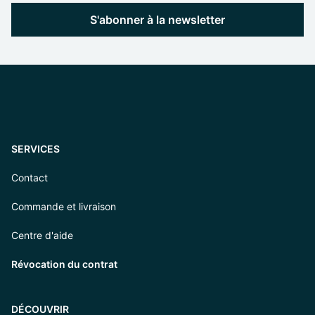
S'abonner à la newsletter
SERVICES
Contact
Commande et livraison
Centre d'aide
Révocation du contrat
DÉCOUVRIR