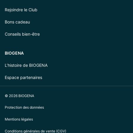
Rejoindre le Club
Bons cadeau
Conseils bien-être
BIOGENA
L’histoire de BIOGENA
Espace partenaires
© 2026 BIOGENA
Protection des données
Mentions légales
Conditions générales de vente (CGV)