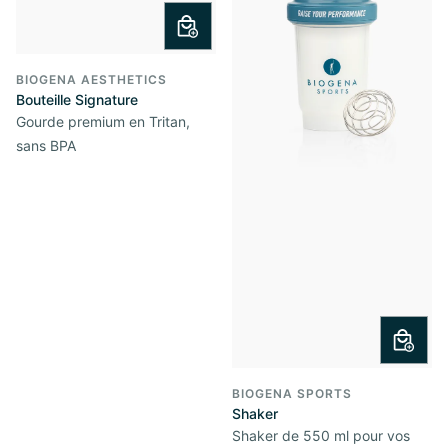
BIOGENA AESTHETICS
Bouteille Signature
Gourde premium en Tritan,
sans BPA
BIOGENA SPORTS
Shaker
Shaker de 550 ml pour vos