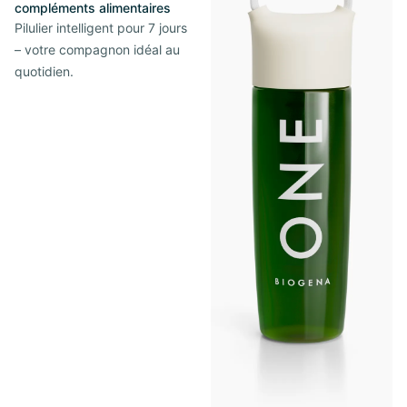
compléments alimentaires
Pilulier intelligent pour 7 jours
– votre compagnon idéal au
quotidien.