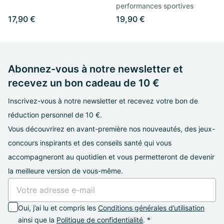
performances sportives
17,90 €
19,90 €
Abonnez-vous à notre newsletter et
recevez un bon cadeau de 10 €
Inscrivez-vous à notre newsletter et recevez votre bon de
réduction personnel de 10 €.
Vous découvrirez en avant-première nos nouveautés, des jeux-
concours inspirants et des conseils santé qui vous
accompagneront au quotidien et vous permetteront de devenir
la meilleure version de vous-même.
Oui, j’ai lu et compris les
Conditions générales d’utilisation
ainsi que la
Politique de confidentialité
. *