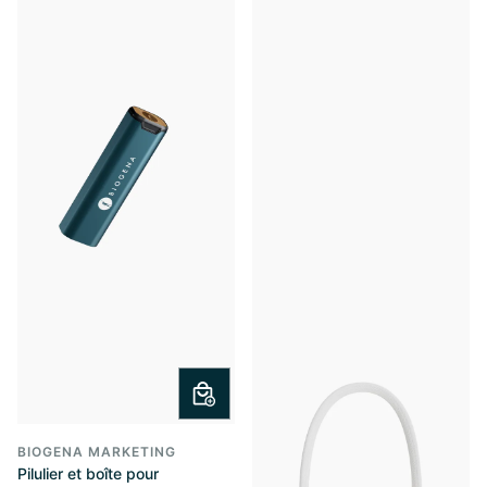
BIOGENA MARKETING
Pilulier et boîte pour