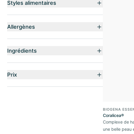
Styles alimentaires
Allergènes
Ingrédients
Prix
BIOGENA ESSE
Coralicea®
Complexe de ha
une belle peau 