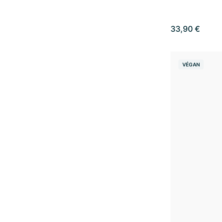
33,90 €
VÉGAN