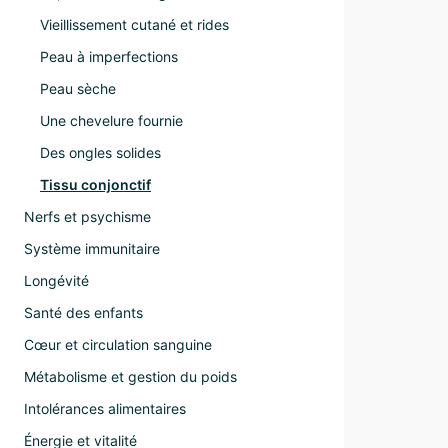
Vieillissement cutané et rides
Peau à imperfections
Peau sèche
Une chevelure fournie
Des ongles solides
Tissu conjonctif
Nerfs et psychisme
Système immunitaire
Longévité
Santé des enfants
Cœur et circulation sanguine
Métabolisme et gestion du poids
Intolérances alimentaires
Énergie et vitalité