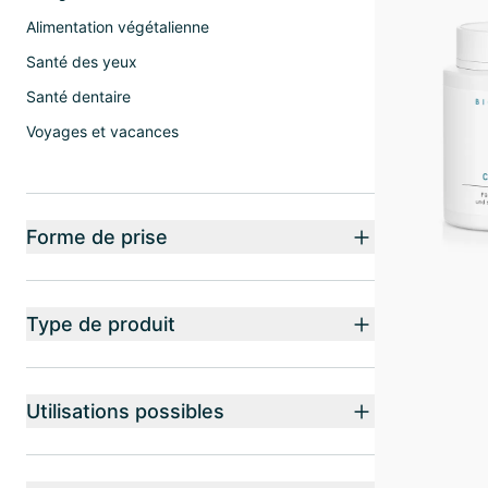
Alimentation végétalienne
Santé des yeux
Santé dentaire
Voyages et vacances
Forme de prise
Type de produit
Utilisations possibles