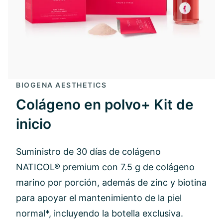
BIOGENA AESTHETICS
Colágeno en polvo+ Kit de
inicio
Suministro de 30 días de colágeno
NATICOL® premium con 7.5 g de colágeno
marino por porción, además de zinc y biotina
para apoyar el mantenimiento de la piel
normal*, incluyendo la botella exclusiva.