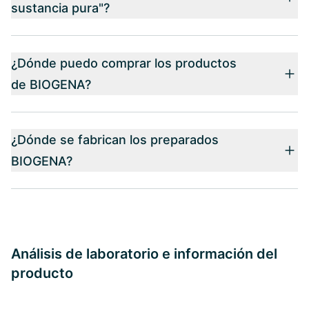
sustancia pura"?
¿Dónde puedo comprar los productos
de BIOGENA?
¿Dónde se fabrican los preparados
BIOGENA?
Análisis de laboratorio e información del
producto