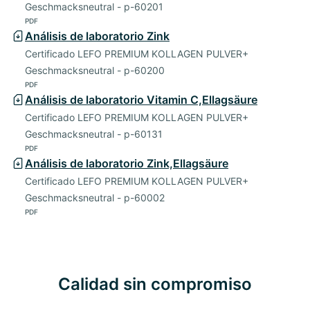
Geschmacksneutral - p-60201
PDF
Análisis de laboratorio Zink
Certificado LEFO PREMIUM KOLLAGEN PULVER+
Geschmacksneutral - p-60200
PDF
Análisis de laboratorio Vitamin C,Ellagsäure
Certificado LEFO PREMIUM KOLLAGEN PULVER+
Geschmacksneutral - p-60131
PDF
Análisis de laboratorio Zink,Ellagsäure
Certificado LEFO PREMIUM KOLLAGEN PULVER+
Geschmacksneutral - p-60002
PDF
Calidad sin compromiso