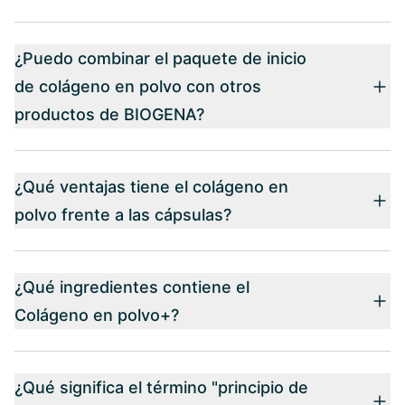
¿Puedo combinar el paquete de inicio
de colágeno en polvo con otros
productos de BIOGENA?
¿Qué ventajas tiene el colágeno en
polvo frente a las cápsulas?
¿Qué ingredientes contiene el
Colágeno en polvo+?
¿Qué significa el término "principio de