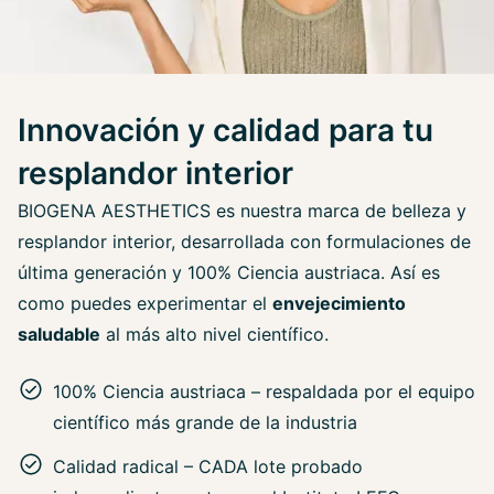
Innovación y calidad para tu
resplandor interior
BIOGENA AESTHETICS es nuestra marca de belleza y
resplandor interior, desarrollada con formulaciones de
última generación y 100% Ciencia austriaca. Así es
como puedes experimentar el
envejecimiento
saludable
al más alto nivel científico.
100% Ciencia austriaca – respaldada por el equipo
científico más grande de la industria
Calidad radical – CADA lote probado