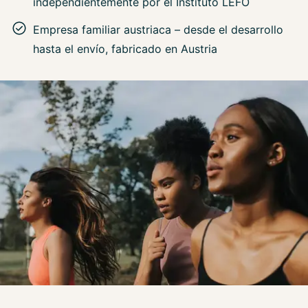
independientemente por el Instituto LEFO
Empresa familiar austriaca – desde el desarrollo
hasta el envío, fabricado en Austria