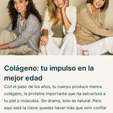
Colágeno: tu impulso en la
mejor edad
Con el paso de los años, tu cuerpo produce menos
colágeno, la proteína importante que da estructura a
tu piel y músculos. Sin drama, solo es natural. Pero
aquí está la clave: puedes hacer más que solo confiar