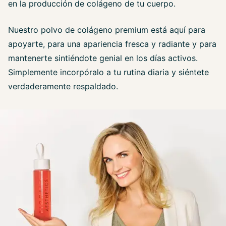
en la producción de colágeno de tu cuerpo.
Nuestro polvo de colágeno premium está aquí para
apoyarte, para una apariencia fresca y radiante y para
mantenerte sintiéndote genial en los días activos.
Simplemente incorpóralo a tu rutina diaria y siéntete
verdaderamente respaldado.