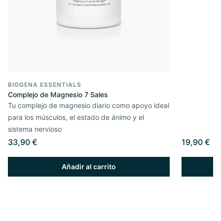
BIOGENA ESSENTIALS
Complejo de Magnesio 7 Sales
Tu complejo de magnesio diario como apoyo ideal
para los músculos, el estado de ánimo y el
sistema nervioso
33,90 €
19,90 €
Añadir al carrito