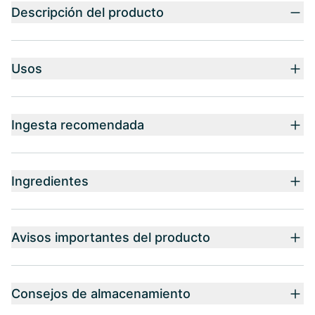
Descripción del producto
Usos
Ingesta recomendada
Ingredientes
Avisos importantes del producto
Consejos de almacenamiento