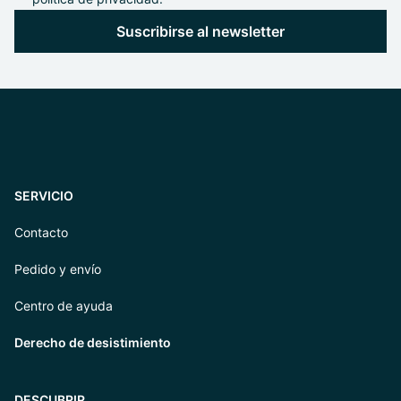
Suscribirse al newsletter
SERVICIO
Contacto
Pedido y envío
Centro de ayuda
Derecho de desistimiento
DESCUBRIR