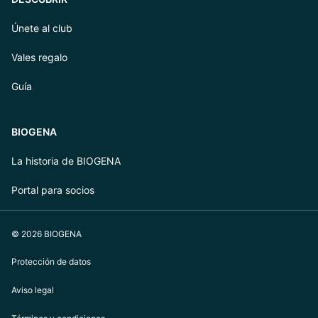
Únete al club
Vales regalo
Guía
BIOGENA
La historia de BIOGENA
Portal para socios
© 2026 BIOGENA
Protección de datos
Aviso legal