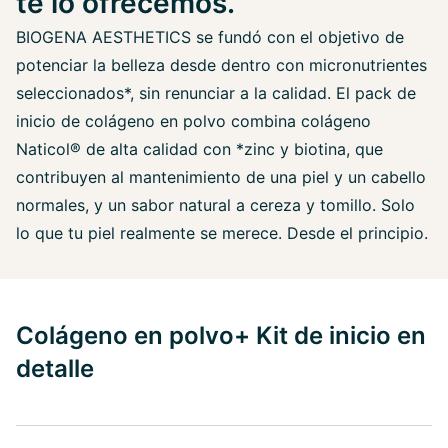
te lo ofrecemos.
BIOGENA AESTHETICS se fundó con el objetivo de
potenciar la belleza desde dentro con micronutrientes
seleccionados*, sin renunciar a la calidad. El pack de
inicio de colágeno en polvo combina colágeno
Naticol® de alta calidad con *zinc y biotina, que
contribuyen al mantenimiento de una piel y un cabello
normales, y un sabor natural a cereza y tomillo. Solo
lo que tu piel realmente se merece. Desde el principio.
Colágeno en polvo+ Kit de inicio en
detalle