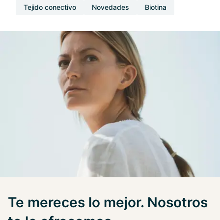
Tejido conectivo
Novedades
Biotina
Te mereces lo mejor. Nosotros