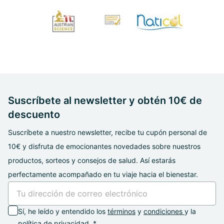
Suscríbete al newsletter y obtén 10€ de
descuento
Suscríbete a nuestro newsletter, recibe tu cupón personal de
10€ y disfruta de emocionantes novedades sobre nuestros
productos, sorteos y consejos de salud. Así estarás
perfectamente acompañado en tu viaje hacia el bienestar.
Sí, he leído y entendido los
términos
y
condiciones
y la
política de privacidad. *