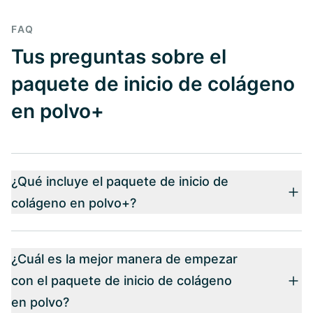
FAQ
Tus preguntas sobre el
paquete de inicio de colágeno
en polvo+
¿Qué incluye el paquete de inicio de
colágeno en polvo+?
¿Cuál es la mejor manera de empezar
con el paquete de inicio de colágeno
en polvo?