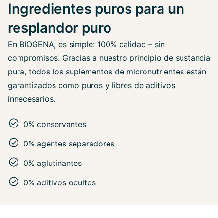
Ingredientes puros para un
resplandor puro
En BIOGENA, es simple: 100% calidad – sin
compromisos. Gracias a nuestro principio de sustancia
pura, todos los suplementos de micronutrientes están
garantizados como puros y libres de aditivos
innecesarios.
0% conservantes
0% agentes separadores
0% aglutinantes
0% aditivos ocultos