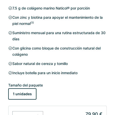
7.5 g de colágeno marino Naticol® por porción
Con zinc y biotina para apoyar el mantenimiento de la
(1)
piel normal
Suministro mensual para una rutina estructurada de 30
días
Con glicina como bloque de construcción natural del
colágeno
Sabor natural de cereza y tomillo
Incluye botella para un inicio inmediato
Tamaño del paquete
1 unidades
79,90 €