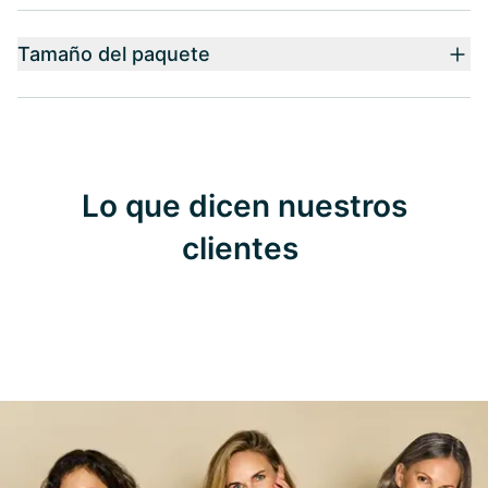
Tamaño del paquete
Lo que dicen nuestros
clientes