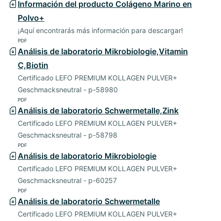
Información del producto Colágeno Marino en
Polvo+
¡Aquí encontrarás más información para descargar!
PDF
Análisis de laboratorio Mikrobiologie,Vitamin
C,Biotin
Certificado LEFO PREMIUM KOLLAGEN PULVER+
Geschmacksneutral - p-58980
PDF
Análisis de laboratorio Schwermetalle,Zink
Certificado LEFO PREMIUM KOLLAGEN PULVER+
Geschmacksneutral - p-58798
PDF
Análisis de laboratorio Mikrobiologie
Certificado LEFO PREMIUM KOLLAGEN PULVER+
Geschmacksneutral - p-60257
PDF
Análisis de laboratorio Schwermetalle
Certificado LEFO PREMIUM KOLLAGEN PULVER+