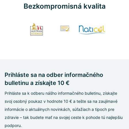
Bezkompromisná kvalita
Prihláste sa na odber informačného
bulletinu a získajte 10 €
Prihláste sa k odberu nášho informačného bulletinu, získajte
svoj osobný poukaz v hodnote 10 € a tešte sa na zaujímavé
informácie o aktuálnych novinkách, súťažiach a tipoch pre
zdravie – tak budete mať na svojej ceste k pohode tú najlepšiu
podporu.