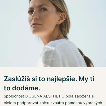
Zaslúžiš si to najlepšie. My ti
to dodáme.
Spoločnosť BIOGENA AESTHETIC bola založená s
cieľom podporovať krásu zvnútra pomocou vybraných