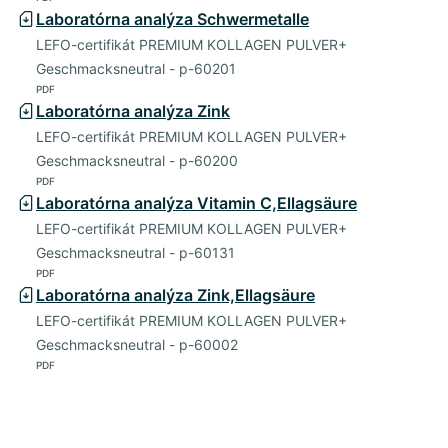
Laboratórna analýza Schwermetalle
LEFO-certifikát PREMIUM KOLLAGEN PULVER+
Geschmacksneutral - p-60201
PDF
Laboratórna analýza Zink
LEFO-certifikát PREMIUM KOLLAGEN PULVER+
Geschmacksneutral - p-60200
PDF
Laboratórna analýza Vitamin C,Ellagsäure
LEFO-certifikát PREMIUM KOLLAGEN PULVER+
Geschmacksneutral - p-60131
PDF
Laboratórna analýza Zink,Ellagsäure
LEFO-certifikát PREMIUM KOLLAGEN PULVER+
Geschmacksneutral - p-60002
PDF