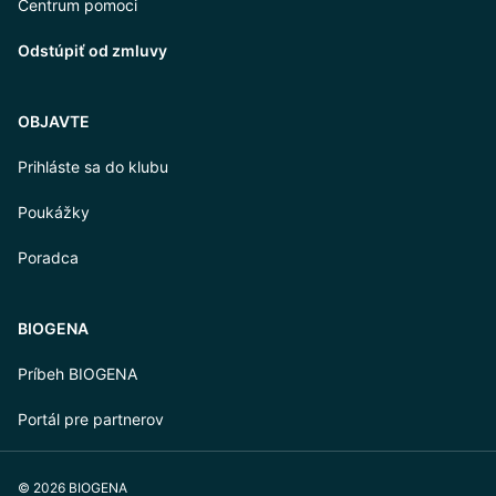
Centrum pomoci
Odstúpiť od zmluvy
OBJAVTE
Prihláste sa do klubu
Poukážky
Poradca
BIOGENA
Príbeh BIOGENA
Portál pre partnerov
© 2026 BIOGENA