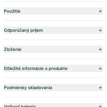
Použitie
Odporúčaný príjem
Zloženie
Dôležité informácie o produkte
Podmienky skladovania
Veľkosť balenia