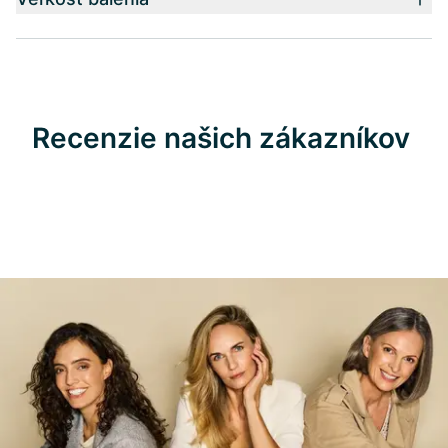
Recenzie našich zákazníkov