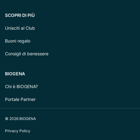
SCOPRI DI PIÙ
Unisciti al Club
Buoni regalo
Consigli di benessere
BIOGENA
Chi è BIOGENA?
Portale Partner
© 2026 BIOGENA
Privacy Policy