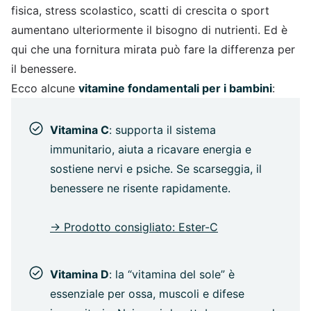
fisica, stress scolastico, scatti di crescita o sport
aumentano ulteriormente il bisogno di nutrienti. Ed è
qui che una fornitura mirata può fare la differenza per
il benessere.
Ecco alcune
vitamine fondamentali per i bambini
:
Vitamina C
: supporta il sistema
immunitario, aiuta a ricavare energia e
sostiene nervi e psiche. Se scarseggia, il
benessere ne risente rapidamente.
-> Prodotto consigliato: Ester-C
Vitamina D
: la “vitamina del sole” è
essenziale per ossa, muscoli e difese