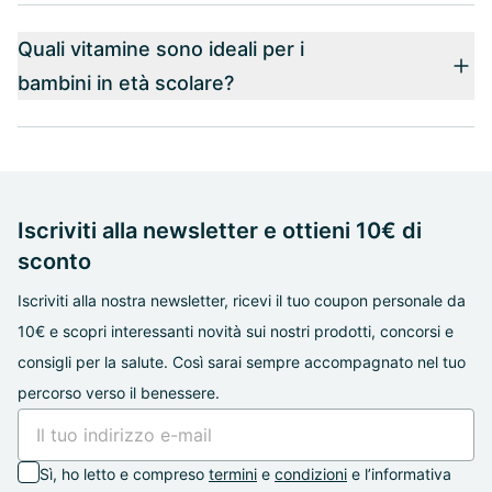
Quali vitamine sono ideali per i
bambini in età scolare?
Iscriviti alla newsletter e ottieni 10€ di
sconto
Iscriviti alla nostra newsletter, ricevi il tuo coupon personale da
10€ e scopri interessanti novità sui nostri prodotti, concorsi e
consigli per la salute. Così sarai sempre accompagnato nel tuo
percorso verso il benessere.
Sì, ho letto e compreso
termini
e
condizioni
e l’informativa