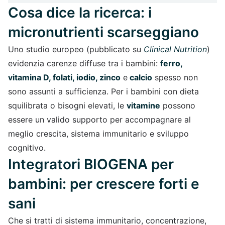
Cosa dice la ricerca: i
micronutrienti scarseggiano
Uno studio europeo (pubblicato su
Clinical Nutrition
)
evidenzia carenze diffuse tra i bambini:
ferro,
vitamina D, folati, iodio, zinco
e
calcio
spesso non
sono assunti a sufficienza. Per i bambini con dieta
squilibrata o bisogni elevati, le
vitamine
possono
essere un valido supporto per accompagnare al
meglio crescita, sistema immunitario e sviluppo
cognitivo.
Integratori BIOGENA per
bambini: per crescere forti e
sani
Che si tratti di sistema immunitario, concentrazione,