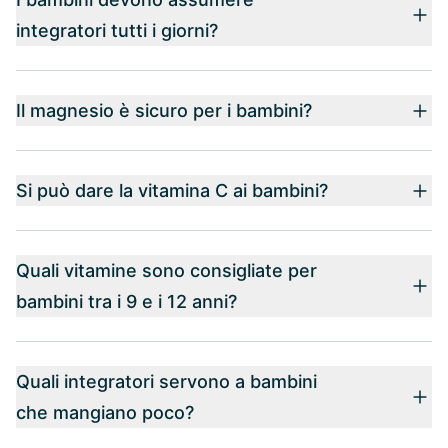
integratori tutti i giorni?
Il magnesio è sicuro per i bambini?
Si può dare la vitamina C ai bambini?
Quali vitamine sono consigliate per
bambini tra i 9 e i 12 anni?
Quali integratori servono a bambini
che mangiano poco?