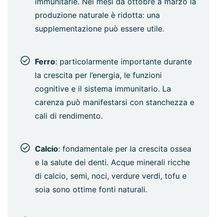
immunitarie. Nei mesi da ottobre a marzo la
produzione naturale è ridotta: una
supplementazione può essere utile.
Ferro
: particolarmente importante durante
la crescita per l’energia, le funzioni
cognitive e il sistema immunitario. La
carenza può manifestarsi con stanchezza e
cali di rendimento.
Calcio
: fondamentale per la crescita ossea
e la salute dei denti. Acque minerali ricche
di calcio, semi, noci, verdure verdi, tofu e
soia sono ottime fonti naturali.