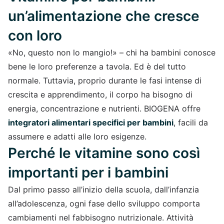
un’alimentazione che cresce
con loro
«No, questo non lo mangio!» – chi ha bambini conosce
bene le loro preferenze a tavola. Ed è del tutto
normale. Tuttavia, proprio durante le fasi intense di
crescita e apprendimento, il corpo ha bisogno di
energia, concentrazione e nutrienti. BIOGENA offre
integratori alimentari specifici per bambini
, facili da
assumere e adatti alle loro esigenze.
Perché le vitamine sono così
importanti per i bambini
Dal primo passo all’inizio della scuola, dall’infanzia
all’adolescenza, ogni fase dello sviluppo comporta
cambiamenti nel fabbisogno nutrizionale. Attività