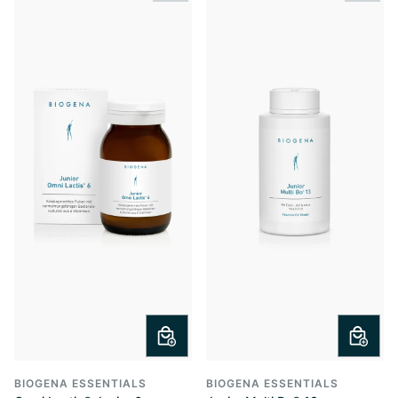
BIOGENA ESSENTIALS
BIOGENA ESSENTIALS