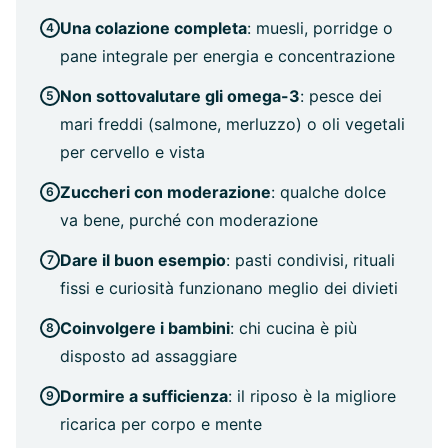
Una colazione completa
: muesli, porridge o
pane integrale per energia e concentrazione
Non sottovalutare gli omega-3
: pesce dei
mari freddi (salmone, merluzzo) o oli vegetali
per cervello e vista
Zuccheri con moderazione
: qualche dolce
va bene, purché con moderazione
Dare il buon esempio
: pasti condivisi, rituali
fissi e curiosità funzionano meglio dei divieti
Coinvolgere i bambini
: chi cucina è più
disposto ad assaggiare
Dormire a sufficienza
: il riposo è la migliore
ricarica per corpo e mente