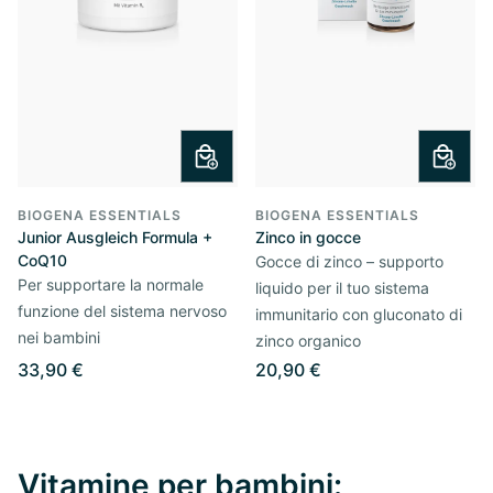
BIOGENA ESSENTIALS
BIOGENA ESSENTIALS
Junior Ausgleich Formula +
Zinco in gocce
CoQ10
Gocce di zinco – supporto
Per supportare la normale
liquido per il tuo sistema
funzione del sistema nervoso
immunitario con gluconato di
nei bambini
zinco organico
33,90 €
20,90 €
Vitamine per bambini: