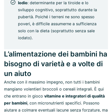
Iodio
: determinante per la tiroide e lo
sviluppo cognitivo, soprattutto durante la
pubertà. Poiché i terreni ne sono spesso
poveri, è difficile assumerne a sufficienza
solo con la dieta (soprattutto senza sale
iodato).
L’alimentazione dei bambini ha
bisogno di varietà e a volte di
un aiuto
Anche con il massimo impegno, non tutti i bambini
mangiano volentieri broccoli o cereali integrali. È qui
che entrano in gioco
vitamine e integratori di qualità
per bambini
, con micronutrienti specifici. Possono
aiutare a colmare eventuali lacune senza forzature, ma