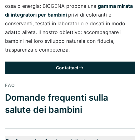
ossa o energia: BIOGENA propone una
gamma mirata
di integratori per bambini
privi di coloranti e
conservanti, testati in laboratorio e dosati in modo
adatto all’età. Il nostro obiettivo: accompagnare i
bambini nel loro sviluppo naturale con fiducia,
trasparenza e competenza.
Contattaci
FAQ
Domande frequenti sulla
salute dei bambini