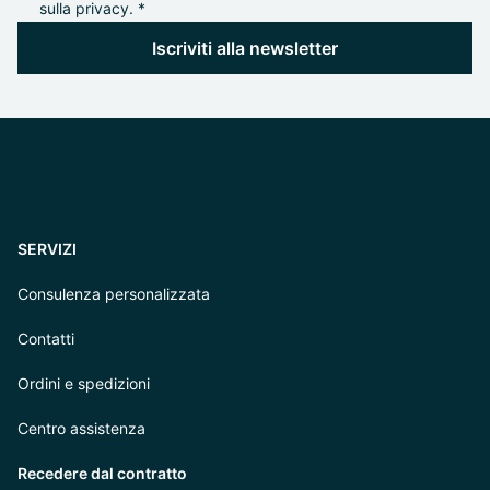
sulla privacy. *
Iscriviti alla newsletter
SERVIZI
Consulenza personalizzata
Contatti
Ordini e spedizioni
Centro assistenza
Recedere dal contratto