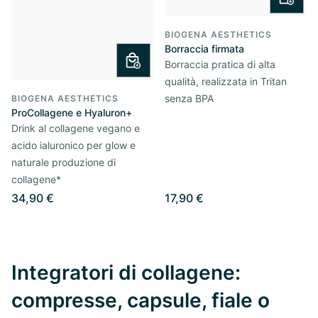
BIOGENA AESTHETICS
Borraccia firmata
Borraccia pratica di alta
qualità, realizzata in Tritan
senza BPA
BIOGENA AESTHETICS
ProCollagene e Hyaluron+
Drink al collagene vegano e
acido ialuronico per glow e
naturale produzione di
collagene*
34,90 €
17,90 €
Integratori di collagene:
compresse, capsule, fiale o