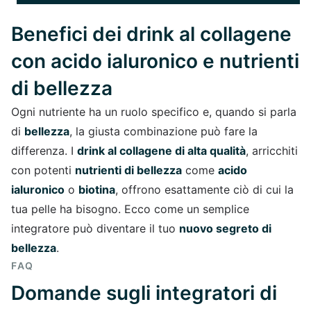
Benefici dei drink al collagene
con acido ialuronico e nutrienti
di bellezza
Ogni nutriente ha un ruolo specifico e, quando si parla
di
bellezza
, la giusta combinazione può fare la
differenza. I
drink al collagene di alta qualità
, arricchiti
con potenti
nutrienti di bellezza
come
acido
ialuronico
o
biotina
, offrono esattamente ciò di cui la
tua pelle ha bisogno. Ecco come un semplice
integratore può diventare il tuo
nuovo segreto di
bellezza
.
FAQ
Domande sugli integratori di