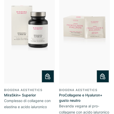
BIOGENA AESTHETICS
BIOGENA AESTHETICS
MiraSkin+ Superior
ProCollagene e Hyaluron+
gusto neutro
Complesso di collagene con
Bevanda vegana al pro-
elastina e acido ialuronico
collagene con acido ialuronico