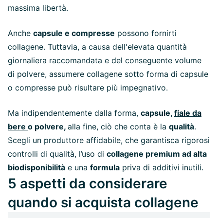
massima libertà.
Anche
capsule e compresse
possono fornirti
collagene. Tuttavia, a causa dell'elevata quantità
giornaliera raccomandata e del conseguente volume
di polvere, assumere collagene sotto forma di capsule
o compresse può risultare più impegnativo.
Ma indipendentemente dalla forma,
capsule,
fiale da
bere
o polvere,
alla fine, ciò che conta è la
qualità
.
Scegli un produttore affidabile, che garantisca rigorosi
controlli di qualità, l’uso di
collagene premium ad alta
biodisponibilità
e una
formula
priva di additivi inutili.
5 aspetti da considerare
quando si acquista collagene