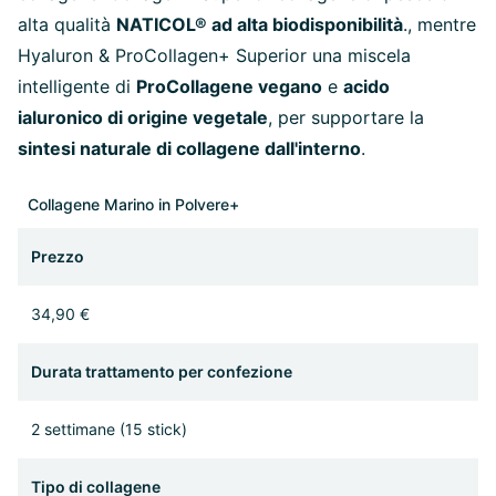
alta qualità
NATICOL® ad alta biodisponibilità
., mentre
Hyaluron & ProCollagen+ Superior una miscela
intelligente di
ProCollagene vegano
e
acido
ialuronico di origine vegetale
, per supportare la
sintesi naturale di collagene dall'interno
.
Collagene Marino in Polvere+
Prezzo
34,90 €
Durata trattamento per confezione
2 settimane (15 stick)
Tipo di collagene