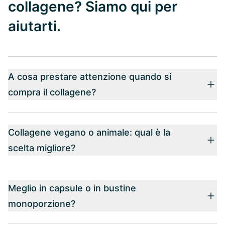
collagene? Siamo qui per
aiutarti.
A cosa prestare attenzione quando si
compra il collagene?
Collagene vegano o animale: qual è la
scelta migliore?
Meglio in capsule o in bustine
monoporzione?