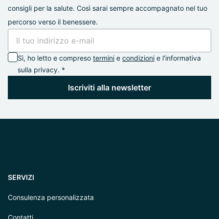
consigli per la salute. Così sarai sempre accompagnato nel tuo
percorso verso il benessere.
Sì, ho letto e compreso
termini
e
condizioni
e l’informativa
sulla privacy. *
Iscriviti alla newsletter
SERVIZI
Consulenza personalizzata
Contatti