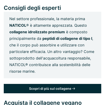
Consigli degli esperti
Nel settore professionale, la materia prima
NATICOL
® è altamente apprezzata. Questo
collagene idrolizzato premium
è composto
principalmente da
peptidi di collagene di tipo I
,
che il corpo può assorbire e utilizzare con
particolare efficacia. Un altro vantaggio? Come
sottoprodotto dell'acquacoltura responsabile,
NATICOL® contribuisce alla sostenibilità delle
risorse marine.
Scopri di più sul collagene
Acquista il collagene vegano