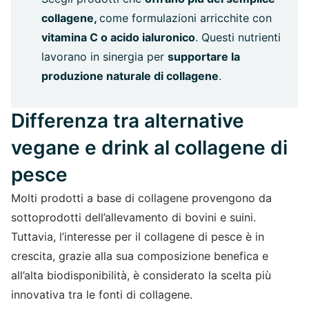
collagene,
come formulazioni arricchite con
vitamina C o acido ialuronico
. Questi nutrienti
lavorano in sinergia per
supportare la
produzione naturale di collagene
.
Differenza tra alternative
vegane e drink al collagene di
pesce
Molti prodotti a base di collagene provengono da
sottoprodotti dell’allevamento di bovini e suini.
Tuttavia, l’interesse per il collagene di pesce è in
crescita, grazie alla sua composizione benefica e
all’alta biodisponibilità, è considerato la scelta più
innovativa tra le fonti di collagene.