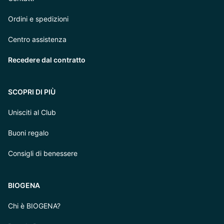
Ordini e spedizioni
Centro assistenza
Recedere dal contratto
SCOPRI DI PIÙ
Unisciti al Club
Buoni regalo
Consigli di benessere
BIOGENA
Chi è BIOGENA?