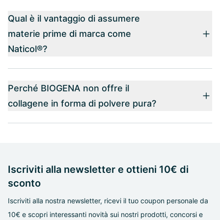
Qual è il vantaggio di assumere
materie prime di marca come
Naticol®?
Perché BIOGENA non offre il
collagene in forma di polvere pura?
Iscriviti alla newsletter e ottieni 10€ di
sconto
Iscriviti alla nostra newsletter, ricevi il tuo coupon personale da
10€ e scopri interessanti novità sui nostri prodotti, concorsi e