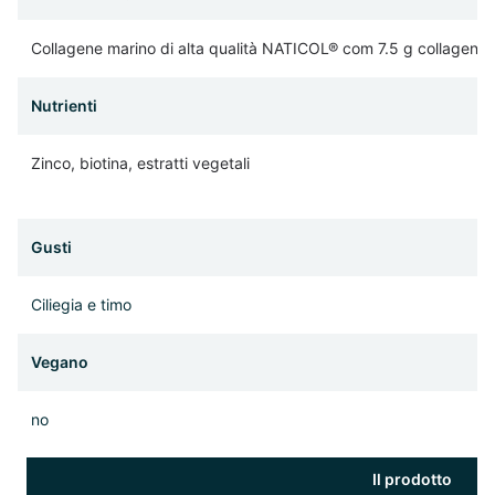
Collagene marino di alta qualità NATICOL® com 7.5 g collagene 
Nutrienti
Zinco, biotina, estratti vegetali
Gusti
Ciliegia e timo
Vegano
no
Il prodotto