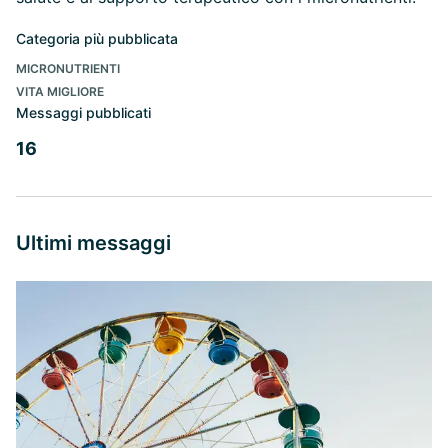
Categoria più pubblicata
MICRONUTRIENTI
VITA MIGLIORE
Messaggi pubblicati
16
Ultimi messaggi