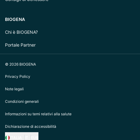
BIOGENA
Chi è BIOGENA?
Portale Partner
© 2026 BIOGENA
Privacy Policy
Note legali
Condizioni generali
Informazioni su temi relativi alla salute
Dichiarazione di accessibilità
ITALIA
IT
EUR