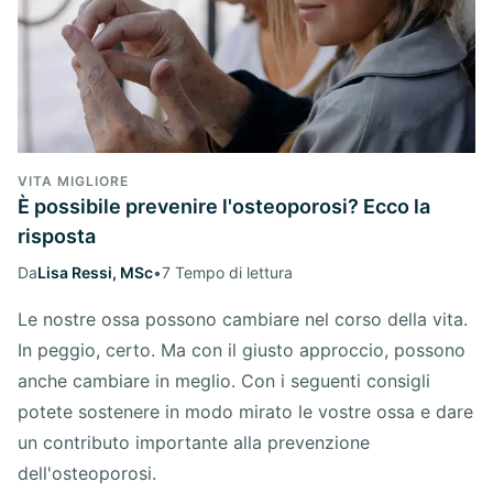
VITA MIGLIORE
È possibile prevenire l'osteoporosi? Ecco la
risposta
Da
Lisa Ressi, MSc
•
7 Tempo di lettura
Le nostre ossa possono cambiare nel corso della vita.
In peggio, certo. Ma con il giusto approccio, possono
anche cambiare in meglio. Con i seguenti consigli
potete sostenere in modo mirato le vostre ossa e dare
un contributo importante alla prevenzione
dell'osteoporosi.