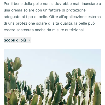
Per il bene della pelle non si dovrebbe mai rinunciare a
una crema solare con un fattore di protezione
adeguato al tipo di pelle. Oltre all'applicazione esterna
di una protezione solare di alta qualità, la pelle può
essere sostenuta anche da misure nutrizionali
Scopri di più