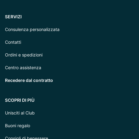
SERVIZI
Consulenza personalizzata
Contatti
Ordini e spedizioni
Centro assistenza
Recedere dal contratto
SCOPRI DI PIÙ
Unisciti al Club
Buoni regalo
Consigli di benessere