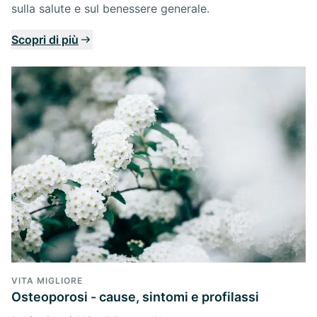
sulla salute e sul benessere generale.
Scopri di più
VITA MIGLIORE
Osteoporosi - cause, sintomi e profilassi