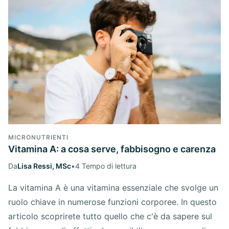
MICRONUTRIENTI
Vitamina A: a cosa serve, fabbisogno e carenza
Da
Lisa Ressi, MSc
•
4 Tempo di lettura
La vitamina A è una vitamina essenziale che svolge un
ruolo chiave in numerose funzioni corporee. In questo
articolo scoprirete tutto quello che c'è da sapere sul