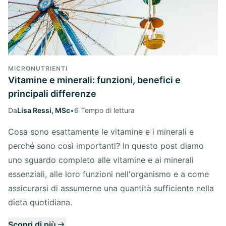
MICRONUTRIENTI
Vitamine e minerali: funzioni, benefici e
principali differenze
Da
Lisa Ressi, MSc
•
6 Tempo di lettura
Cosa sono esattamente le vitamine e i minerali e
perché sono così importanti? In questo post diamo
uno sguardo completo alle vitamine e ai minerali
essenziali, alle loro funzioni nell'organismo e a come
assicurarsi di assumerne una quantità sufficiente nella
dieta quotidiana.
Scopri di più