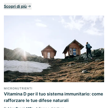
Scopri di più
MICRONUTRIENTI
Vitamina D per il tuo sistema immunitario: come
rafforzare le tue difese naturali