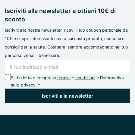
Iscriviti alla newsletter e ottieni 10€ di
sconto
Iscriviti alla nostra newsletter, ricevi il tuo coupon personale da
10€ e scopri interessanti novità sui nostri prodotti, concorsi e
consigli per la salute. Così sarai sempre accompagnato nel tuo
percorso verso il benessere.
Sì, ho letto e compreso
termini
e
condizioni
e l’informativa
sulla privacy. *
Iscriviti alla newsletter