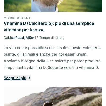
MICRONUTRIENTI
Vitamina D (Calciferolo): più di una semplice
vitamina per le ossa
Da
Lisa Ressi, MSc
•
12 Tempo di lettura
La vita non è possibile senza il sole: questo vale per le
piante, gli animali e anche per noi esseri umani.
Abbiamo bisogno della luce solare per poter produrre
l'importante vitamina D. Scoprite cos'è la vitamina D.
Scopri di più