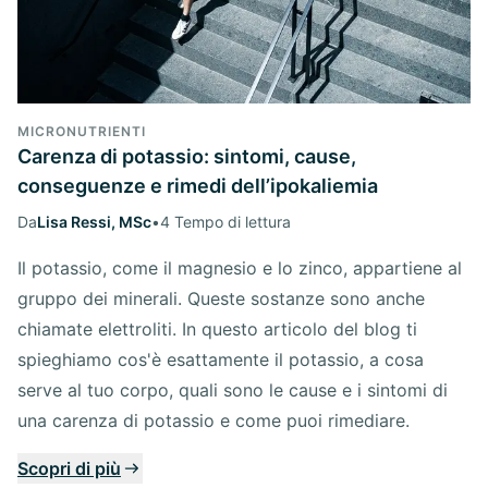
MICRONUTRIENTI
Carenza di potassio: sintomi, cause,
conseguenze e rimedi dell’ipokaliemia
Da
Lisa Ressi, MSc
•
4 Tempo di lettura
Il potassio, come il magnesio e lo zinco, appartiene al
gruppo dei minerali. Queste sostanze sono anche
chiamate elettroliti. In questo articolo del blog ti
spieghiamo cos'è esattamente il potassio, a cosa
serve al tuo corpo, quali sono le cause e i sintomi di
una carenza di potassio e come puoi rimediare.
Scopri di più