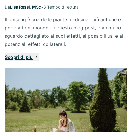
Da
Lisa Ressi, MSc
•
3 Tempo di lettura
Il ginseng è una delle piante medicinali più antiche e
popolari del mondo. In questo blog post, diamo uno
sguardo dettagliato ai suoi effetti, ai possibili usi e ai
potenziali effetti collaterali.
Scopri di più