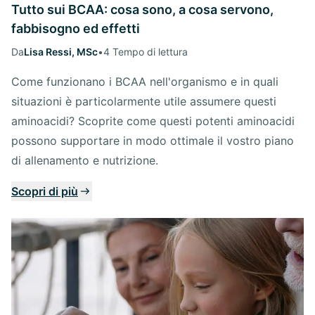
Tutto sui BCAA: cosa sono, a cosa servono,
fabbisogno ed effetti
Da
Lisa Ressi, MSc
•
4 Tempo di lettura
Come funzionano i BCAA nell'organismo e in quali
situazioni è particolarmente utile assumere questi
aminoacidi? Scoprite come questi potenti aminoacidi
possono supportare in modo ottimale il vostro piano
di allenamento e nutrizione.
Scopri di più