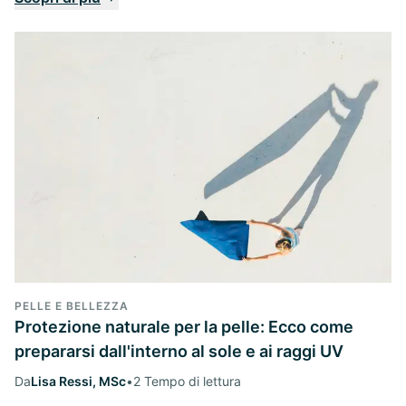
PELLE E BELLEZZA
Protezione naturale per la pelle: Ecco come
prepararsi dall'interno al sole e ai raggi UV
Da
Lisa Ressi, MSc
•
2 Tempo di lettura