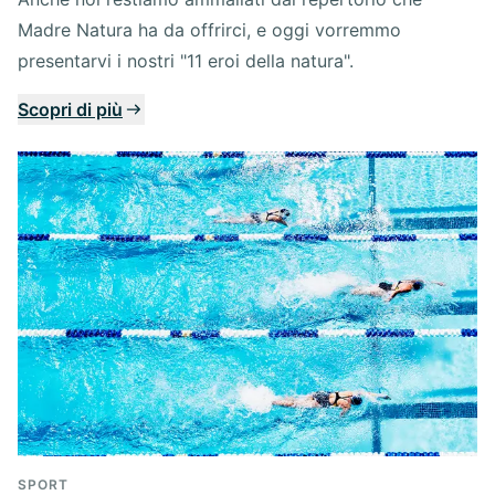
Madre Natura ha da offrirci, e oggi vorremmo
presentarvi i nostri "11 eroi della natura".
Scopri di più
SPORT