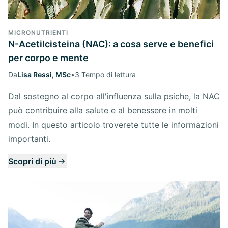
MICRONUTRIENTI
N-Acetilcisteina (NAC): a cosa serve e benefici
per corpo e mente
Da
Lisa Ressi, MSc
•
3 Tempo di lettura
Dal sostegno al corpo all'influenza sulla psiche, la NAC
può contribuire alla salute e al benessere in molti
modi. In questo articolo troverete tutte le informazioni
importanti.
Scopri di più