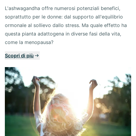
L'ashwagandha offre numerosi potenziali benefici,
soprattutto per le donne: dal supporto all'equilibrio
ormonale al sollievo dallo stress. Ma quale effetto ha
questa pianta adattogena in diverse fasi della vita,
come la menopausa?
Scopri di più