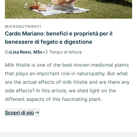
MICRONUTRIENTI
Cardo Mariano: benefici e proprietà per il
benessere di fegato e digestione
Da
Lisa Ressi, MSc
•
3 Tempo di lettura
Milk thistle is one of the best-known medicinal plants
that plays an important role in naturopathy. But what
are the actual effects of milk thistle and are there any
side effects? In this article, we shed light on the
different aspects of this fascinating plant.
Scopri di più