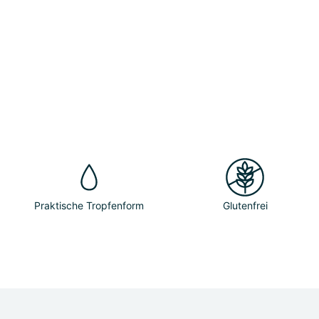
Praktische Tropfenform
Glutenfrei