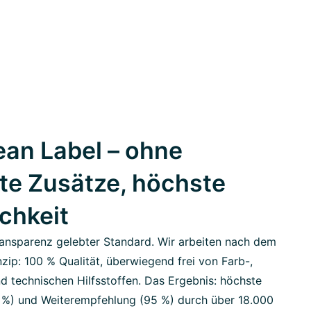
an Label – ohne
te Zusätze, höchste
ichkeit
ansparenz gelebter Standard. Wir arbeiten nach dem
zip: 100 % Qualität, überwiegend frei von Farb-,
d technischen Hilfsstoffen. Das Ergebnis: höchste
7 %) und Weiterempfehlung (95 %) durch über 18.000