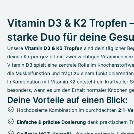
Vitamin D3 & K2 Tropfen 
starke Duo für deine Ges
Unsere
Vitamin D3 & K2 Tropfen
sind dein täglicher Be
deinen Körper gezielt mit zwei wichtigen Vitaminen ver
Vitamin D3 spielt eine zentrale Rolle im Knochenstoffwe
die Muskelfunktion und trägt zu einem funktionierende
In Kombination mit Vitamin K2 entsteht ein kraftvoller S
besonders, wenn es um den Erhalt normaler Knochen ge
Deine Vorteile auf einen Blick:
Hochdosierte Kombination im durchdachten
2:1-Ve
Einfache & präzise Dosierung
dank praktischem Tr