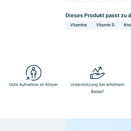
Dieses Produkt passt zu 
Vitamine
Vitamin D
Kno
Gute Aufnahme im Körper
Unterstützung bei erhöhtem
Bedarf