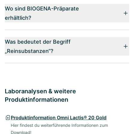
Wo sind BIOGENA-Präparate
erhältlich?
Was bedeutet der Begriff
„Reinsubstanzen“?
Laboranalysen & weitere
Produktinformationen
Produktinformation Omni Lactis® 20 Gold
Hier findest du weiterführende Informationen zum
Download!