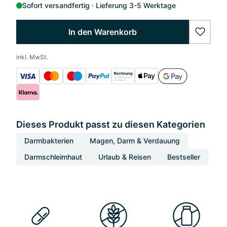
Sofort versandfertig
Lieferung 3-5 Werktage
In den Warenkorb
wishlis
inkl. MwSt.
Dieses Produkt passt zu diesen Kategorien
Darmbakterien
Magen, Darm & Verdauung
Darmschleimhaut
Urlaub & Reisen
Bestseller