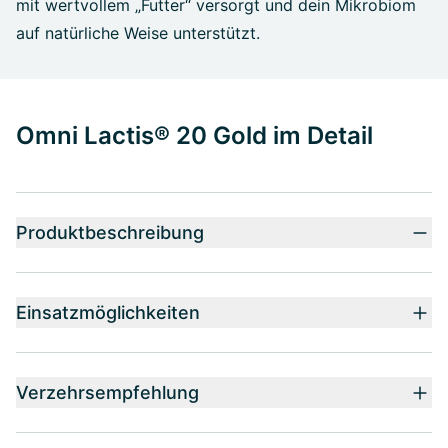
mit wertvollem „Futter“ versorgt und dein Mikrobiom
auf natürliche Weise unterstützt.
Omni Lactis® 20 Gold im Detail
Produktbeschreibung
Einsatzmöglichkeiten
Verzehrsempfehlung