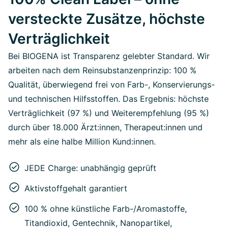
versteckte Zusätze, höchste
Verträglichkeit
Bei BIOGENA ist Transparenz gelebter Standard. Wir
arbeiten nach dem Reinsubstanzenprinzip: 100 %
Qualität, überwiegend frei von Farb-, Konservierungs-
und technischen Hilfsstoffen. Das Ergebnis: höchste
Verträglichkeit (97 %) und Weiterempfehlung (95 %)
durch über 18.000 Ärzt:innen, Therapeut:innen und
mehr als eine halbe Million Kund:innen.
JEDE Charge: unabhängig geprüft
Aktivstoffgehalt garantiert
100 % ohne künstliche Farb-/Aromastoffe,
Titandioxid, Gentechnik, Nanopartikel,