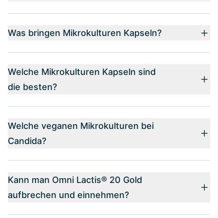
Was bringen Mikrokulturen Kapseln?
Welche Mikrokulturen Kapseln sind
die besten?
Welche veganen Mikrokulturen bei
Candida?
Kann man Omni Lactis® 20 Gold
aufbrechen und einnehmen?