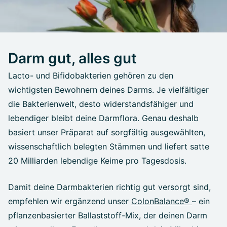
Darm gut, alles gut
Lacto- und Bifidobakterien gehören zu den
wichtigsten Bewohnern deines Darms. Je vielfältiger
die Bakterienwelt, desto widerstandsfähiger und
lebendiger bleibt deine Darmflora. Genau deshalb
basiert unser Präparat auf sorgfältig ausgewählten,
wissenschaftlich belegten Stämmen und liefert satte
20 Milliarden lebendige Keime pro Tagesdosis.
Damit deine Darmbakterien richtig gut versorgt sind,
empfehlen wir ergänzend unser
ColonBalance®
– ein
pflanzenbasierter Ballaststoff-Mix, der deinen Darm