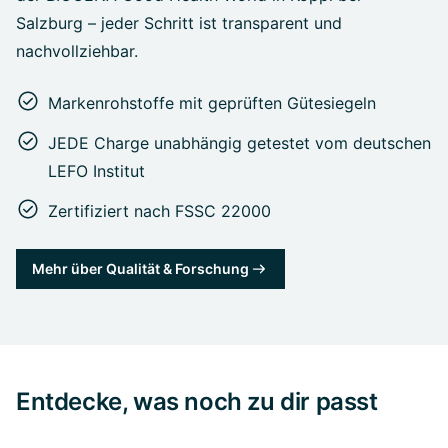
Salzburg – jeder Schritt ist transparent und
nachvollziehbar.
Markenrohstoffe mit geprüften Gütesiegeln
JEDE Charge unabhängig getestet vom deutschen
LEFO Institut
Zertifiziert nach FSSC 22000
Mehr über Qualität & Forschung
Entdecke, was noch zu dir passt