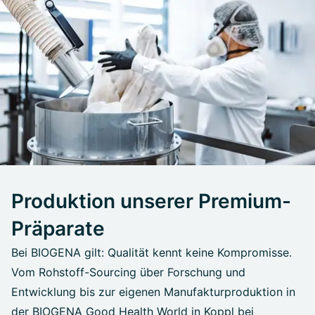
Produktion unserer Premium-
Präparate
Bei BIOGENA gilt: Qualität kennt keine Kompromisse.
Vom Rohstoff-Sourcing über Forschung und
Entwicklung bis zur eigenen Manufakturproduktion in
der BIOGENA Good Health World in Koppl bei