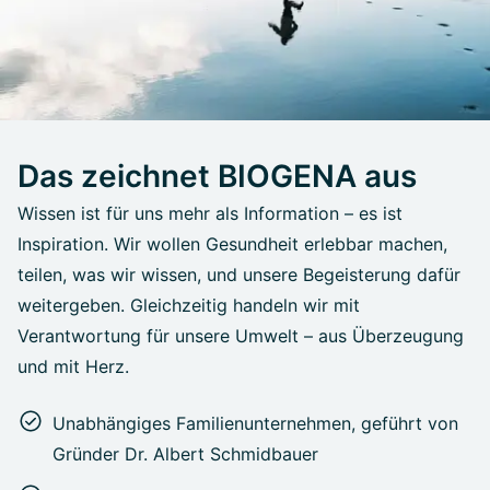
Das zeichnet BIOGENA aus
Wissen ist für uns mehr als Information – es ist
Inspiration. Wir wollen Gesundheit erlebbar machen,
teilen, was wir wissen, und unsere Begeisterung dafür
weitergeben. Gleichzeitig handeln wir mit
Verantwortung für unsere Umwelt – aus Überzeugung
und mit Herz.
Unabhängiges Familienunternehmen, geführt von
Gründer Dr. Albert Schmidbauer