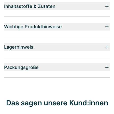
Inhaltsstoffe & Zutaten
Wichtige Produkthinweise
Lagerhinweis
Packungsgröße
Das sagen unsere Kund:innen