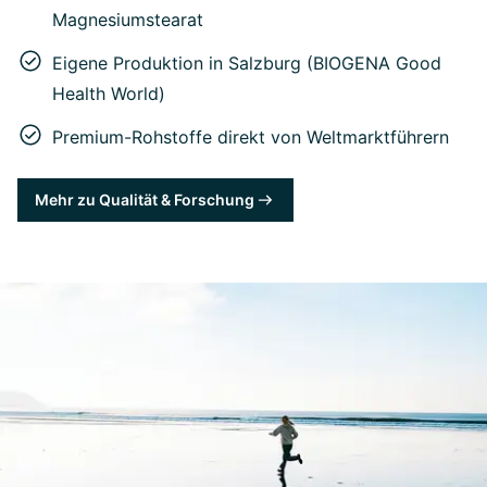
Magnesiumstearat
Eigene Produktion in Salzburg (BIOGENA Good
Health World)
Premium-Rohstoffe direkt von Weltmarktführern
Mehr zu Qualität & Forschung