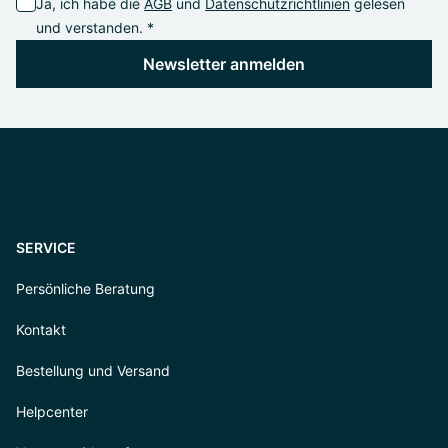
Ja, ich habe die
AGB
und
Datenschutzrichtlinien
gelesen
und verstanden. *
Newsletter anmelden
SERVICE
Persönliche Beratung
Kontakt
Bestellung und Versand
Helpcenter