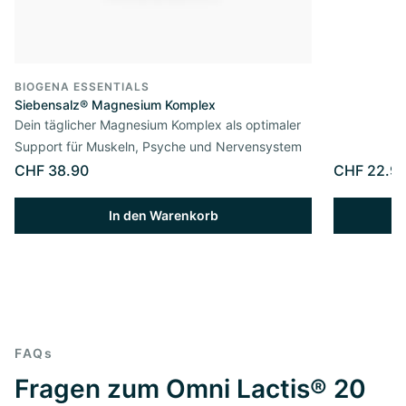
BIOGENA ESSENTIALS
Siebensalz® Magnesium Komplex
Dein täglicher Magnesium Komplex als optimaler
Support für Muskeln, Psyche und Nervensystem
CHF 38.90
CHF 22.9
In den Warenkorb
FAQs
Fragen zum Omni Lactis® 20