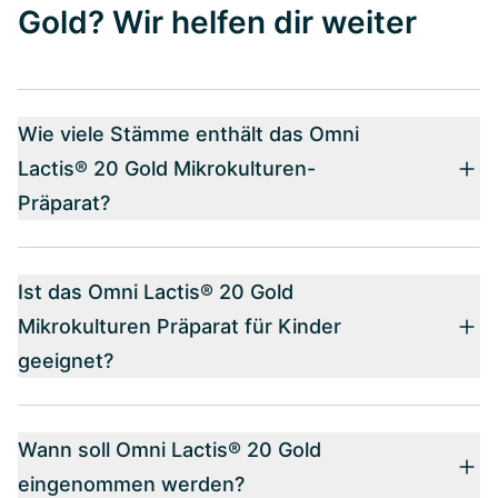
Gold? Wir helfen dir weiter
Wie viele Stämme enthält das Omni
Lactis® 20 Gold Mikrokulturen-
Präparat?
Ist das Omni Lactis® 20 Gold
Mikrokulturen Präparat für Kinder
geeignet?
Wann soll Omni Lactis® 20 Gold
eingenommen werden?