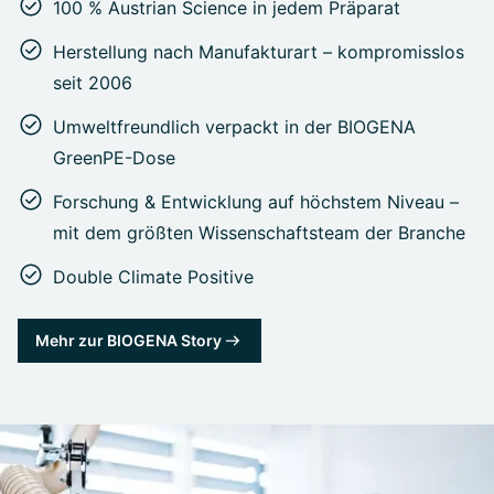
100 % Austrian Science in jedem Präparat
Herstellung nach Manufakturart – kompromisslos
seit 2006
Umweltfreundlich verpackt in der BIOGENA
GreenPE-Dose
Forschung & Entwicklung auf höchstem Niveau –
mit dem größten Wissenschaftsteam der Branche
Double Climate Positive
Mehr zur BIOGENA Story