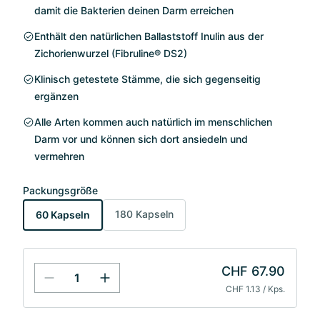
damit die Bakterien deinen Darm erreichen
Enthält den natürlichen Ballaststoff Inulin aus der
Zichorienwurzel (Fibruline® DS2)
Klinisch getestete Stämme, die sich gegenseitig
ergänzen
Alle Arten kommen auch natürlich im menschlichen
Darm vor und können sich dort ansiedeln und
vermehren
Packungsgröße
180 Kapseln
60 Kapseln
CHF 67.90
CHF 1.13 / Kps.