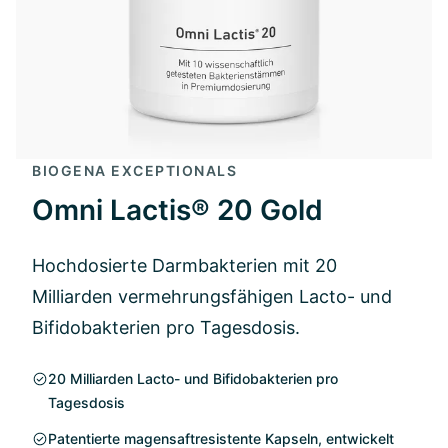
BIOGENA EXCEPTIONALS
Omni Lactis® 20 Gold
Hochdosierte Darmbakterien mit 20
Milliarden vermehrungsfähigen Lacto- und
Bifidobakterien pro Tagesdosis.
20 Milliarden Lacto- und Bifidobakterien pro
Tagesdosis
Patentierte magensaftresistente Kapseln, entwickelt