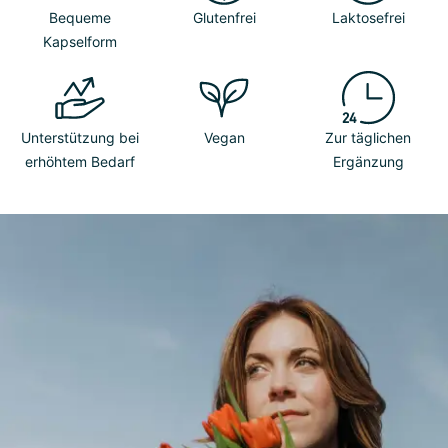
Bequeme
Glutenfrei
Laktosefrei
Kapselform
Unterstützung bei
Vegan
Zur täglichen
erhöhtem Bedarf
Ergänzung