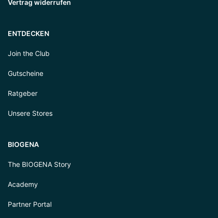
Vertrag widerrufen
ENTDECKEN
Join the Club
Gutscheine
Ratgeber
Unsere Stores
BIOGENA
The BIOGENA Story
Academy
Partner Portal