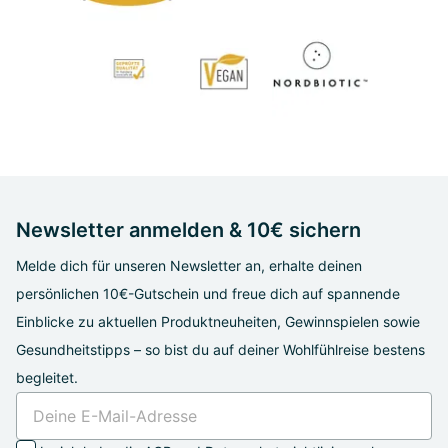
Newsletter anmelden & 10€ sichern
Melde dich für unseren Newsletter an, erhalte deinen
persönlichen 10€-Gutschein und freue dich auf spannende
Einblicke zu aktuellen Produktneuheiten, Gewinnspielen sowie
Gesundheitstipps – so bist du auf deiner Wohlfühlreise bestens
begleitet.