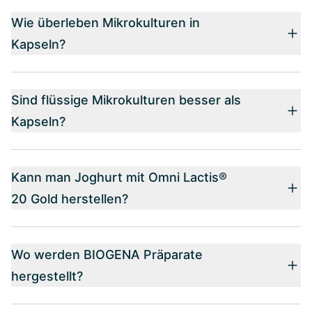
Wie überleben Mikrokulturen in
Kapseln?
Sind flüssige Mikrokulturen besser als
Kapseln?
Kann man Joghurt mit Omni Lactis®
20 Gold herstellen?
Wo werden BIOGENA Präparate
hergestellt?