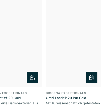
A EXCEPTIONALS
BIOGENA EXCEPTIONALS
ctis® 20 Gold
Omni Lactis® 20 Pur Gold
ierte Darmbakterien aus
Mit 10 wissenschaftlich getesteten