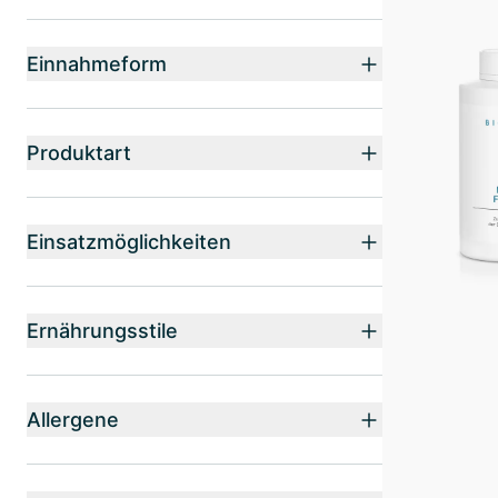
Einnahmeform
Produktart
Einsatzmöglichkeiten
Ernährungsstile
Allergene