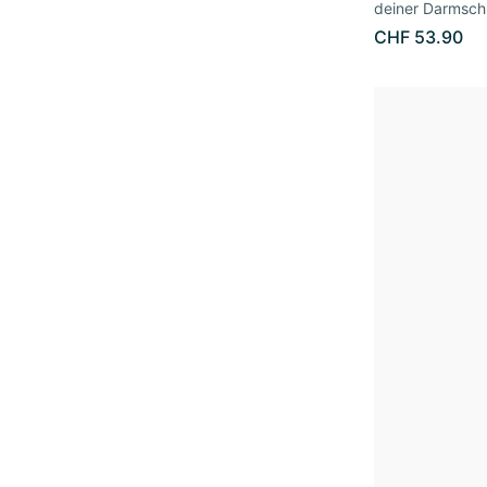
deiner Darmsch
CHF 53.90