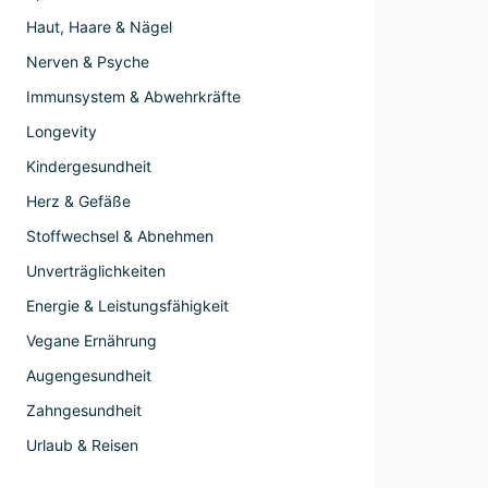
Haut, Haare & Nägel
Nerven & Psyche
Immunsystem & Abwehrkräfte
Longevity
Kindergesundheit
Herz & Gefäße
Stoffwechsel & Abnehmen
Unverträglichkeiten
Energie & Leistungsfähigkeit
Vegane Ernährung
Augengesundheit
Zahngesundheit
Urlaub & Reisen