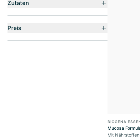
Zutaten
Preis
BIOGENA ESSE
Mucosa Formul
Mit Nährstoffen