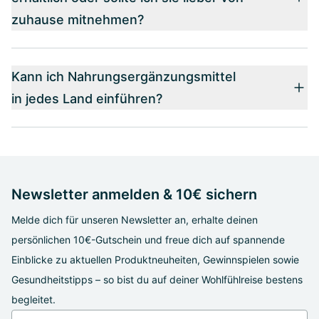
zuhause mitnehmen?
Kann ich Nahrungsergänzungsmittel
in jedes Land einführen?
Newsletter anmelden & 10€ sichern
Melde dich für unseren Newsletter an, erhalte deinen
persönlichen 10€-Gutschein und freue dich auf spannende
Einblicke zu aktuellen Produktneuheiten, Gewinnspielen sowie
Gesundheitstipps – so bist du auf deiner Wohlfühlreise bestens
begleitet.