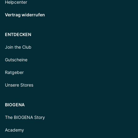
Helpcenter
Vertrag widerrufen
ENTDECKEN
Join the Club
Gutscheine
Ratgeber
Unsere Stores
BIOGENA
The BIOGENA Story
Academy