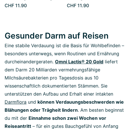
CHF 11.90
CHF 11.90
Gesunder Darm auf Reisen
Eine stabile Verdauung ist die Basis für Wohlbefinden –
besonders unterwegs, wenn Routinen und Ernährung
durcheinandergeraten.
Omni Lactis® 20 Gold
liefert
dem Darm 20 Milliarden vermehrungsfähige
Milchsäurebakterien pro Tagesdosis aus 10
wissenschaftlich dokumentierten Stämmen. Sie
unterstützen den Aufbau und Erhalt einer intakten
Darmflora
und
können Verdauungsbeschwerden wie
Blähungen oder Trägheit lindern
. Am besten beginnst
du mit der
Einnahme schon zwei Wochen vor
Reiseantritt
– für ein gutes Bauchgefühl von Anfang