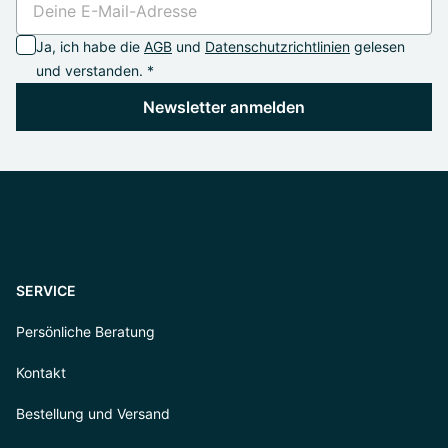
Ja, ich habe die
AGB
und
Datenschutzrichtlinien
gelesen
und verstanden. *
Newsletter anmelden
SERVICE
Persönliche Beratung
Kontakt
Bestellung und Versand