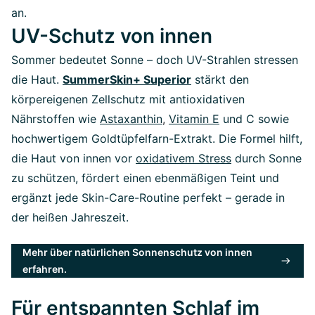
an.
UV-Schutz von innen
Sommer bedeutet Sonne – doch UV-Strahlen stressen
die Haut.
SummerSkin+ Superior
stärkt den
körpereigenen Zellschutz mit antioxidativen
Nährstoffen wie
Astaxanthin
,
Vitamin E
und C sowie
hochwertigem Goldtüpfelfarn-Extrakt. Die Formel hilft,
die Haut von innen vor
oxidativem Stress
durch Sonne
zu schützen, fördert einen ebenmäßigen Teint und
ergänzt jede Skin-Care-Routine perfekt – gerade in
der heißen Jahreszeit.
Mehr über natürlichen Sonnenschutz von innen
erfahren.
Für entspannten Schlaf im