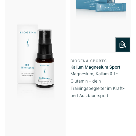
BIOGENA SPORTS
Kalium Magnesium Sport
Magnesium, Kalium & L-
Glutamin – dein
Trainingsbegleiter im Kraft-
und Ausdauersport