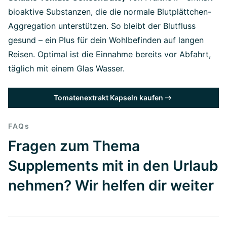
bioaktive Substanzen, die die normale Blutplättchen-
Aggregation unterstützen. So bleibt der Blutfluss
gesund – ein Plus für dein Wohlbefinden auf langen
Reisen. Optimal ist die Einnahme bereits vor Abfahrt,
täglich mit einem Glas Wasser.
Tomatenextrakt Kapseln kaufen
FAQs
Fragen zum Thema
Supplements mit in den Urlaub
nehmen? Wir helfen dir weiter