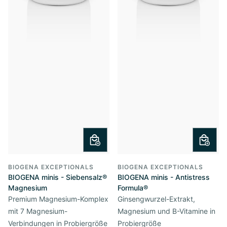
BIOGENA EXCEPTIONALS
BIOGENA EXCEPTIONALS
BIOGENA minis - Siebensalz®
BIOGENA minis - Antistress
Magnesium
Formula®
Premium Magnesium-Komplex
Ginsengwurzel-Extrakt,
mit 7 Magnesium-
Magnesium und B-Vitamine in
Verbindungen in Probiergröße
Probiergröße