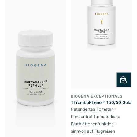
BIOGENA EXCEPTIONALS
ThromboPhenol® 150/50 Gold
Patentiertes Tomaten-
Konzentrat für natürliche
Blutblättchenfunktion -
sinnvoll auf Flugreisen