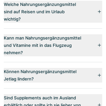
Welche Nahrungsergänzungsmittel
sind auf Reisen und im Urlaub
wichtig?
Kann man Nahrungsergänzungsmittel
und Vitamine mit in das Flugzeug
nehmen?
Können Nahrungsergänzungsmittel
Jetlag lindern?
Sind Supplements auch im Ausland
erhältlich oder sollte ich sie lieber von