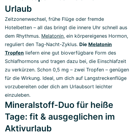
Urlaub
Zeitzonenwechsel, frühe Flüge oder fremde
Hotelbetten – all das bringt die innere Uhr schnell aus
dem Rhythmus.
Melatonin
, ein körpereigenes Hormon,
reguliert den Tag-Nacht-Zyklus.
Die
Melatonin
Tropfen
liefern eine gut bioverfügbare Form des
Schlafhormons und tragen dazu bei, die Einschlafzeit
zu verkürzen. Schon 0,5 mg – zwei Tropfen – genügen
für die Wirkung. Ideal, um dich auf Langstreckenflüge
vorzubereiten oder dich am Urlaubsort leichter
einzuleben.
Mineralstoff-Duo für heiße
Tage: fit & ausgeglichen im
Aktivurlaub