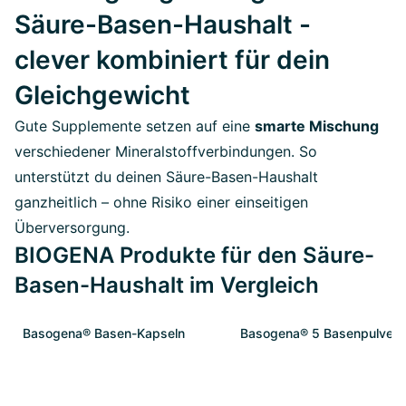
Säure-Basen-Haushalt -
clever kombiniert für dein
Gleichgewicht
Gute Supplemente setzen auf eine
smarte Mischung
verschiedener Mineralstoffverbindungen. So
unterstützt du deinen Säure-Basen-Haushalt
ganzheitlich – ohne Risiko einer einseitigen
Überversorgung.
BIOGENA Produkte für den Säure-
Basen-Haushalt im Vergleich
Basogena® Basen-Kapseln
Basogena® 5 Basenpulver S