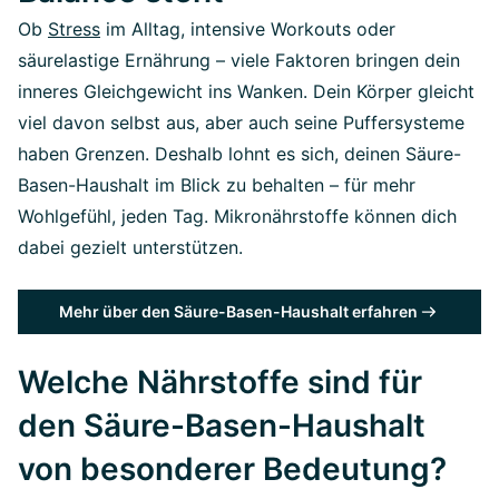
Ob
Stress
im Alltag, intensive Workouts oder
säurelastige Ernährung – viele Faktoren bringen dein
inneres Gleichgewicht ins Wanken. Dein Körper gleicht
viel davon selbst aus, aber auch seine Puffersysteme
haben Grenzen. Deshalb lohnt es sich, deinen Säure-
Basen-Haushalt im Blick zu behalten – für mehr
Wohlgefühl, jeden Tag. Mikronährstoffe können dich
dabei gezielt unterstützen.
Mehr über den Säure-Basen-Haushalt erfahren
Welche Nährstoffe sind für
den Säure-Basen-Haushalt
von besonderer Bedeutung?