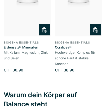
BIOGENA ESSENTIALS
BIOGENA ESSENTIALS
Erdensalz® Mineralien
Coralicea®
Mit Kalium, Magnesium, Zink
Hochwertiger Komplex für
und Selen
schöne Haut & stabile
Knochen
CHF 30.90
CHF 38.90
Warum dein Körper auf
Balance steht