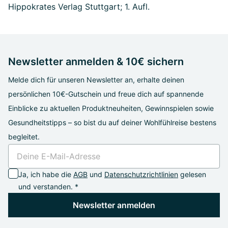
Hippokrates Verlag Stuttgart; 1. Aufl.
Newsletter anmelden & 10€ sichern
Melde dich für unseren Newsletter an, erhalte deinen
persönlichen 10€-Gutschein und freue dich auf spannende
Einblicke zu aktuellen Produktneuheiten, Gewinnspielen sowie
Gesundheitstipps – so bist du auf deiner Wohlfühlreise bestens
begleitet.
Ja, ich habe die
AGB
und
Datenschutzrichtlinien
gelesen
und verstanden. *
Newsletter anmelden