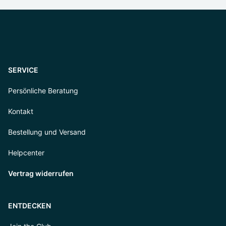
SERVICE
Persönliche Beratung
Kontakt
Bestellung und Versand
Helpcenter
Vertrag widerrufen
ENTDECKEN