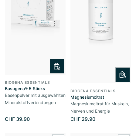
BIOGENA ESSENTIALS
Basogena® 5 Sticks
BIOGENA ESSENTIALS
Basenpulver mit ausgewählten
Magnesiumcitrat
Mineralstoffverbindungen
Magnesiumcitrat für Muskeln,
Nerven und Energie
CHF 39.90
CHF 29.90