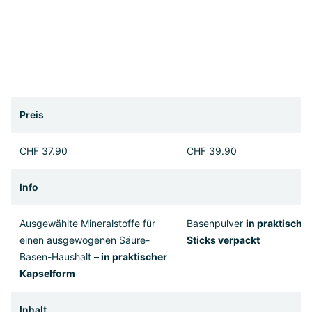
Preis
CHF 37.90
CHF 39.90
Info
Ausgewählte Mineralstoffe für
Basenpulver
in praktische
einen ausgewogenen Säure-
Sticks verpackt
Basen-Haushalt
– in praktischer
Kapselform
Inhalt