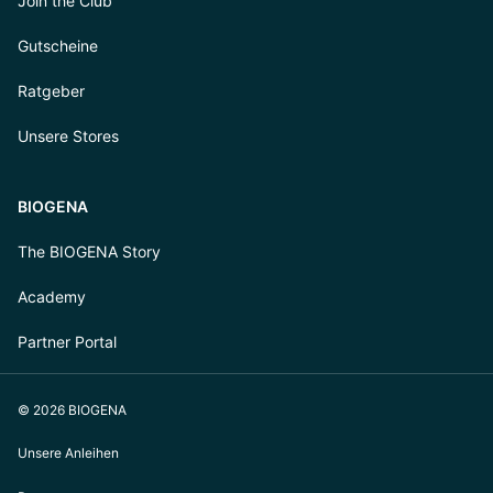
Join the Club
Gutscheine
Ratgeber
Unsere Stores
BIOGENA
The BIOGENA Story
Academy
Partner Portal
© 2026 BIOGENA
Unsere Anleihen