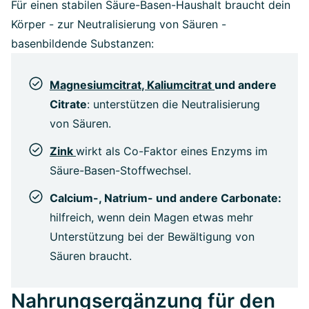
Für einen stabilen Säure-Basen-Haushalt braucht dein
Körper - zur Neutralisierung von Säuren -
basenbildende Substanzen:
Magnesiumcitrat
,
Kaliumcitrat
und andere
Citrate
: unterstützen die Neutralisierung
von Säuren.
Zink
wirkt als Co-Faktor eines Enzyms im
Säure-Basen-Stoffwechsel.
Calcium-, Natrium- und andere Carbonate:
hilfreich, wenn dein Magen etwas mehr
Unterstützung bei der Bewältigung von
Säuren braucht.
Nahrungsergänzung für den