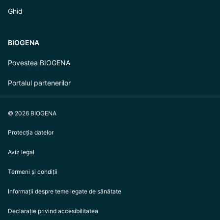
Ghid
BIOGENA
Povestea BIOGENA
Portalul partenerilor
© 2026 BIOGENA
Protecția datelor
Aviz legal
Termeni și condiții
Informații despre teme legate de sănătate
Declarație privind accesibilitatea