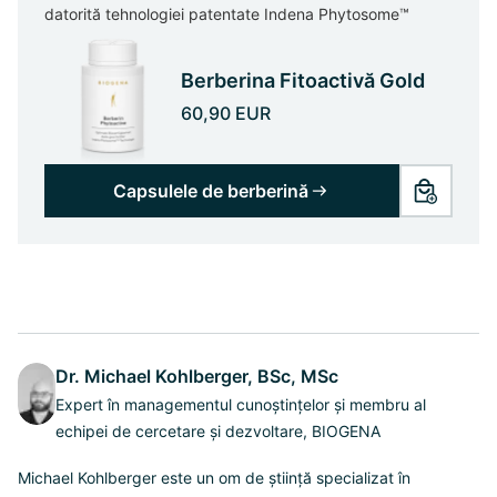
datorită tehnologiei patentate Indena Phytosome™
Berberina Fitoactivă Gold
60,90 EUR
Capsulele de berberină
Dr. Michael Kohlberger, BSc, MSc
Expert în managementul cunoștințelor și membru al
echipei de cercetare și dezvoltare, BIOGENA
Michael Kohlberger este un om de știință specializat în