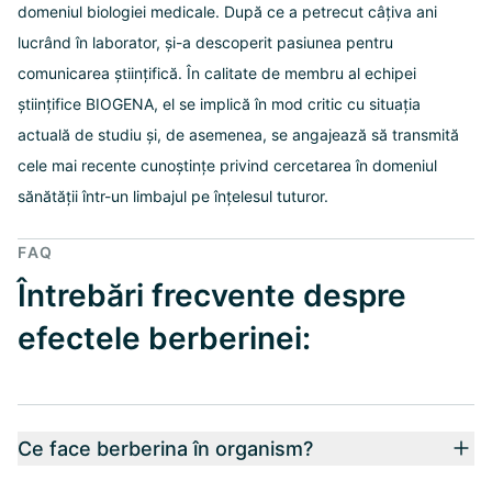
domeniul biologiei medicale. După ce a petrecut câțiva ani
lucrând în laborator, și-a descoperit pasiunea pentru
comunicarea științifică. În calitate de membru al echipei
științifice BIOGENA, el se implică în mod critic cu situația
actuală de studiu și, de asemenea, se angajează să transmită
cele mai recente cunoștințe privind cercetarea în domeniul
sănătății într-un limbajul pe înțelesul tuturor.
FAQ
Întrebări frecvente despre
efectele berberinei:
Ce face berberina în organism?