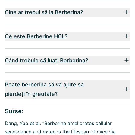
Cine ar trebui să ia Berberina?
Ce este Berberine HCL?
Când trebuie să luați Berberina?
Poate berberina să vă ajute să
pierdeți în greutate?
Surse:
Dang, Yao et al. “Berberine ameliorates cellular
senescence and extends the lifespan of mice via